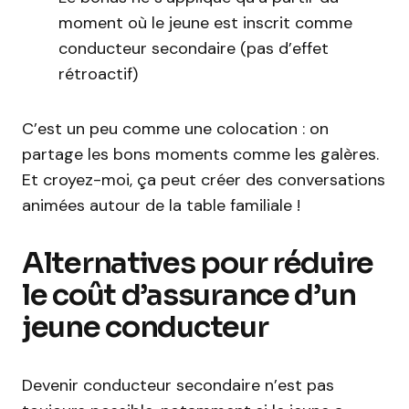
moment où le jeune est inscrit comme
conducteur secondaire (pas d’effet
rétroactif)
C’est un peu comme une colocation : on
partage les bons moments comme les galères.
Et croyez-moi, ça peut créer des conversations
animées autour de la table familiale !
Alternatives pour réduire
le coût d’assurance d’un
jeune conducteur
Devenir conducteur secondaire n’est pas