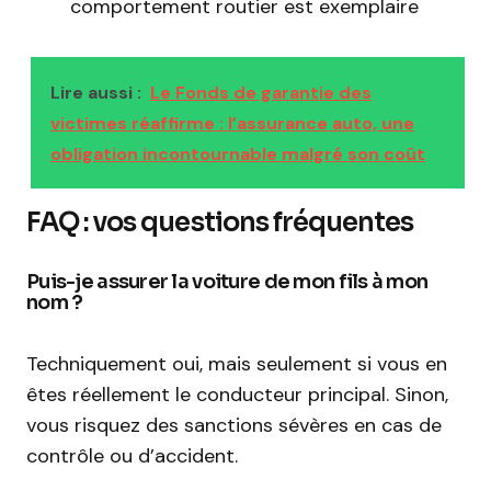
comportement routier est exemplaire
Lire aussi :
Le Fonds de garantie des
victimes réaffirme : l’assurance auto, une
obligation incontournable malgré son coût
FAQ : vos questions fréquentes
Puis-je assurer la voiture de mon fils à mon
nom ?
Techniquement oui, mais seulement si vous en
êtes réellement le conducteur principal. Sinon,
vous risquez des sanctions sévères en cas de
contrôle ou d’accident.