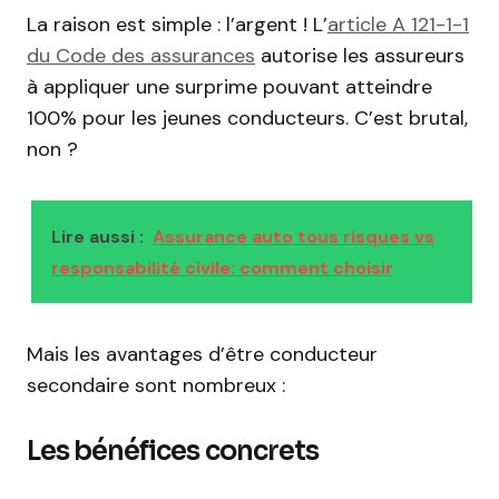
La raison est simple : l’argent ! L’
article A 121-1-1
du Code des assurances
autorise les assureurs
à appliquer une surprime pouvant atteindre
100% pour les jeunes conducteurs. C’est brutal,
non ?
Lire aussi :
Assurance auto tous risques vs
responsabilité civile: comment choisir
Mais les avantages d’être conducteur
secondaire sont nombreux :
Les bénéfices concrets