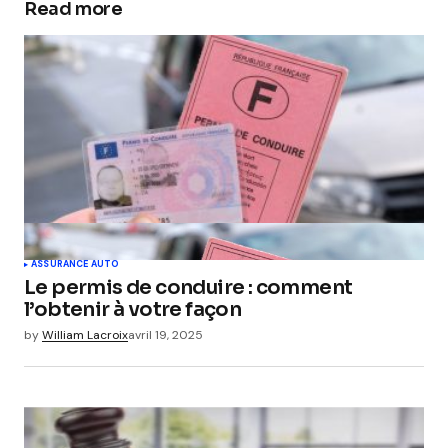
Read more
ASSURANCE AUTO
Le permis de conduire : comment
l’obtenir à votre façon
by
William Lacroix
avril 19, 2025