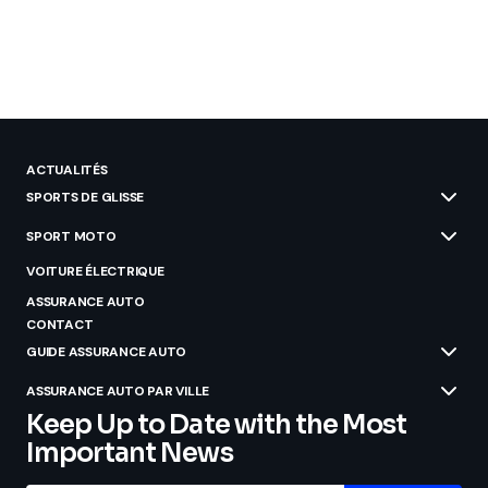
ACTUALITÉS
SPORTS DE GLISSE
SPORT MOTO
VOITURE ÉLECTRIQUE
ASSURANCE AUTO
CONTACT
GUIDE ASSURANCE AUTO
ASSURANCE AUTO PAR VILLE
Keep Up to Date with the Most
Important News