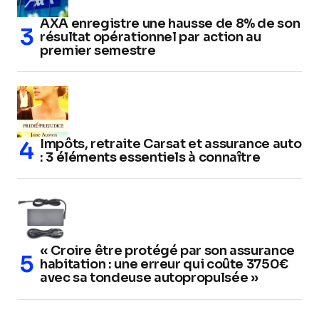
AXA enregistre une hausse de 8% de son
résultat opérationnel par action au
premier semestre
Impôts, retraite Carsat et assurance auto
: 3 éléments essentiels à connaître
« Croire être protégé par son assurance
habitation : une erreur qui coûte 3750€
avec sa tondeuse autopropulsée »