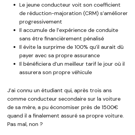
Le jeune conducteur voit son coefficient
de réduction-majoration (CRM) s’améliorer
progressivement
Il accumule de l’expérience de conduite
sans être financièrement pénalisé
Il évite la surprime de 100% qu’il aurait dû
payer avec sa propre assurance
Il bénéficiera d’un meilleur tarif le jour où il
assurera son propre véhicule
J’ai connu un étudiant qui, après trois ans
comme conducteur secondaire sur la voiture
de sa mère, a pu économiser près de 1500€
quand il a finalement assuré sa propre voiture.
Pas mal, non ?