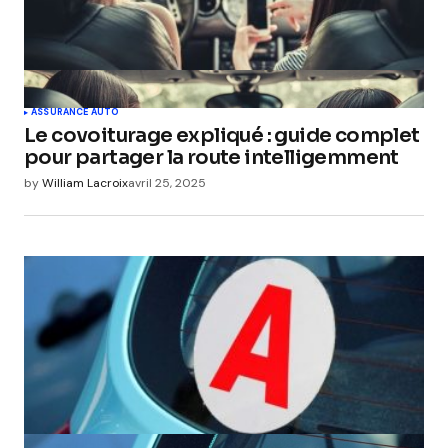
ASSURANCE AUTO
Le covoiturage expliqué : guide complet
pour partager la route intelligemment
by
William Lacroix
avril 25, 2025