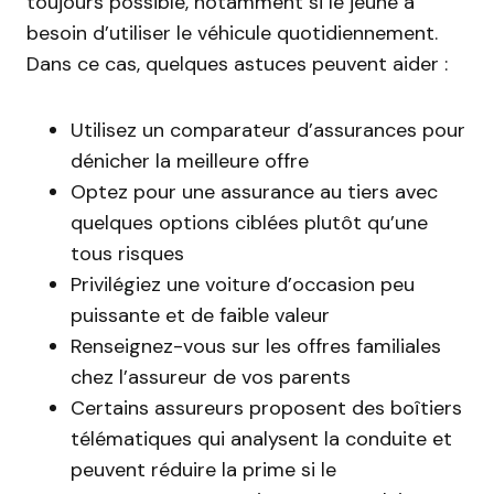
toujours possible, notamment si le jeune a
besoin d’utiliser le véhicule quotidiennement.
Dans ce cas, quelques astuces peuvent aider :
Utilisez un comparateur d’assurances pour
dénicher la meilleure offre
Optez pour une assurance au tiers avec
quelques options ciblées plutôt qu’une
tous risques
Privilégiez une voiture d’occasion peu
puissante et de faible valeur
Renseignez-vous sur les offres familiales
chez l’assureur de vos parents
Certains assureurs proposent des boîtiers
télématiques qui analysent la conduite et
peuvent réduire la prime si le