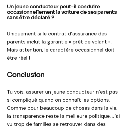
Un jeune conducteur peut-il conduire
occasionnellement la voiture de ses parents
sans être déclaré ?
Uniquement si le contrat d’assurance des
parents inclut la garantie « prêt de volant ».
Mais attention, le caractère occasionnel doit
être réel !
Conclusion
Tu vois, assurer un jeune conducteur n’est pas
si compliqué quand on connaît les options.
Comme pour beaucoup de choses dans la vie,
la transparence reste la meilleure politique. J’ai
vu trop de familles se retrouver dans des