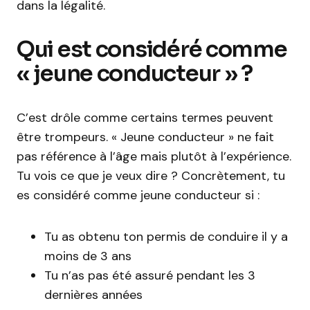
dans la légalité.
Qui est considéré comme
« jeune conducteur » ?
C’est drôle comme certains termes peuvent
être trompeurs. « Jeune conducteur » ne fait
pas référence à l’âge mais plutôt à l’expérience.
Tu vois ce que je veux dire ? Concrètement, tu
es considéré comme jeune conducteur si :
Tu as obtenu ton permis de conduire il y a
moins de 3 ans
Tu n’as pas été assuré pendant les 3
dernières années