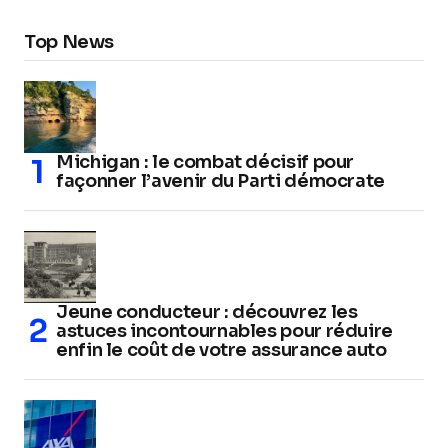
Top News
Michigan : le combat décisif pour
façonner l’avenir du Parti démocrate
Jeune conducteur : découvrez les
astuces incontournables pour réduire
enfin le coût de votre assurance auto