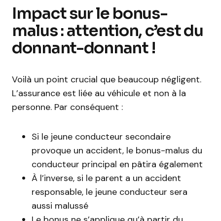
Impact sur le bonus-
malus : attention, c’est du
donnant-donnant !
Voilà un point crucial que beaucoup négligent.
L’assurance est liée au véhicule et non à la
personne. Par conséquent :
Si le jeune conducteur secondaire
provoque un accident, le bonus-malus du
conducteur principal en pâtira également
À l’inverse, si le parent a un accident
responsable, le jeune conducteur sera
aussi malussé
Le bonus ne s’applique qu’à partir du