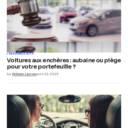
ASSURANCE AUTO
Voitures aux enchères : aubaine ou piège
pour votre portefeuille ?
by
William Lacroix
avril 22, 2025