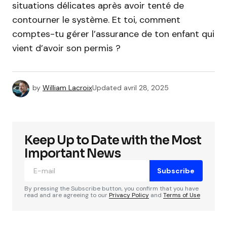
situations délicates après avoir tenté de
contourner le système. Et toi, comment
comptes-tu gérer l’assurance de ton enfant qui
vient d’avoir son permis ?
by
William Lacroix
Updated
avril 28, 2025
Keep Up to Date with the Most
Important News
Subscribe
By pressing the Subscribe button, you confirm that you have
read and are agreeing to our
Privacy Policy
and
Terms of Use