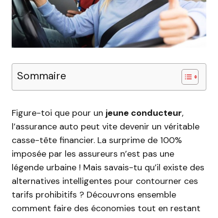
Sommaire
Figure-toi que pour un
jeune conducteur
,
l’assurance auto peut vite devenir un véritable
casse-tête financier. La surprime de 100%
imposée par les assureurs n’est pas une
légende urbaine ! Mais savais-tu qu’il existe des
alternatives intelligentes pour contourner ces
tarifs prohibitifs ? Découvrons ensemble
comment faire des économies tout en restant