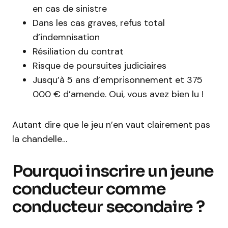
en cas de sinistre
Dans les cas graves, refus total
d’indemnisation
Résiliation du contrat
Risque de poursuites judiciaires
Jusqu’à 5 ans d’emprisonnement et 375
000 € d’amende. Oui, vous avez bien lu !
Autant dire que le jeu n’en vaut clairement pas
la chandelle…
Pourquoi inscrire un jeune
conducteur comme
conducteur secondaire ?