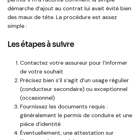
démarche d’ajout au contrat lui avait évité bien
des maux de tête. La procédure est assez
simple :
Les étapes à suivre
Contactez votre assureur pour l’informer
de votre souhait
Précisez bien s’il s’agit d’un usage régulier
(conducteur secondaire) ou exceptionnel
(occasionnel)
Fournissez les documents requis :
généralement le permis de conduire et une
pièce d’identité
Éventuellement, une attestation sur