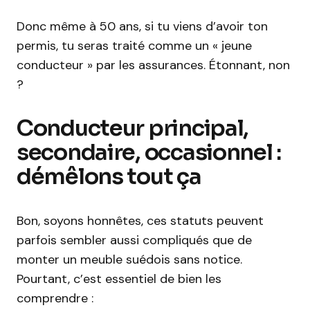
Donc même à 50 ans, si tu viens d’avoir ton
permis, tu seras traité comme un « jeune
conducteur » par les assurances. Étonnant, non
?
Conducteur principal,
secondaire, occasionnel :
démêlons tout ça
Bon, soyons honnêtes, ces statuts peuvent
parfois sembler aussi compliqués que de
monter un meuble suédois sans notice.
Pourtant, c’est essentiel de bien les
comprendre :