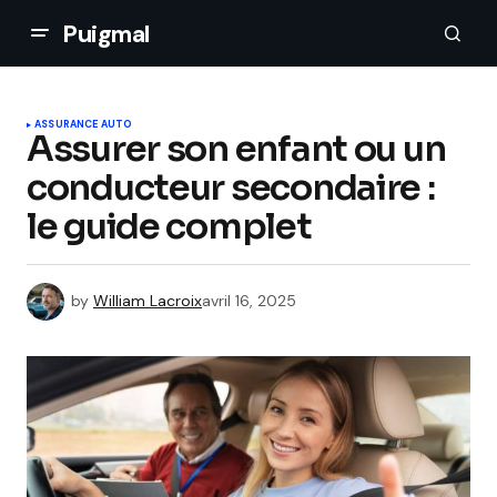
Puigmal
ASSURANCE AUTO
Assurer son enfant ou un
conducteur secondaire :
le guide complet
by
William Lacroix
avril 16, 2025