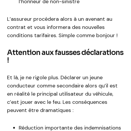
l’honneur de non-sinistre
L’assureur procédera alors à un avenant au
contrat et vous informera des nouvelles
conditions tarifaires. Simple comme bonjour !
Attention aux fausses déclarations
!
Et là, je ne rigole plus. Déclarer un jeune
conducteur comme secondaire alors qu’il est
en réalité le principal utilisateur du véhicule,
c’est jouer avec le feu. Les conséquences
peuvent être dramatiques :
Réduction importante des indemnisations