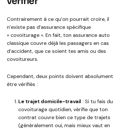
vérifier
Contrairement à ce qu’on pourrait croire, il
n’existe pas d’assurance spécifique
« covoiturage ». En fait, ton assurance auto
classique couvre déjà les passagers en cas
d’accident, que ce soient tes amis ou des
covoitureurs.
Cependant, deux points doivent absolument
être vérifiés :
Le trajet domicile-travail
: Si tu fais du
covoiturage quotidien, vérifie que ton
contrat couvre bien ce type de trajets
(généralement oui, mais mieux vaut en