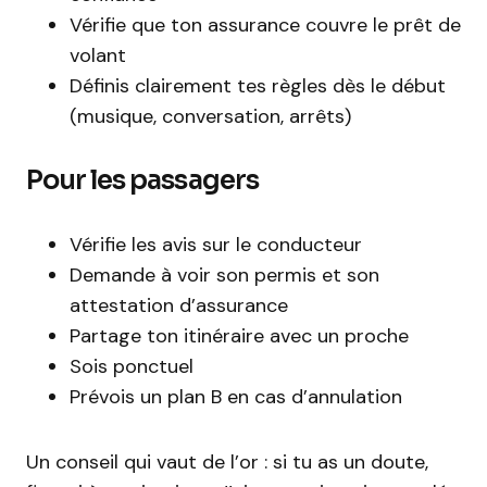
Vérifie que ton assurance couvre le prêt de
volant
Définis clairement tes règles dès le début
(musique, conversation, arrêts)
Pour les passagers
Vérifie les avis sur le conducteur
Demande à voir son permis et son
attestation d’assurance
Partage ton itinéraire avec un proche
Sois ponctuel
Prévois un plan B en cas d’annulation
Un conseil qui vaut de l’or : si tu as un doute,