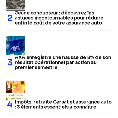
Jeune conducteur : découvrez les
astuces incontournables pour réduire
enfin le coût de votre assurance auto
AXA enregistre une hausse de 8% de son
résultat opérationnel par action au
premier semestre
Impôts, retraite Carsat et assurance auto
: 3 éléments essentiels à connaître