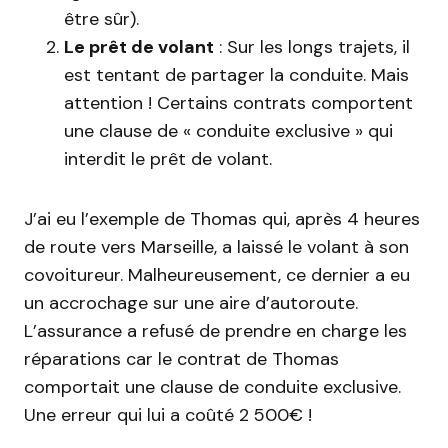
être sûr).
Le prêt de volant
: Sur les longs trajets, il
est tentant de partager la conduite. Mais
attention ! Certains contrats comportent
une clause de « conduite exclusive » qui
interdit le prêt de volant.
J’ai eu l’exemple de Thomas qui, après 4 heures
de route vers Marseille, a laissé le volant à son
covoitureur. Malheureusement, ce dernier a eu
un accrochage sur une aire d’autoroute.
L’assurance a refusé de prendre en charge les
réparations car le contrat de Thomas
comportait une clause de conduite exclusive.
Une erreur qui lui a coûté 2 500€ !