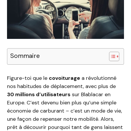
Sommaire
Figure-toi que le
covoiturage
a révolutionné
nos habitudes de déplacement, avec plus de
30 millions d’utilisateurs
sur Blablacar en
Europe. C’est devenu bien plus qu’une simple
économie de carburant – c’est un mode de vie,
une façon de repenser notre mobilité. Alors,
prêt à découvrir pourquoi tant de gens laissent