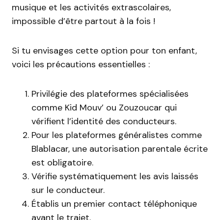
musique et les activités extrascolaires,
impossible d’être partout à la fois !
Si tu envisages cette option pour ton enfant,
voici les précautions essentielles :
Privilégie des plateformes spécialisées
comme Kid Mouv’ ou Zouzoucar qui
vérifient l’identité des conducteurs.
Pour les plateformes généralistes comme
Blablacar, une autorisation parentale écrite
est obligatoire.
Vérifie systématiquement les avis laissés
sur le conducteur.
Établis un premier contact téléphonique
avant le trajet.