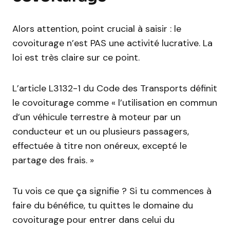
Alors attention, point crucial à saisir : le
covoiturage n’est PAS une activité lucrative. La
loi est très claire sur ce point.
L’article L3132-1 du Code des Transports définit
le covoiturage comme « l’utilisation en commun
d’un véhicule terrestre à moteur par un
conducteur et un ou plusieurs passagers,
effectuée à titre non onéreux, excepté le
partage des frais. »
Tu vois ce que ça signifie ? Si tu commences à
faire du bénéfice, tu quittes le domaine du
covoiturage pour entrer dans celui du