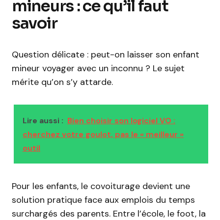
mineurs : ce qu’il faut
savoir
Question délicate : peut-on laisser son enfant
mineur voyager avec un inconnu ? Le sujet
mérite qu’on s’y attarde.
Lire aussi :
Bien choisir son logiciel VO :
cherchez votre goulot, pas le « meilleur »
outil
Pour les enfants, le covoiturage devient une
solution pratique face aux emplois du temps
surchargés des parents. Entre l’école, le foot, la