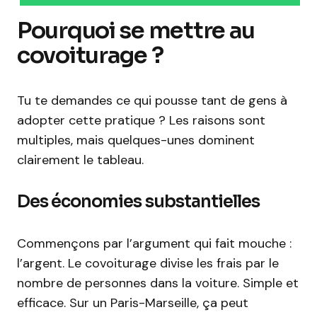
Pourquoi se mettre au
covoiturage ?
Tu te demandes ce qui pousse tant de gens à
adopter cette pratique ? Les raisons sont
multiples, mais quelques-unes dominent
clairement le tableau.
Des économies substantielles
Commençons par l’argument qui fait mouche :
l’argent. Le covoiturage divise les frais par le
nombre de personnes dans la voiture. Simple et
efficace. Sur un Paris-Marseille, ça peut