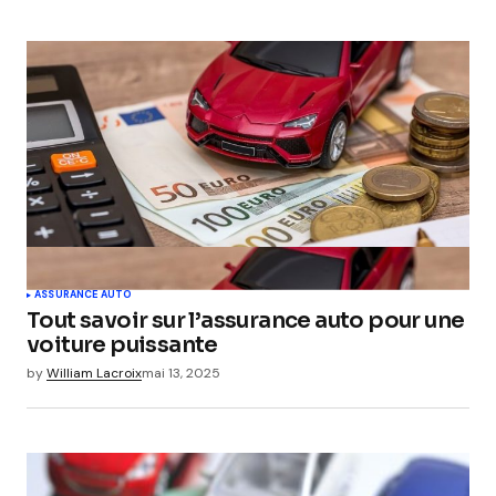
ASSURANCE AUTO
Tout savoir sur l’assurance auto pour une
voiture puissante
by
William Lacroix
mai 13, 2025