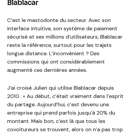
Blablacar
C’est le mastodonte du secteur. Avec son
interface intuitive, son système de paiement
sécurisé et ses millions d’utilisateurs, Blablacar
reste la référence, surtout pour les trajets
longue distance. L’inconvénient ? Des
commissions qui ont considérablement
augmenté ces dernières années.
J’ai croisé Julien qui utilise Blablacar depuis
2010 : « Au début, c’était vraiment dans l’esprit
du partage. Aujourd’hui, c’est devenu une
entreprise qui prend parfois jusqu’à 20% du
montant. Mais bon, c’est là que tous les
covoitureurs se trouvent, alors on n’a pas trop