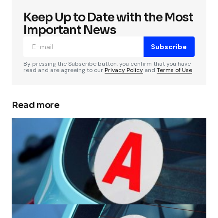
Keep Up to Date with the Most
Important News
Subscribe
By pressing the Subscribe button, you confirm that you have
read and are agreeing to our
Privacy Policy
and
Terms of Use
Read more