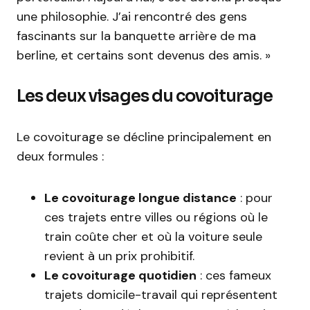
une philosophie. J’ai rencontré des gens
fascinants sur la banquette arrière de ma
berline, et certains sont devenus des amis. »
Les deux visages du covoiturage
Le covoiturage se décline principalement en
deux formules :
Le covoiturage longue distance
: pour
ces trajets entre villes ou régions où le
train coûte cher et où la voiture seule
revient à un prix prohibitif.
Le covoiturage quotidien
: ces fameux
trajets domicile-travail qui représentent