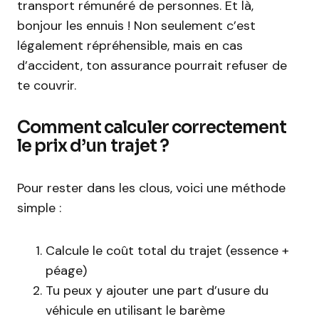
transport rémunéré de personnes. Et là,
bonjour les ennuis ! Non seulement c’est
légalement répréhensible, mais en cas
d’accident, ton assurance pourrait refuser de
te couvrir.
Comment calculer correctement
le prix d’un trajet ?
Pour rester dans les clous, voici une méthode
simple :
Calcule le coût total du trajet (essence +
péage)
Tu peux y ajouter une part d’usure du
véhicule en utilisant le barème