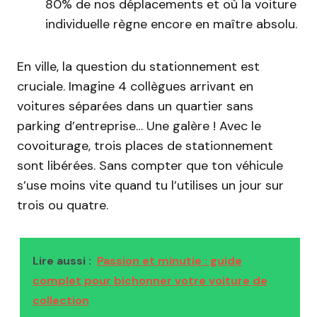
80% de nos déplacements et où la voiture
individuelle règne encore en maître absolu.
En ville, la question du stationnement est
cruciale. Imagine 4 collègues arrivant en
voitures séparées dans un quartier sans
parking d’entreprise… Une galère ! Avec le
covoiturage, trois places de stationnement
sont libérées. Sans compter que ton véhicule
s’use moins vite quand tu l’utilises un jour sur
trois ou quatre.
Lire aussi :
Passion et minutie : guide
complet pour bichonner votre voiture de
collection