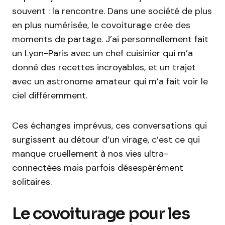
souvent : la rencontre. Dans une société de plus
en plus numérisée, le covoiturage crée des
moments de partage. J’ai personnellement fait
un Lyon-Paris avec un chef cuisinier qui m’a
donné des recettes incroyables, et un trajet
avec un astronome amateur qui m’a fait voir le
ciel différemment.
Ces échanges imprévus, ces conversations qui
surgissent au détour d’un virage, c’est ce qui
manque cruellement à nos vies ultra-
connectées mais parfois désespérément
solitaires.
Le covoiturage pour les