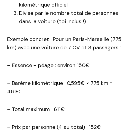
kilométrique officiel
Divise par le nombre total de personnes
dans la voiture (toi inclus !)
Exemple concret : Pour un Paris-Marseille (775
km) avec une voiture de 7 CV et 3 passagers :
– Essence + péage : environ 150€
– Barème kilométrique : 0,595€ × 775 km =
461€
– Total maximum : 611€
– Prix par personne (4 au total) : 152€