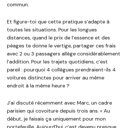
commun.
Et figure-toi que cette pratique s’adapte à
toutes les situations. Pour les longues
distances, quand le prix de l’essence et des
péages te donne le vertige, partager ces frais
avec 2 ou 3 passagers allège considérablement
l’addition. Pour les trajets quotidiens, c’est
pareil : pourquoi 4 collègues prendraient-ils 4
voitures distinctes pour arriver au même
endroit à la même heure ?
J’ai discuté récemment avec Marc, un cadre
parisien qui covoiture depuis trois ans. « Au
début, je faisais ça uniquement pour mon
portefeuille. Aujourd’hui, c’est devenu presque