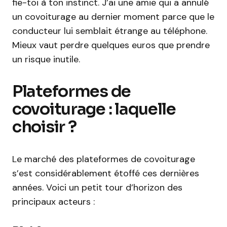
fie-toi à ton instinct. J’ai une amie qui a annulé
un covoiturage au dernier moment parce que le
conducteur lui semblait étrange au téléphone.
Mieux vaut perdre quelques euros que prendre
un risque inutile.
Plateformes de
covoiturage : laquelle
choisir ?
Le marché des plateformes de covoiturage
s’est considérablement étoffé ces dernières
années. Voici un petit tour d’horizon des
principaux acteurs :