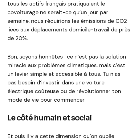
tous les actifs français pratiquaient le
covoiturage ne serait-ce qu’un jour par
semaine, nous réduirions les émissions de CO2
liées aux déplacements domicile-travail de près
de 20%.
Bon, soyons honnêtes : ce n’est pas la solution
miracle aux problèmes climatiques, mais c’est
un levier simple et accessible à tous. Tu n’as
pas besoin d’investir dans une voiture
électrique coûteuse ou de révolutionner ton
mode de vie pour commencer.
Le côté humain et social
Et puis il y a cette dimension qu’on oublie