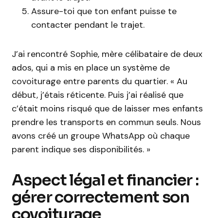
Assure-toi que ton enfant puisse te
contacter pendant le trajet.
J’ai rencontré Sophie, mère célibataire de deux
ados, qui a mis en place un système de
covoiturage entre parents du quartier. « Au
début, j’étais réticente. Puis j’ai réalisé que
c’était moins risqué que de laisser mes enfants
prendre les transports en commun seuls. Nous
avons créé un groupe WhatsApp où chaque
parent indique ses disponibilités. »
Aspect légal et financier :
gérer correctement son
covoiturage