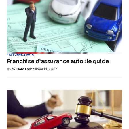
ASSURANCE AUTO
Franchise d’assurance auto : le guide
by
William Lacroix
mai 14, 2025