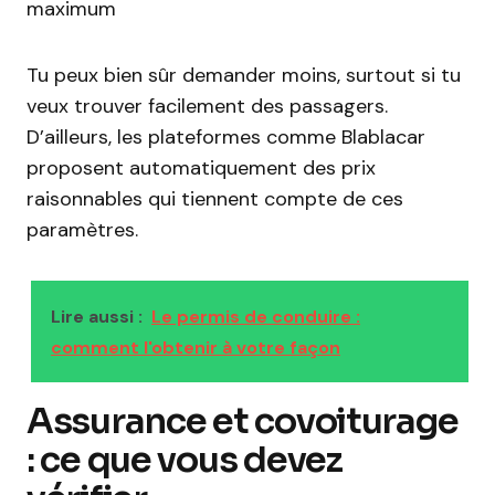
maximum
Tu peux bien sûr demander moins, surtout si tu
veux trouver facilement des passagers.
D’ailleurs, les plateformes comme Blablacar
proposent automatiquement des prix
raisonnables qui tiennent compte de ces
paramètres.
Lire aussi :
Le permis de conduire :
comment l'obtenir à votre façon
Assurance et covoiturage
: ce que vous devez