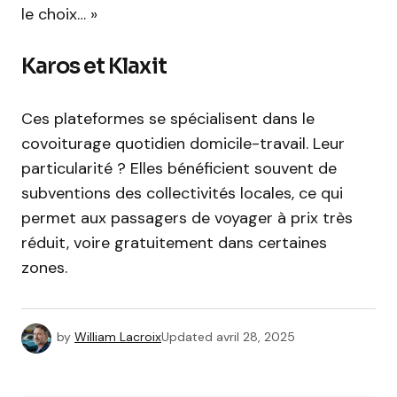
le choix… »
Karos et Klaxit
Ces plateformes se spécialisent dans le
covoiturage quotidien domicile-travail. Leur
particularité ? Elles bénéficient souvent de
subventions des collectivités locales, ce qui
permet aux passagers de voyager à prix très
réduit, voire gratuitement dans certaines
zones.
by
William Lacroix
Updated
avril 28, 2025