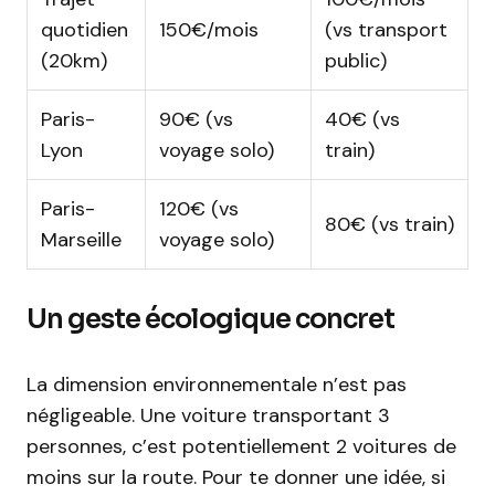
quotidien
150€/mois
(vs transport
(20km)
public)
Paris-
90€ (vs
40€ (vs
Lyon
voyage solo)
train)
Paris-
120€ (vs
80€ (vs train)
Marseille
voyage solo)
Un geste écologique concret
La dimension environnementale n’est pas
négligeable. Une voiture transportant 3
personnes, c’est potentiellement 2 voitures de
moins sur la route. Pour te donner une idée, si