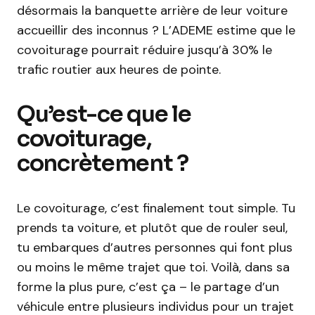
désormais la banquette arrière de leur voiture
accueillir des inconnus ? L’ADEME estime que le
covoiturage pourrait réduire jusqu’à 30% le
trafic routier aux heures de pointe.
Qu’est-ce que le
covoiturage,
concrètement ?
Le covoiturage, c’est finalement tout simple. Tu
prends ta voiture, et plutôt que de rouler seul,
tu embarques d’autres personnes qui font plus
ou moins le même trajet que toi. Voilà, dans sa
forme la plus pure, c’est ça – le partage d’un
véhicule entre plusieurs individus pour un trajet