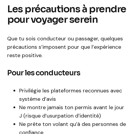
Les précautions à prendre
pour voyager serein
Que tu sois conducteur ou passager, quelques
précautions s’imposent pour que l’expérience
reste positive.
Pour les conducteurs
Privilégie les plateformes reconnues avec
système d’avis
Ne montre jamais ton permis avant le jour
J (risque d’usurpation d’identité)
Ne prête ton volant qu’à des personnes de
confiance