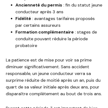
Ancienneté du permis
: fin du statut jeune
conducteur après 3 ans
Fidélité
: avantages tarifaires proposés
par certains assureurs
Formation complémentaire
: stages de
conduite pouvant réduire la période
probatoire
La patience est de mise pour voir sa prime
diminuer significativement. Sans accident
responsable, un jeune conducteur verra sa
surprime réduite de moitié après un an, puis du
quart de sa valeur initiale après deux ans, pour
disparaître complètement au bout de trois ans.