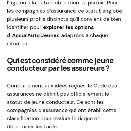
l’âge ou à la date d’obtention du permis. Pour
les compagnies d’assurance, ce statut englobe
plusieurs profils distincts qu’il convient de bien
identifier pour
explorer les options
d’AssurAuto Jeunes
adaptées à chaque
situation.
Qui est considéré comme jeune
conducteur par les assureurs ?
Contrairement aux idées reçues, le Code des
assurances ne définit pas officiellement le
statut de jeune conducteur. Ce sont les
compagnies d’assurance qui ont établi cette
classification pour évaluer le risque et
déterminer les tarifs.