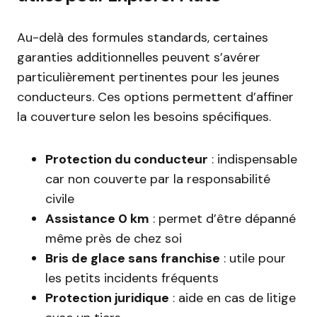
Au-delà des formules standards, certaines
garanties additionnelles peuvent s’avérer
particulièrement pertinentes pour les jeunes
conducteurs. Ces options permettent d’affiner
la couverture selon les besoins spécifiques.
Protection du conducteur
: indispensable
car non couverte par la responsabilité
civile
Assistance 0 km
: permet d’être dépanné
même près de chez soi
Bris de glace sans franchise
: utile pour
les petits incidents fréquents
Protection juridique
: aide en cas de litige