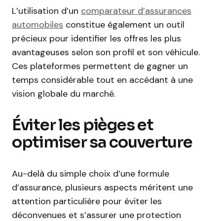
L’utilisation d’un
comparateur d’assurances
automobiles
constitue également un outil
précieux pour identifier les offres les plus
avantageuses selon son profil et son véhicule.
Ces plateformes permettent de gagner un
temps considérable tout en accédant à une
vision globale du marché.
Éviter les pièges et
optimiser sa couverture
Au-delà du simple choix d’une formule
d’assurance, plusieurs aspects méritent une
attention particulière pour éviter les
déconvenues et s’assurer une protection