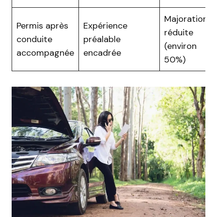
Majoration
Permis après
Expérience
réduite
conduite
préalable
(environ
accompagnée
encadrée
50%)