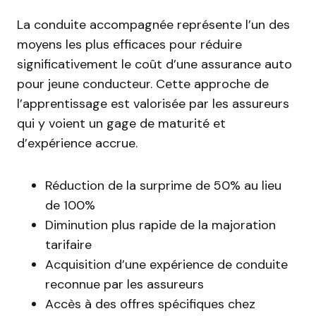
La conduite accompagnée représente l’un des
moyens les plus efficaces pour réduire
significativement le coût d’une assurance auto
pour jeune conducteur. Cette approche de
l’apprentissage est valorisée par les assureurs
qui y voient un gage de maturité et
d’expérience accrue.
Réduction de la surprime de 50% au lieu
de 100%
Diminution plus rapide de la majoration
tarifaire
Acquisition d’une expérience de conduite
reconnue par les assureurs
Accès à des offres spécifiques chez