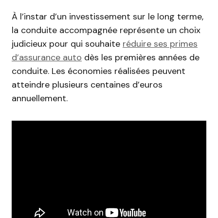
À l’instar d’un investissement sur le long terme,
la conduite accompagnée représente un choix
judicieux pour qui souhaite
réduire ses primes
d’assurance auto
dès les premières années de
conduite. Les économies réalisées peuvent
atteindre plusieurs centaines d’euros
annuellement.