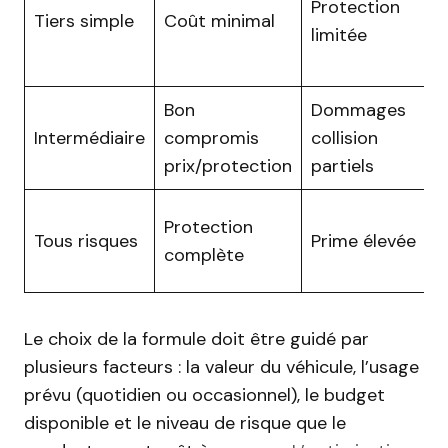
Protection
Tiers simple
Coût minimal
limitée
Bon
Dommages
Intermédiaire
compromis
collision
prix/protection
partiels
Protection
Tous risques
Prime élevée
complète
Le choix de la formule doit être guidé par
plusieurs facteurs : la valeur du véhicule, l’usage
prévu (quotidien ou occasionnel), le budget
disponible et le niveau de risque que le