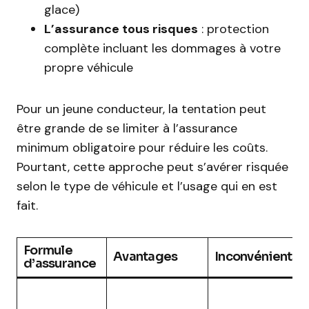
glace)
L’assurance tous risques
: protection
complète incluant les dommages à votre
propre véhicule
Pour un jeune conducteur, la tentation peut
être grande de se limiter à l’assurance
minimum obligatoire pour réduire les coûts.
Pourtant, cette approche peut s’avérer risquée
selon le type de véhicule et l’usage qui en est
fait.
Formule
Avantages
Inconvénients
d’assurance