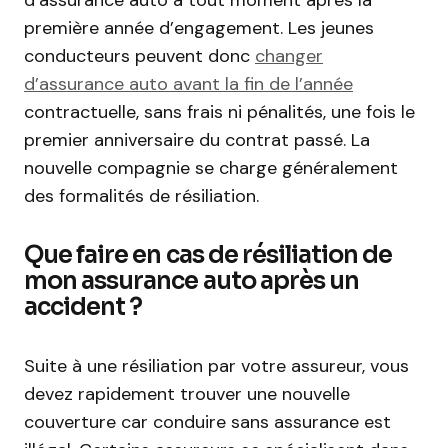
première année d’engagement. Les jeunes
conducteurs peuvent donc
changer
d’assurance auto avant la fin de l’année
contractuelle, sans frais ni pénalités, une fois le
premier anniversaire du contrat passé. La
nouvelle compagnie se charge généralement
des formalités de résiliation.
Que faire en cas de résiliation de
mon assurance auto après un
accident ?
Suite à une résiliation par votre assureur, vous
devez rapidement trouver une nouvelle
couverture car conduire sans assurance est