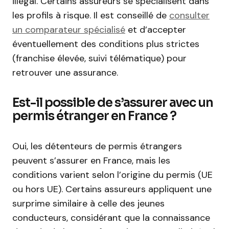
illégal. Certains assureurs se spécialisent dans
les profils à risque. Il est conseillé de
consulter
un comparateur spécialisé
et d’accepter
éventuellement des conditions plus strictes
(franchise élevée, suivi télématique) pour
retrouver une assurance.
Est-il possible de s’assurer avec un
permis étranger en France ?
Oui, les détenteurs de permis étrangers
peuvent s’assurer en France, mais les
conditions varient selon l’origine du permis (UE
ou hors UE). Certains assureurs appliquent une
surprime similaire à celle des jeunes
conducteurs, considérant que la connaissance