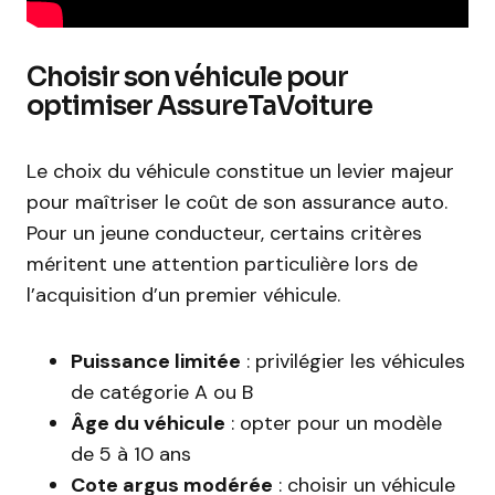
Choisir son véhicule pour
optimiser AssureTaVoiture
Le choix du véhicule constitue un levier majeur
pour maîtriser le coût de son assurance auto.
Pour un jeune conducteur, certains critères
méritent une attention particulière lors de
l’acquisition d’un premier véhicule.
Puissance limitée
: privilégier les véhicules
de catégorie A ou B
Âge du véhicule
: opter pour un modèle
de 5 à 10 ans
Cote argus modérée
: choisir un véhicule