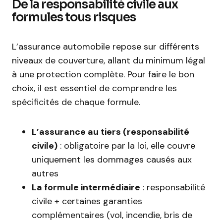
De la responsabilité civile aux
formules tous risques
L’assurance automobile repose sur différents
niveaux de couverture, allant du minimum légal
à une protection complète. Pour faire le bon
choix, il est essentiel de comprendre les
spécificités de chaque formule.
L’assurance au tiers (responsabilité
civile)
: obligatoire par la loi, elle couvre
uniquement les dommages causés aux
autres
La formule intermédiaire
: responsabilité
civile + certaines garanties
complémentaires (vol, incendie, bris de