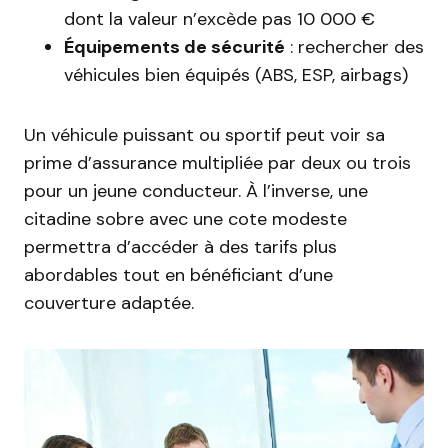
dont la valeur n’excède pas 10 000 €
Équipements de sécurité
: rechercher des
véhicules bien équipés (ABS, ESP, airbags)
Un véhicule puissant ou sportif peut voir sa
prime d’assurance multipliée par deux ou trois
pour un jeune conducteur. À l’inverse, une
citadine sobre avec une cote modeste
permettra d’accéder à des tarifs plus
abordables tout en bénéficiant d’une
couverture adaptée.