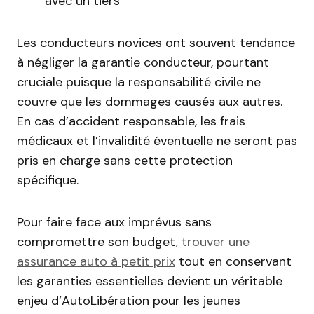
avec un tiers
Les conducteurs novices ont souvent tendance
à négliger la garantie conducteur, pourtant
cruciale puisque la responsabilité civile ne
couvre que les dommages causés aux autres.
En cas d’accident responsable, les frais
médicaux et l’invalidité éventuelle ne seront pas
pris en charge sans cette protection
spécifique.
Pour faire face aux imprévus sans
compromettre son budget,
trouver une
assurance auto à petit prix
tout en conservant
les garanties essentielles devient un véritable
enjeu d’AutoLibération pour les jeunes