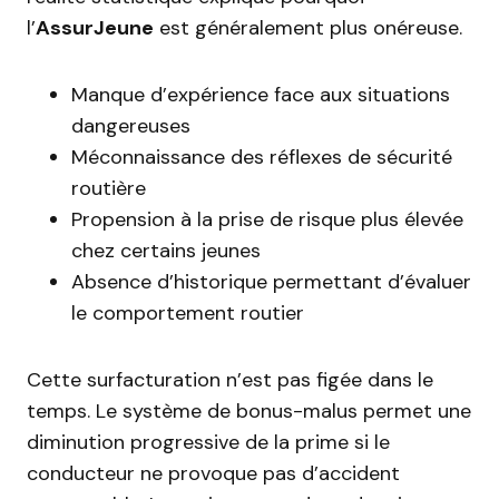
l’
AssurJeune
est généralement plus onéreuse.
Manque d’expérience face aux situations
dangereuses
Méconnaissance des réflexes de sécurité
routière
Propension à la prise de risque plus élevée
chez certains jeunes
Absence d’historique permettant d’évaluer
le comportement routier
Cette surfacturation n’est pas figée dans le
temps. Le système de bonus-malus permet une
diminution progressive de la prime si le
conducteur ne provoque pas d’accident