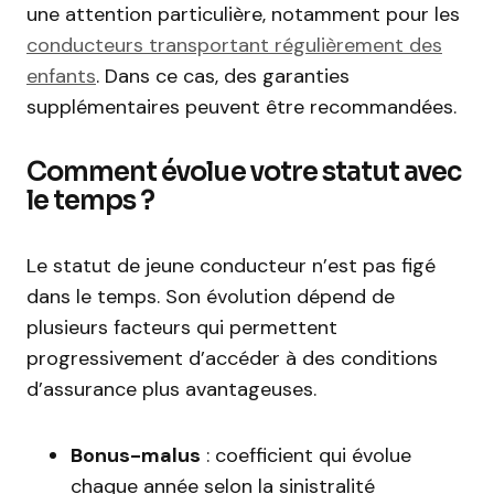
une attention particulière, notamment pour les
conducteurs transportant régulièrement des
enfants
. Dans ce cas, des garanties
supplémentaires peuvent être recommandées.
Comment évolue votre statut avec
le temps ?
Le statut de jeune conducteur n’est pas figé
dans le temps. Son évolution dépend de
plusieurs facteurs qui permettent
progressivement d’accéder à des conditions
d’assurance plus avantageuses.
Bonus-malus
: coefficient qui évolue
chaque année selon la sinistralité