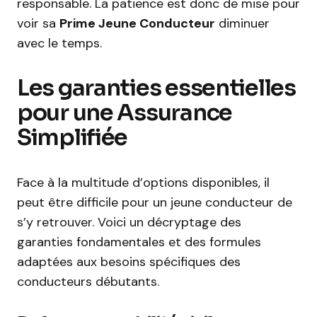
responsable. La patience est donc de mise pour
voir sa
Prime Jeune Conducteur
diminuer
avec le temps.
Les garanties essentielles
pour une Assurance
Simplifiée
Face à la multitude d’options disponibles, il
peut être difficile pour un jeune conducteur de
s’y retrouver. Voici un décryptage des
garanties fondamentales et des formules
adaptées aux besoins spécifiques des
conducteurs débutants.