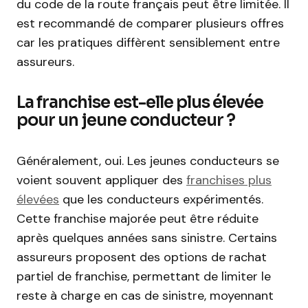
du code de la route français peut être limitée. Il
est recommandé de comparer plusieurs offres
car les pratiques diffèrent sensiblement entre
assureurs.
La franchise est-elle plus élevée
pour un jeune conducteur ?
Généralement, oui. Les jeunes conducteurs se
voient souvent appliquer des
franchises plus
élevées
que les conducteurs expérimentés.
Cette franchise majorée peut être réduite
après quelques années sans sinistre. Certains
assureurs proposent des options de rachat
partiel de franchise, permettant de limiter le
reste à charge en cas de sinistre, moyennant