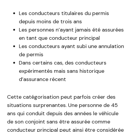
Les conducteurs titulaires du permis
depuis moins de trois ans
Les personnes n’ayant jamais été assurées
en tant que conducteur principal
Les conducteurs ayant subi une annulation
de permis
Dans certains cas, des conducteurs
expérimentés mais sans historique
d’assurance récent
Cette catégorisation peut parfois créer des
situations surprenantes. Une personne de 45
ans qui conduit depuis des années le véhicule
de son conjoint sans être assurée comme
conducteur principal peut ainsi être considérée