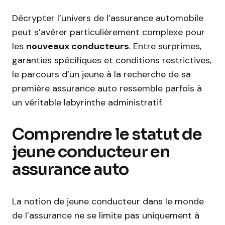
Décrypter l’univers de l’assurance automobile
peut s’avérer particulièrement complexe pour
les
nouveaux conducteurs
. Entre surprimes,
garanties spécifiques et conditions restrictives,
le parcours d’un jeune à la recherche de sa
première assurance auto ressemble parfois à
un véritable labyrinthe administratif.
Comprendre le statut de
jeune conducteur en
assurance auto
La notion de jeune conducteur dans le monde
de l’assurance ne se limite pas uniquement à