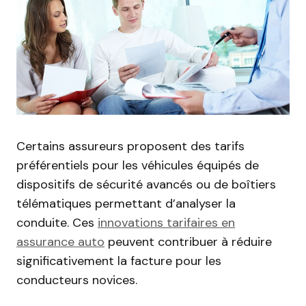
Certains assureurs proposent des tarifs
préférentiels pour les véhicules équipés de
dispositifs de sécurité avancés ou de boîtiers
télématiques permettant d’analyser la
conduite. Ces
innovations tarifaires en
assurance auto
peuvent contribuer à réduire
significativement la facture pour les
conducteurs novices.