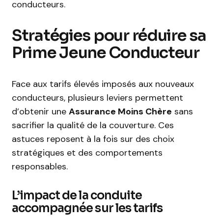
conducteurs.
Stratégies pour réduire sa
Prime Jeune Conducteur
Face aux tarifs élevés imposés aux nouveaux
conducteurs, plusieurs leviers permettent
d’obtenir une
Assurance Moins Chère
sans
sacrifier la qualité de la couverture. Ces
astuces reposent à la fois sur des choix
stratégiques et des comportements
responsables.
L’impact de la conduite
accompagnée sur les tarifs