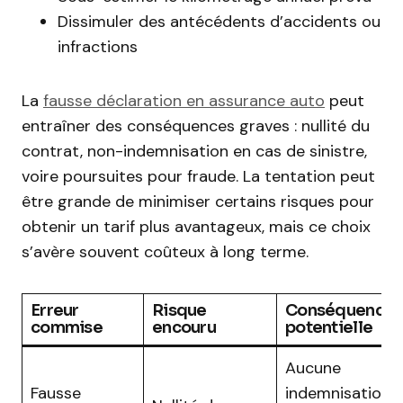
Dissimuler des antécédents d’accidents ou
infractions
La
fausse déclaration en assurance auto
peut
entraîner des conséquences graves : nullité du
contrat, non-indemnisation en cas de sinistre,
voire poursuites pour fraude. La tentation peut
être grande de minimiser certains risques pour
obtenir un tarif plus avantageux, mais ce choix
s’avère souvent coûteux à long terme.
Erreur
Risque
Conséquence
commise
encouru
potentielle
Aucune
Fausse
indemnisation 