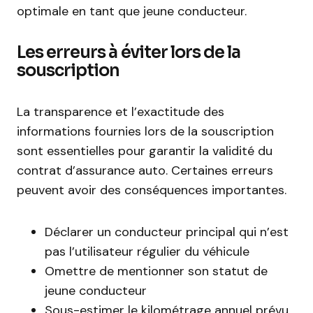
optimale en tant que jeune conducteur.
Les erreurs à éviter lors de la
souscription
La transparence et l’exactitude des
informations fournies lors de la souscription
sont essentielles pour garantir la validité du
contrat d’assurance auto. Certaines erreurs
peuvent avoir des conséquences importantes.
Déclarer un conducteur principal qui n’est
pas l’utilisateur régulier du véhicule
Omettre de mentionner son statut de
jeune conducteur
Sous-estimer le kilométrage annuel prévu