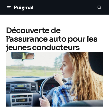
Puigmal
Découverte de
l’assurance auto pour les
jeunes conducteurs