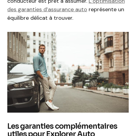
conducteur est prêt à assumer.
L’optimisation
des garanties d’assurance auto
représente un
équilibre délicat à trouver.
Les garanties complémentaires
utiles pour Explorer Auto