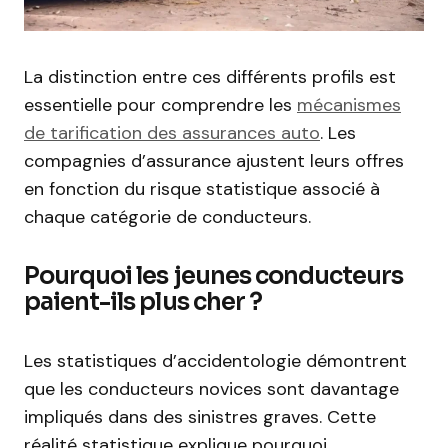
La distinction entre ces différents profils est
essentielle pour comprendre les
mécanismes
de tarification des assurances auto
. Les
compagnies d’assurance ajustent leurs offres
en fonction du risque statistique associé à
chaque catégorie de conducteurs.
Pourquoi les jeunes conducteurs
paient-ils plus cher ?
Les statistiques d’accidentologie démontrent
que les conducteurs novices sont davantage
impliqués dans des sinistres graves. Cette
réalité statistique explique pourquoi