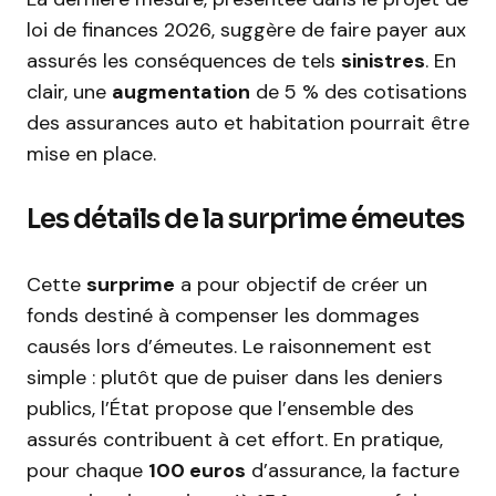
loi de finances 2026, suggère de faire payer aux
assurés les conséquences de tels
sinistres
. En
clair, une
augmentation
de 5 % des cotisations
des assurances auto et habitation pourrait être
mise en place.
Les détails de la surprime émeutes
Cette
surprime
a pour objectif de créer un
fonds destiné à compenser les dommages
causés lors d’émeutes. Le raisonnement est
simple : plutôt que de puiser dans les deniers
publics, l’État propose que l’ensemble des
assurés contribuent à cet effort. En pratique,
pour chaque
100 euros
d’assurance, la facture