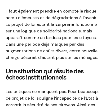
Il faut également prendre en compte le risque
accru d’émeutes et de dégradations à l’avenir.
Le projet de loi actant la
surprime
fonctionne
sur une logique de solidarité nationale, mais
apparaît comme un fardeau pour les citoyens.
Dans une période déjà marquée par des
augmentations de coûts divers, cette nouvelle
charge pèserait d’autant plus sur les ménages.
Une situation qui résulte des
échecs institutionnels
Les critiques ne manquent pas. Pour beaucoup,
ce projet de loi souligne l’incapacité de l’État à
garantir la sécurité de ses citoyens. Ainsi, des