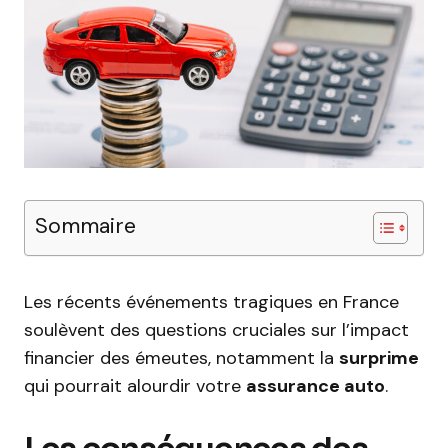
Sommaire
Les récents événements tragiques en France
soulèvent des questions cruciales sur l’impact
financier des émeutes, notamment la
surprime
qui pourrait alourdir votre
assurance auto
.