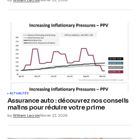
ACTUALITÉS
Assurance auto : découvrez nos conseils
malins pour réduire votre prime
by
William Lacroix
février 22, 2026