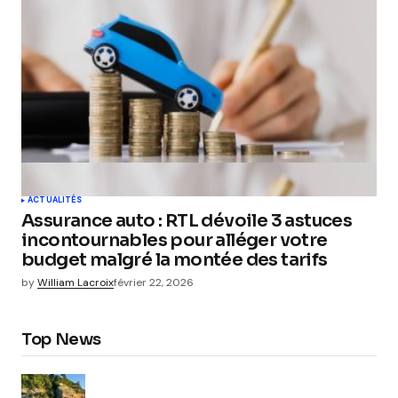
ACTUALITÉS
Assurance auto : RTL dévoile 3 astuces
incontournables pour alléger votre
budget malgré la montée des tarifs
by
William Lacroix
février 22, 2026
Top News