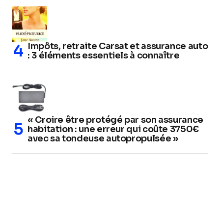
Impôts, retraite Carsat et assurance auto
: 3 éléments essentiels à connaître
« Croire être protégé par son assurance
habitation : une erreur qui coûte 3750€
avec sa tondeuse autopropulsée »