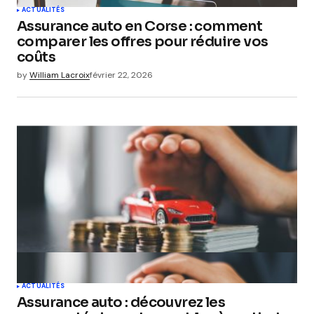
ACTUALITÉS
Assurance auto en Corse : comment
comparer les offres pour réduire vos
coûts
by
William Lacroix
février 22, 2026
ACTUALITÉS
Assurance auto : découvrez les