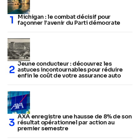
Michigan : le combat décisif pour
façonner l’avenir du Parti démocrate
Jeune conducteur : découvrez les
astuces incontournables pour réduire
enfin le coût de votre assurance auto
AXA enregistre une hausse de 8% de son
résultat opérationnel par action au
premier semestre