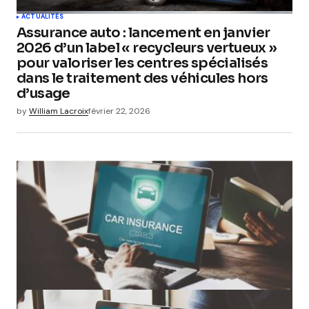
ACTUALITÉS
Assurance auto : lancement en janvier
2026 d’un label « recycleurs vertueux »
pour valoriser les centres spécialisés
dans le traitement des véhicules hors
d’usage
by
William Lacroix
février 22, 2026