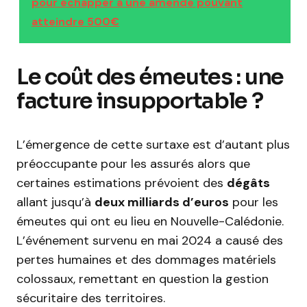
pour échapper à une amende pouvant
atteindre 500€
Le coût des émeutes : une
facture insupportable ?
L’émergence de cette surtaxe est d’autant plus
préoccupante pour les assurés alors que
certaines estimations prévoient des
dégâts
allant jusqu’à
deux milliards d’euros
pour les
émeutes qui ont eu lieu en Nouvelle-Calédonie.
L’événement survenu en mai 2024 a causé des
pertes humaines et des dommages matériels
colossaux, remettant en question la gestion
sécuritaire des territoires.