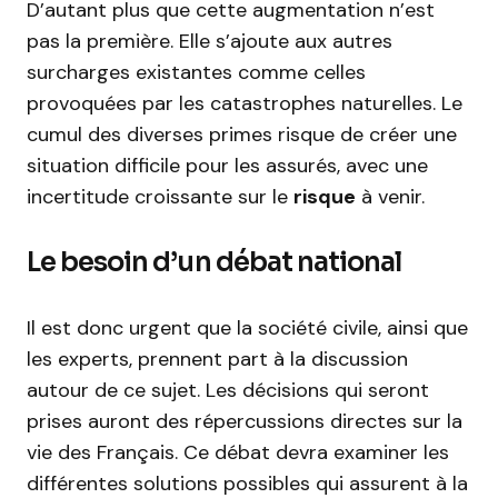
D’autant plus que cette augmentation n’est
pas la première. Elle s’ajoute aux autres
surcharges existantes comme celles
provoquées par les catastrophes naturelles. Le
cumul des diverses primes risque de créer une
situation difficile pour les assurés, avec une
incertitude croissante sur le
risque
à venir.
Le besoin d’un débat national
Il est donc urgent que la société civile, ainsi que
les experts, prennent part à la discussion
autour de ce sujet. Les décisions qui seront
prises auront des répercussions directes sur la
vie des Français. Ce débat devra examiner les
différentes solutions possibles qui assurent à la