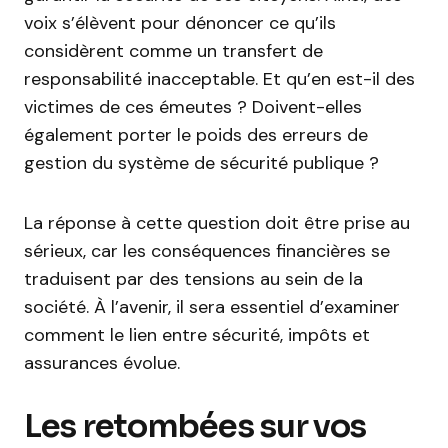
voix s’élèvent pour dénoncer ce qu’ils
considèrent comme un transfert de
responsabilité inacceptable. Et qu’en est-il des
victimes de ces émeutes ? Doivent-elles
également porter le poids des erreurs de
gestion du système de sécurité publique ?
La réponse à cette question doit être prise au
sérieux, car les conséquences financières se
traduisent par des tensions au sein de la
société. À l’avenir, il sera essentiel d’examiner
comment le lien entre sécurité, impôts et
assurances évolue.
Les retombées sur vos