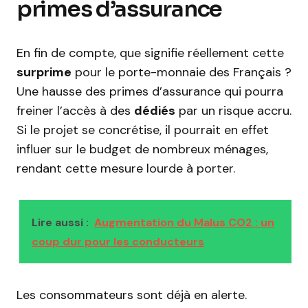
primes d’assurance
En fin de compte, que signifie réellement cette
surprime
pour le porte-monnaie des Français ?
Une hausse des primes d’assurance qui pourra
freiner l’accès à des
dédiés
par un risque accru.
Si le projet se concrétise, il pourrait en effet
influer sur le budget de nombreux ménages,
rendant cette mesure lourde à porter.
Lire aussi :
Augmentation du Malus CO2 : un
coup dur pour les conducteurs
Les consommateurs sont déjà en alerte.