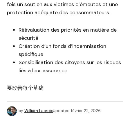
fois un soutien aux victimes d’émeutes et une
protection adéquate des consommateurs.
Réévaluation des priorités en matière de
sécurité
Création d’un fonds d’indemnisation
spécifique
Sensibilisation des citoyens sur les risques
liés à leur assurance
要改善每个草稿
by
William Lacroix
Updated
février 22, 2026