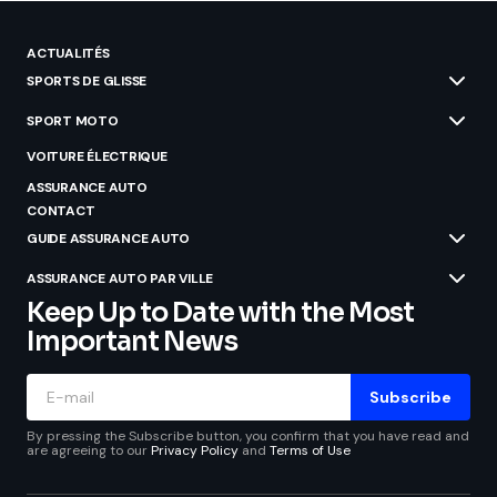
ACTUALITÉS
SPORTS DE GLISSE
SPORT MOTO
VOITURE ÉLECTRIQUE
ASSURANCE AUTO
CONTACT
GUIDE ASSURANCE AUTO
ASSURANCE AUTO PAR VILLE
Keep Up to Date with the Most
Important News
Subscribe
By pressing the Subscribe button, you confirm that you have read and
are agreeing to our
Privacy Policy
and
Terms of Use