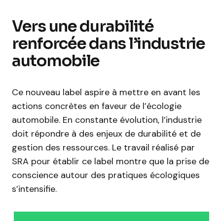
Vers une durabilité
renforcée dans l’industrie
automobile
Ce nouveau label aspire à mettre en avant les
actions concrètes en faveur de l’écologie
automobile. En constante évolution, l’industrie
doit répondre à des enjeux de durabilité et de
gestion des ressources. Le travail réalisé par
SRA pour établir ce label montre que la prise de
conscience autour des pratiques écologiques
s’intensifie.