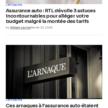
ACTUALITÉS
Assurance auto : RTL dévoile 3 astuces
incontournables pour alléger votre
budget malgré la montée des tarifs
by
William Lacroix
février 22, 2026
ACTUALITÉS
Ces arnaques à l’assurance auto étaient