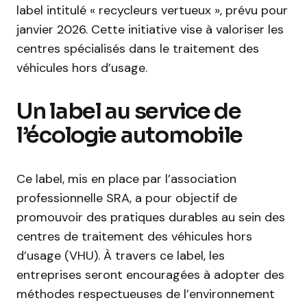
label intitulé « recycleurs vertueux », prévu pour
janvier 2026. Cette initiative vise à valoriser les
centres spécialisés dans le traitement des
véhicules hors d’usage.
Un label au service de
l’écologie automobile
Ce label, mis en place par l’association
professionnelle SRA, a pour objectif de
promouvoir des pratiques durables au sein des
centres de traitement des véhicules hors
d’usage (VHU). À travers ce label, les
entreprises seront encouragées à adopter des
méthodes respectueuses de l’environnement