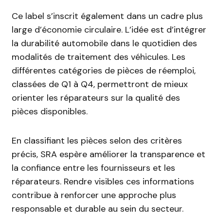
Ce label s’inscrit également dans un cadre plus
large d’économie circulaire. L’idée est d’intégrer
la durabilité automobile dans le quotidien des
modalités de traitement des véhicules. Les
différentes catégories de pièces de réemploi,
classées de Q1 à Q4, permettront de mieux
orienter les réparateurs sur la qualité des
pièces disponibles.
En classifiant les pièces selon des critères
précis, SRA espère améliorer la transparence et
la confiance entre les fournisseurs et les
réparateurs. Rendre visibles ces informations
contribue à renforcer une approche plus
responsable et durable au sein du secteur.