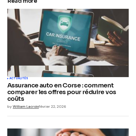
Read more
ACTUALITÉS
Assurance auto en Corse : comment
comparer les offres pour réduire vos
coûts
by
William Lacroix
février 22, 2026