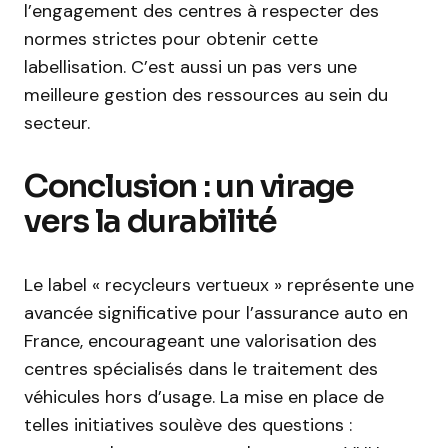
l’engagement des centres à respecter des
normes strictes pour obtenir cette
labellisation. C’est aussi un pas vers une
meilleure gestion des ressources au sein du
secteur.
Conclusion : un virage
vers la durabilité
Le label « recycleurs vertueux » représente une
avancée significative pour l’assurance auto en
France, encourageant une valorisation des
centres spécialisés dans le traitement des
véhicules hors d’usage. La mise en place de
telles initiatives soulève des questions :