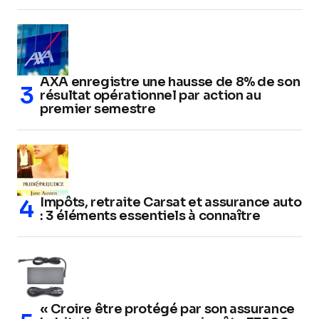
AXA enregistre une hausse de 8% de son
résultat opérationnel par action au
premier semestre
Impôts, retraite Carsat et assurance auto
: 3 éléments essentiels à connaître
« Croire être protégé par son assurance