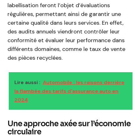
labellisation feront l’objet d’évaluations
régulières, permettant ainsi de garantir une
certaine qualité dans leurs services. En effet,
des audits annuels viendront contrôler leur
conformité et évaluer leur performance dans
différents domaines, comme le taux de vente
des pièces recyclées.
Lire aussi :
Automobile : les raisons derrière
la flambée des tarifs d'assurance auto en
2024
Une approche axée sur l’économie
circulaire