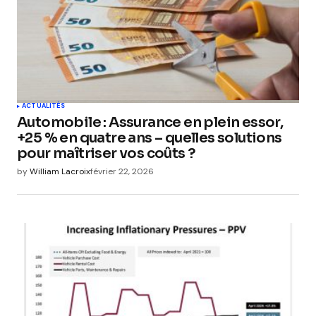
ACTUALITÉS
Automobile : Assurance en plein essor,
+25 % en quatre ans – quelles solutions
pour maîtriser vos coûts ?
by
William Lacroix
février 22, 2026