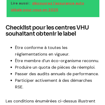
Lire aussi :
découvrez l'assurance auto
idéale pour vous en 2025
Checklist pour les centres VHU
souhaitant obtenir le label
Être conforme à toutes les
réglementations en vigueur.
Être membre d’un éco-organisme reconnu.
Produire un quota de pièces de réemploi.
Passer des audits annuels de performance.
Participer activement à des démarches
RSE.
Les conditions énumérées ci-dessus illustrent