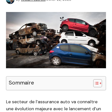
Sommaire
Le secteur de l’assurance auto va connaître
une évolution majeure avec le lancement d’un