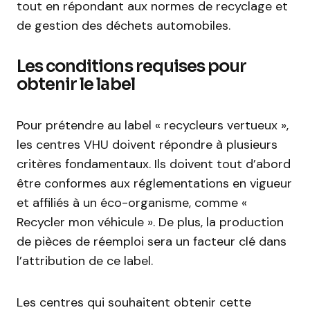
tout en répondant aux normes de recyclage et
de gestion des déchets automobiles.
Les conditions requises pour
obtenir le label
Pour prétendre au label « recycleurs vertueux »,
les centres VHU doivent répondre à plusieurs
critères fondamentaux. Ils doivent tout d’abord
être conformes aux réglementations en vigueur
et affiliés à un éco-organisme, comme «
Recycler mon véhicule ». De plus, la production
de pièces de réemploi sera un facteur clé dans
l’attribution de ce label.
Les centres qui souhaitent obtenir cette