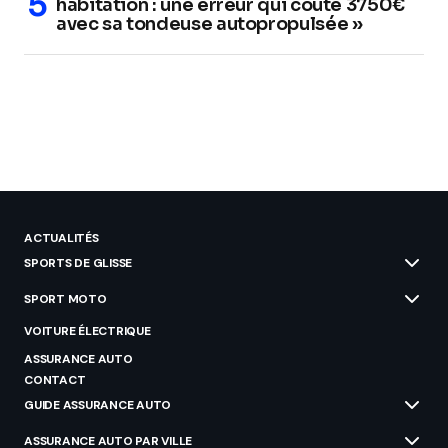
habitation : une erreur qui coûte 3750€
avec sa tondeuse autopropulsée »
ACTUALITÉS
SPORTS DE GLISSE
SPORT MOTO
VOITURE ÉLECTRIQUE
ASSURANCE AUTO
CONTACT
GUIDE ASSURANCE AUTO
ASSURANCE AUTO PAR VILLE