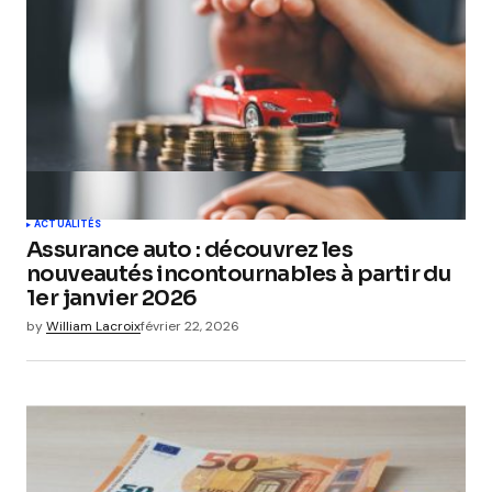
ACTUALITÉS
Assurance auto : découvrez les
nouveautés incontournables à partir du
1er janvier 2026
by
William Lacroix
février 22, 2026