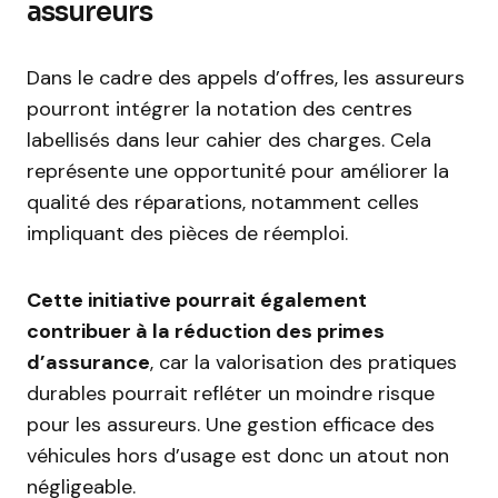
assureurs
Dans le cadre des appels d’offres, les assureurs
pourront intégrer la notation des centres
labellisés dans leur cahier des charges. Cela
représente une opportunité pour améliorer la
qualité des réparations, notamment celles
impliquant des pièces de réemploi.
Cette initiative pourrait également
contribuer à la réduction des primes
d’assurance
, car la valorisation des pratiques
durables pourrait refléter un moindre risque
pour les assureurs. Une gestion efficace des
véhicules hors d’usage est donc un atout non
négligeable.