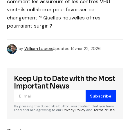
comment les assureurs et les centres VHU
vont-ils collaborer pour favoriser ce
changement ? Quelles nouvelles offres
pourraient surgir ?
by
William Lacroix
Updated
février 22, 2026
Keep Up to Date with the Most
Important News
Subscribe
By pressing the Subscribe button, you confirm that you have
read and are agreeing to our
Privacy Policy
and
Terms of Use