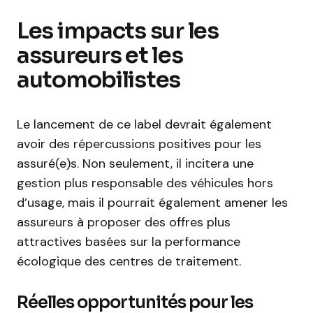
Les impacts sur les
assureurs et les
automobilistes
Le lancement de ce label devrait également
avoir des répercussions positives pour les
assuré(e)s. Non seulement, il incitera une
gestion plus responsable des véhicules hors
d’usage, mais il pourrait également amener les
assureurs à proposer des offres plus
attractives basées sur la performance
écologique des centres de traitement.
Réelles opportunités pour les