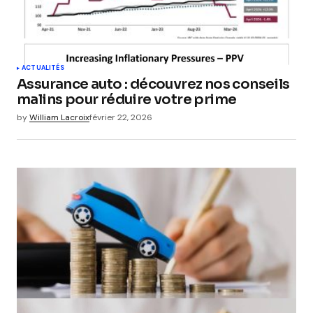
ACTUALITÉS
Assurance auto : découvrez nos conseils
malins pour réduire votre prime
by
William Lacroix
février 22, 2026