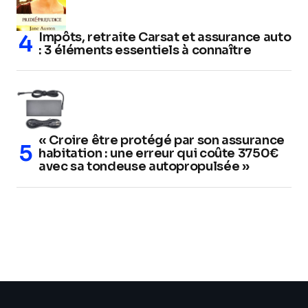
Impôts, retraite Carsat et assurance auto
: 3 éléments essentiels à connaître
« Croire être protégé par son assurance
habitation : une erreur qui coûte 3750€
avec sa tondeuse autopropulsée »