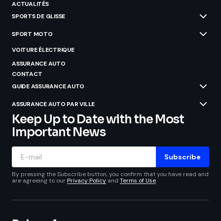
ACTUALITÉS
SPORTS DE GLISSE
SPORT MOTO
VOITURE ÉLECTRIQUE
ASSURANCE AUTO
CONTACT
GUIDE ASSURANCE AUTO
ASSURANCE AUTO PAR VILLE
Keep Up to Date with the Most
Important News
Subscribe
By pressing the Subscribe button, you confirm that you have read and
are agreeing to our
Privacy Policy
and
Terms of Use