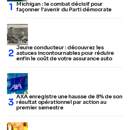
Michigan : le combat décisif pour
façonner l’avenir du Parti démocrate
Jeune conducteur : découvrez les
astuces incontournables pour réduire
enfin le coût de votre assurance auto
AXA enregistre une hausse de 8% de son
résultat opérationnel par action au
premier semestre