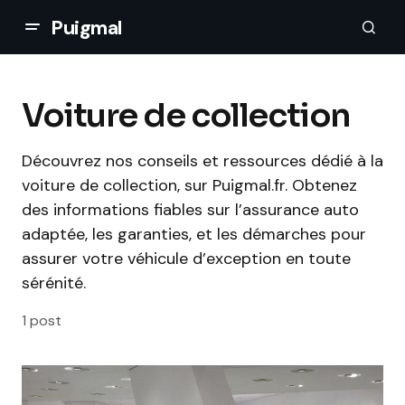
Puigmal
Voiture de collection
Découvrez nos conseils et ressources dédié à la
voiture de collection, sur Puigmal.fr. Obtenez
des informations fiables sur l’assurance auto
adaptée, les garanties, et les démarches pour
assurer votre véhicule d’exception en toute
sérénité.
1 post