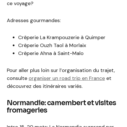
ce voyage?
Adresses gourmandes:
Crêperie La Krampouzerie à Quimper
Crêperie Ouzh Taol à Morlaix
Crêperie Ahna à Saint-Malo
Pour aller plus loin sur l’organisation du trajet,
consulte
organiser un road trip en France
et
découvrez des itinéraires variés.
Normandie: camembert et visites
fromageries