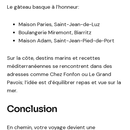
Le gâteau basque à l’honneur:
Maison Paries, Saint-Jean-de-Luz
Boulangerie Miremont, Biarritz
Maison Adam, Saint-Jean-Pied-de-Port
Sur la côte, destins marins et recettes
méditerranéennes se rencontrent dans des
adresses comme Chez Fonfon ou Le Grand
Pavois; l’idée est d’équilibrer repas et vue sur la
mer.
Conclusion
En chemin, votre voyage devient une