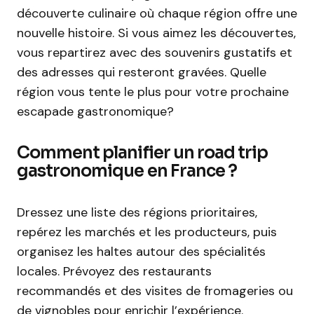
découverte culinaire où chaque région offre une
nouvelle histoire. Si vous aimez les découvertes,
vous repartirez avec des souvenirs gustatifs et
des adresses qui resteront gravées. Quelle
région vous tente le plus pour votre prochaine
escapade gastronomique?
Comment planifier un road trip
gastronomique en France ?
Dressez une liste des régions prioritaires,
repérez les marchés et les producteurs, puis
organisez les haltes autour des spécialités
locales. Prévoyez des restaurants
recommandés et des visites de fromageries ou
de vignobles pour enrichir l’expérience.