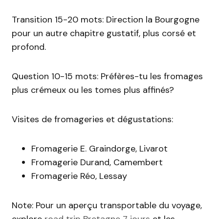
Transition 15-20 mots: Direction la Bourgogne
pour un autre chapitre gustatif, plus corsé et
profond.
Question 10-15 mots: Préfères-tu les fromages
plus crémeux ou les tomes plus affinés?
Visites de fromageries et dégustations:
Fromagerie E. Graindorge, Livarot
Fromagerie Durand, Camembert
Fromagerie Réo, Lessay
Note: Pour un aperçu transportable du voyage,