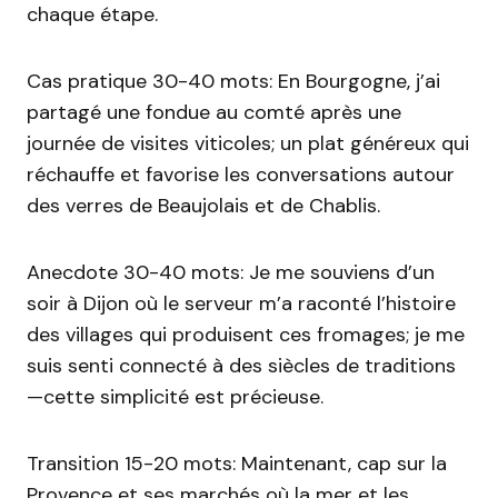
chaque étape.
Cas pratique 30-40 mots: En Bourgogne, j’ai
partagé une fondue au comté après une
journée de visites viticoles; un plat généreux qui
réchauffe et favorise les conversations autour
des verres de Beaujolais et de Chablis.
Anecdote 30-40 mots: Je me souviens d’un
soir à Dijon où le serveur m’a raconté l’histoire
des villages qui produisent ces fromages; je me
suis senti connecté à des siècles de traditions
—cette simplicité est précieuse.
Transition 15-20 mots: Maintenant, cap sur la
Provence et ses marchés où la mer et les