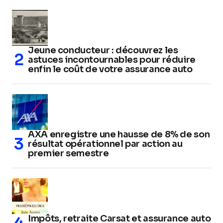
Jeune conducteur : découvrez les
astuces incontournables pour réduire
enfin le coût de votre assurance auto
AXA enregistre une hausse de 8% de son
résultat opérationnel par action au
premier semestre
Impôts, retraite Carsat et assurance auto