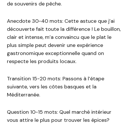
de souvenirs de pêche.
Anecdote 30-40 mots: Cette astuce que j’ai
découverte fait toute la différence ! Le bouillon,
clair et intense, m’a convaincu que le plat le
plus simple peut devenir une expérience
gastronomique exceptionnelle quand on
respecte les produits locaux.
Transition 15-20 mots: Passons à l’étape
suivante, vers les côtes basques et la
Méditerranée.
Question 10-15 mots: Quel marché intérieur
vous attire le plus pour trouver les épices?