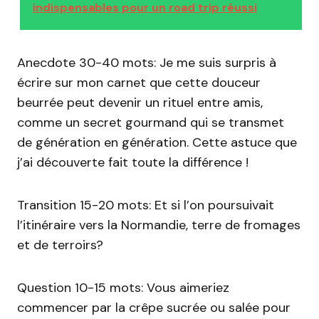
indispensables pour un road trip réussi
Anecdote 30-40 mots: Je me suis surpris à
écrire sur mon carnet que cette douceur
beurrée peut devenir un rituel entre amis,
comme un secret gourmand qui se transmet
de génération en génération. Cette astuce que
j’ai découverte fait toute la différence !
Transition 15-20 mots: Et si l’on poursuivait
l’itinéraire vers la Normandie, terre de fromages
et de terroirs?
Question 10-15 mots: Vous aimeriez
commencer par la crêpe sucrée ou salée pour