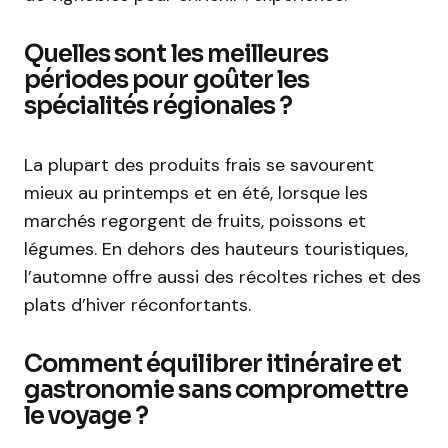
Quelles sont les meilleures
périodes pour goûter les
spécialités régionales ?
La plupart des produits frais se savourent
mieux au printemps et en été, lorsque les
marchés regorgent de fruits, poissons et
légumes. En dehors des hauteurs touristiques,
l’automne offre aussi des récoltes riches et des
plats d’hiver réconfortants.
Comment équilibrer itinéraire et
gastronomie sans compromettre
le voyage ?