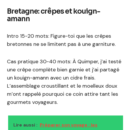
Bretagne: crêpes et kouign-
amann
Intro 15-20 mots: Figure-toi que les crêpes
bretonnes ne se limitent pas à une garniture.
Cas pratique 30-40 mots: À Quimper, j’ai testé
une crêpe complète bien garnie et j’ai partagé
un kouign-amann avec un cidre frais.
L’assemblage croustillant et le moelleux doux
m’ont rappelé pourquoi ce coin attire tant les
gourmets voyageurs.
Lire aussi :
Préparer son voyage : les