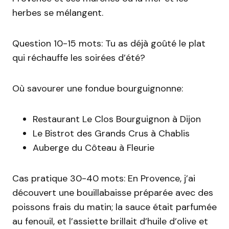
herbes se mélangent.
Question 10-15 mots: Tu as déjà goûté le plat
qui réchauffe les soirées d’été?
Où savourer une fondue bourguignonne:
Restaurant Le Clos Bourguignon à Dijon
Le Bistrot des Grands Crus à Chablis
Auberge du Côteau à Fleurie
Cas pratique 30-40 mots: En Provence, j’ai
découvert une bouillabaisse préparée avec des
poissons frais du matin; la sauce était parfumée
au fenouil, et l’assiette brillait d’huile d’olive et