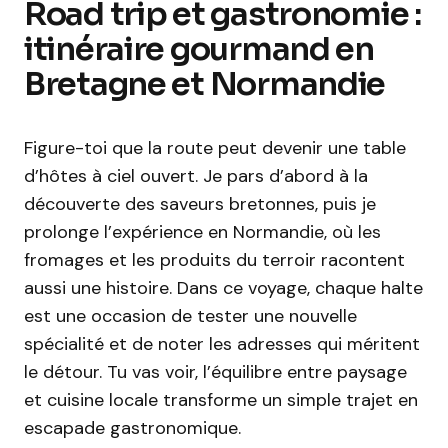
Road trip et gastronomie :
itinéraire gourmand en
Bretagne et Normandie
Figure-toi que la route peut devenir une table
d’hôtes à ciel ouvert. Je pars d’abord à la
découverte des saveurs bretonnes, puis je
prolonge l’expérience en Normandie, où les
fromages et les produits du terroir racontent
aussi une histoire. Dans ce voyage, chaque halte
est une occasion de tester une nouvelle
spécialité et de noter les adresses qui méritent
le détour. Tu vas voir, l’équilibre entre paysage
et cuisine locale transforme un simple trajet en
escapade gastronomique.