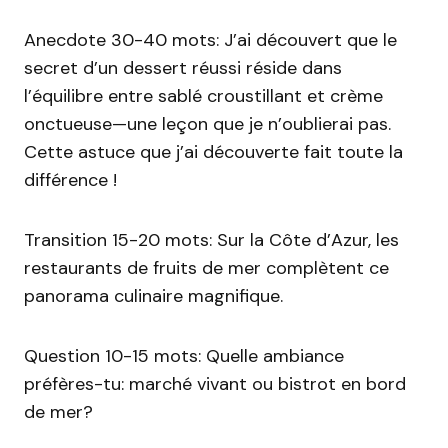
Anecdote 30-40 mots: J’ai découvert que le
secret d’un dessert réussi réside dans
l’équilibre entre sablé croustillant et crème
onctueuse—une leçon que je n’oublierai pas.
Cette astuce que j’ai découverte fait toute la
différence !
Transition 15-20 mots: Sur la Côte d’Azur, les
restaurants de fruits de mer complètent ce
panorama culinaire magnifique.
Question 10-15 mots: Quelle ambiance
préfères-tu: marché vivant ou bistrot en bord
de mer?