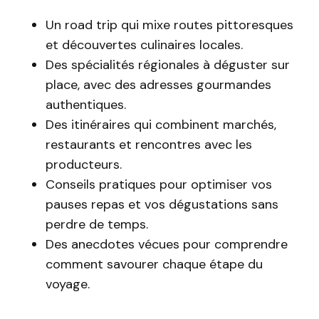
Un road trip qui mixe routes pittoresques
et découvertes culinaires locales.
Des spécialités régionales à déguster sur
place, avec des adresses gourmandes
authentiques.
Des itinéraires qui combinent marchés,
restaurants et rencontres avec les
producteurs.
Conseils pratiques pour optimiser vos
pauses repas et vos dégustations sans
perdre de temps.
Des anecdotes vécues pour comprendre
comment savourer chaque étape du
voyage.