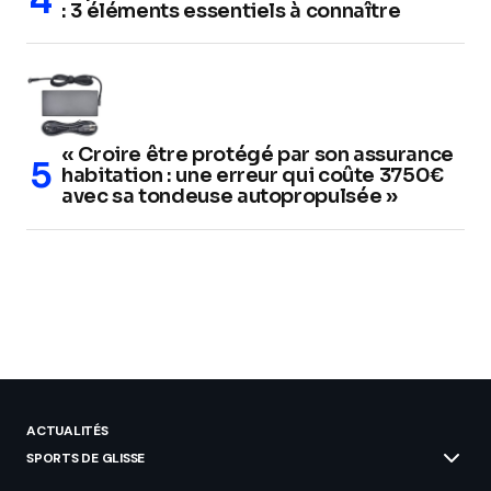
: 3 éléments essentiels à connaître
« Croire être protégé par son assurance
habitation : une erreur qui coûte 3750€
avec sa tondeuse autopropulsée »
ACTUALITÉS
SPORTS DE GLISSE