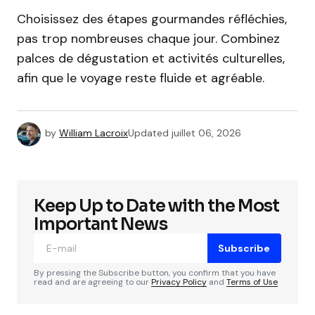
Choisissez des étapes gourmandes réfléchies,
pas trop nombreuses chaque jour. Combinez
palces de dégustation et activités culturelles,
afin que le voyage reste fluide et agréable.
by
William Lacroix
Updated
juillet 06, 2026
Keep Up to Date with the Most
Important News
Subscribe
By pressing the Subscribe button, you confirm that you have
read and are agreeing to our
Privacy Policy
and
Terms of Use