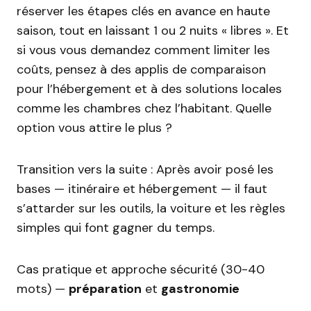
réserver les étapes clés en avance en haute
saison, tout en laissant 1 ou 2 nuits « libres ». Et
si vous vous demandez comment limiter les
coûts, pensez à des applis de comparaison
pour l’hébergement et à des solutions locales
comme les chambres chez l’habitant. Quelle
option vous attire le plus ?
Transition vers la suite : Après avoir posé les
bases — itinéraire et hébergement — il faut
s’attarder sur les outils, la voiture et les règles
simples qui font gagner du temps.
Cas pratique et approche sécurité (30-40
mots) —
préparation
et
gastronomie