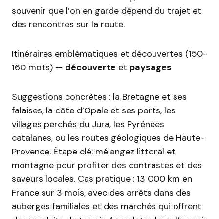
souvenir que l’on en garde dépend du trajet et
des rencontres sur la route.
Itinéraires emblématiques et découvertes (150-
160 mots) —
découverte
et
paysages
Suggestions concrètes : la Bretagne et ses
falaises, la côte d’Opale et ses ports, les
villages perchés du Jura, les Pyrénées
catalanes, ou les routes géologiques de Haute-
Provence. Étape clé: mélangez littoral et
montagne pour profiter des contrastes et des
saveurs locales. Cas pratique : 13 000 km en
France sur 3 mois, avec des arrêts dans des
auberges familiales et des marchés qui offrent