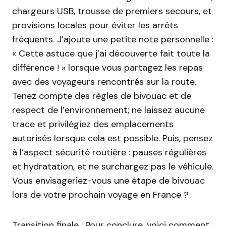
chargeurs USB, trousse de premiers secours, et
provisions locales pour éviter les arrêts
fréquents. J’ajoute une petite note personnelle :
« Cette astuce que j’ai découverte fait toute la
différence ! » lorsque vous partagez les repas
avec des voyageurs rencontrés sur la route.
Tenez compte des règles de bivouac et de
respect de l’environnement; ne laissez aucune
trace et privilégiez des emplacements
autorisés lorsque cela est possible. Puis, pensez
à l’aspect sécurité routière : pauses régulières
et hydratation, et ne surchargez pas le véhicule.
Vous envisageriez-vous une étape de bivouac
lors de votre prochain voyage en France ?
Transition finale : Pour conclure, voici comment