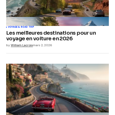
VOYAGE & ROAD TRIP
Les meilleures destinations pour un
voyage en voiture en 2026
by
William Lacroix
mars 2, 2026