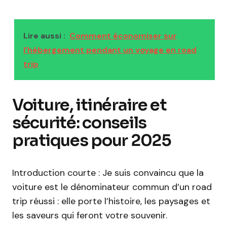
Lire aussi :
Comment économiser sur
l’hébergement pendant un voyage en road
trip
Voiture, itinéraire et
sécurité: conseils
pratiques pour 2025
Introduction courte : Je suis convaincu que la
voiture est le dénominateur commun d’un road
trip réussi : elle porte l’histoire, les paysages et
les saveurs qui feront votre souvenir.