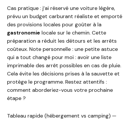
Cas pratique : j’ai réservé une voiture légère,
prévu un budget carburant réaliste et emporté
des provisions locales pour goûter à la
gastronomie
locale sur le chemin. Cette
préparation a réduit les détours et les arrêts
coûteux. Note personnelle : une petite astuce
qui a tout changé pour moi : avoir une liste
imprimable des arrêt possibles en cas de pluie.
Cela évite les décisions prises à la sauvette et
protège le programme. Restez attentifs :
comment aborderiez-vous votre prochaine
étape ?
Tableau rapide (hébergement vs camping) —