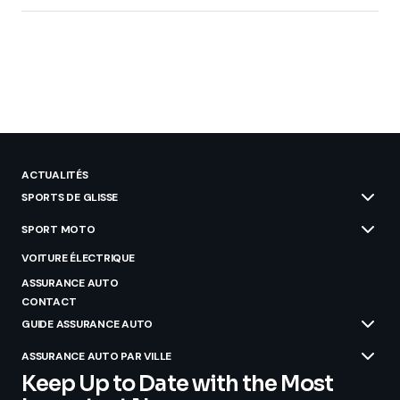
ACTUALITÉS
SPORTS DE GLISSE
SPORT MOTO
VOITURE ÉLECTRIQUE
ASSURANCE AUTO
CONTACT
GUIDE ASSURANCE AUTO
ASSURANCE AUTO PAR VILLE
Keep Up to Date with the Most