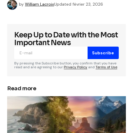
by
William Lacroix
Updated
février 23, 2026
Keep Up to Date with the Most
Important News
Subscribe
By pressing the Subscribe button, you confirm that you have
read and are agreeing to our
Privacy Policy
and
Terms of Use
Read more