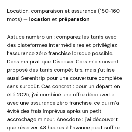
Location, comparaison et assurance (150-160
mots) —
location
et
préparation
Astuce numéro un : comparez les tarifs avec
des plateformes intermédiaires et privilégiez
l’assurance zéro franchise lorsque possible.
Dans ma pratique, Discover Cars m’a souvent
proposé des tarifs compétitifs, mais j’utilise
aussi Serenitrip pour une couverture complète
sans surcoût. Cas concret : pour un départ en
été 2025, j’ai combiné une offre découverte
avec une assurance zéro franchise, ce qui m’a
évité des frais imprévus après un petit
accrochage mineur. Anecdote : j’ai découvert
que réserver 48 heures à l’avance peut suffire