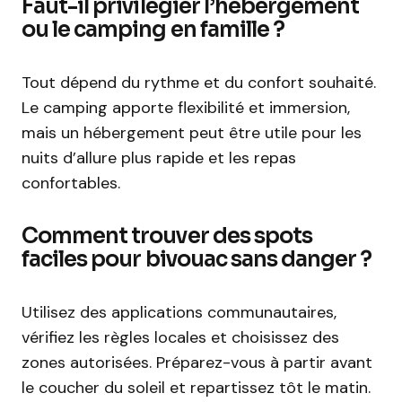
Faut-il privilégier l’hébergement
ou le camping en famille ?
Tout dépend du rythme et du confort souhaité.
Le camping apporte flexibilité et immersion,
mais un hébergement peut être utile pour les
nuits d’allure plus rapide et les repas
confortables.
Comment trouver des spots
faciles pour bivouac sans danger ?
Utilisez des applications communautaires,
vérifiez les règles locales et choisissez des
zones autorisées. Préparez-vous à partir avant
le coucher du soleil et repartissez tôt le matin.