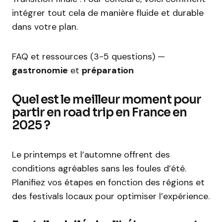
intégrer tout cela de manière fluide et durable
dans votre plan.
FAQ et ressources (3-5 questions) —
gastronomie
et
préparation
Quel est le meilleur moment pour
partir en road trip en France en
2025 ?
Le printemps et l’automne offrent des
conditions agréables sans les foules d’été.
Planifiez vos étapes en fonction des régions et
des festivals locaux pour optimiser l’expérience.