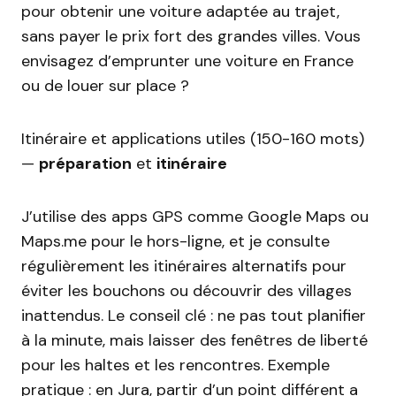
pour obtenir une voiture adaptée au trajet,
sans payer le prix fort des grandes villes. Vous
envisagez d’emprunter une voiture en France
ou de louer sur place ?
Itinéraire et applications utiles (150-160 mots)
—
préparation
et
itinéraire
J’utilise des apps GPS comme Google Maps ou
Maps.me pour le hors-ligne, et je consulte
régulièrement les itinéraires alternatifs pour
éviter les bouchons ou découvrir des villages
inattendus. Le conseil clé : ne pas tout planifier
à la minute, mais laisser des fenêtres de liberté
pour les haltes et les rencontres. Exemple
pratique : en Jura, partir d’un point différent a