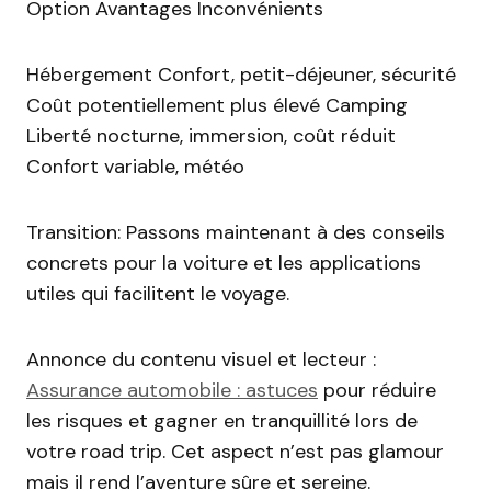
Option Avantages Inconvénients
Hébergement Confort, petit-déjeuner, sécurité
Coût potentiellement plus élevé Camping
Liberté nocturne, immersion, coût réduit
Confort variable, météo
Transition: Passons maintenant à des conseils
concrets pour la voiture et les applications
utiles qui facilitent le voyage.
Annonce du contenu visuel et lecteur :
Assurance automobile : astuces
pour réduire
les risques et gagner en tranquillité lors de
votre road trip. Cet aspect n’est pas glamour
mais il rend l’aventure sûre et sereine.