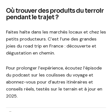
Où trouver des produits du terroir
pendant le trajet ?
Faites halte dans les marchés locaux et chez les
petits producteurs. C’est l’une des grandes
joies du road trip en France : découverte et
dégustation en chemin.
Pour prolonger l’expérience, écoutez l’épisode
du podcast sur les coulisses du voyage et
abonnez-vous pour d’autres itinéraires et
conseils réels, testés sur le terrain et à jour en
2025.