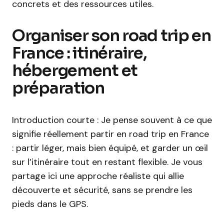
concrets et des ressources utiles.
Organiser son road trip en
France : itinéraire,
hébergement et
préparation
Introduction courte : Je pense souvent à ce que
signifie réellement partir en road trip en France
: partir léger, mais bien équipé, et garder un œil
sur l’itinéraire tout en restant flexible. Je vous
partage ici une approche réaliste qui allie
découverte et sécurité, sans se prendre les
pieds dans le GPS.