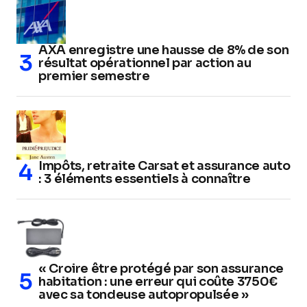
AXA enregistre une hausse de 8% de son
résultat opérationnel par action au
premier semestre
Impôts, retraite Carsat et assurance auto
: 3 éléments essentiels à connaître
« Croire être protégé par son assurance
habitation : une erreur qui coûte 3750€
avec sa tondeuse autopropulsée »