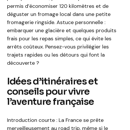
permis d’économiser 120 kilomètres et de
déguster un fromage local dans une petite
fromagerie ringside. Astuce personnelle :
embarquer une glacière et quelques produits
frais pour les repas simples, ce qui évite les
arrêts coûteux. Pensez-vous privilégier les
trajets rapides ou les détours qui font la
découverte ?
Idées d’itinéraires et
conseils pour vivre
l’aventure française
Introduction courte : La France se prête
merveilleusement au road trip, même si le