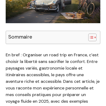
Sommaire
En bref : Organiser un road trip en France, c’est
choisir la liberté sans sacrifier le confort. Entre
paysages variés, gastronomie locale et
itinéraires accessibles, le pays offre une
aventure riche et accessible. Dans cet article, je
vous raconte mon expérience personnelle et
mes conseils pratiques pour préparer un
voyage fluide en 2025, avec des exemples