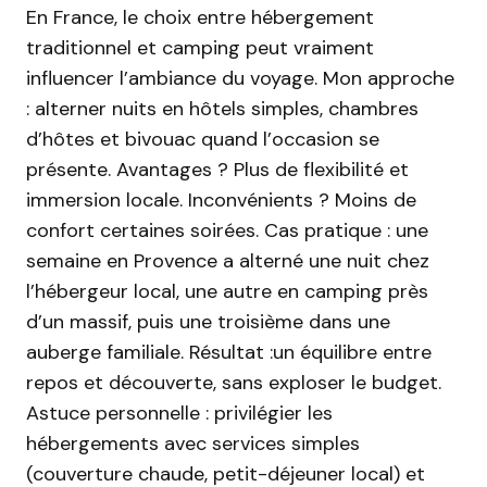
En France, le choix entre hébergement
traditionnel et camping peut vraiment
influencer l’ambiance du voyage. Mon approche
: alterner nuits en hôtels simples, chambres
d’hôtes et bivouac quand l’occasion se
présente. Avantages ? Plus de flexibilité et
immersion locale. Inconvénients ? Moins de
confort certaines soirées. Cas pratique : une
semaine en Provence a alterné une nuit chez
l’hébergeur local, une autre en camping près
d’un massif, puis une troisième dans une
auberge familiale. Résultat :un équilibre entre
repos et découverte, sans exploser le budget.
Astuce personnelle : privilégier les
hébergements avec services simples
(couverture chaude, petit-déjeuner local) et