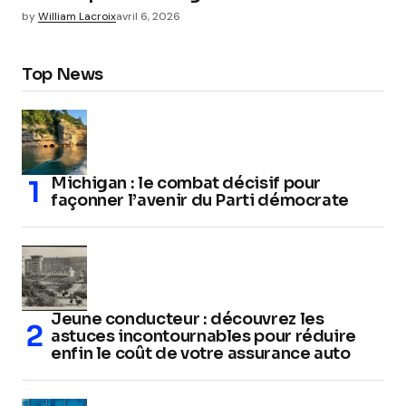
by
William Lacroix
avril 6, 2026
Top News
Michigan : le combat décisif pour
façonner l’avenir du Parti démocrate
Jeune conducteur : découvrez les
astuces incontournables pour réduire
enfin le coût de votre assurance auto