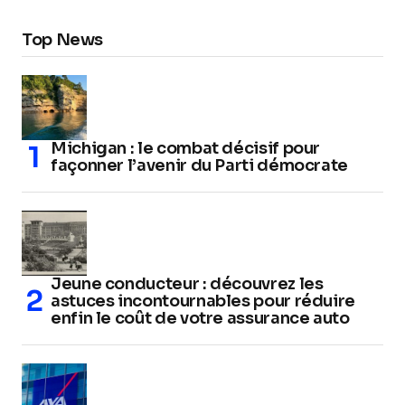
Top News
Michigan : le combat décisif pour
façonner l’avenir du Parti démocrate
Jeune conducteur : découvrez les
astuces incontournables pour réduire
enfin le coût de votre assurance auto