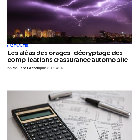
ACTUALITÉS
Les aléas des orages : décryptage des
complications d’assurance automobile
by
William Lacroix
juin 28, 2025