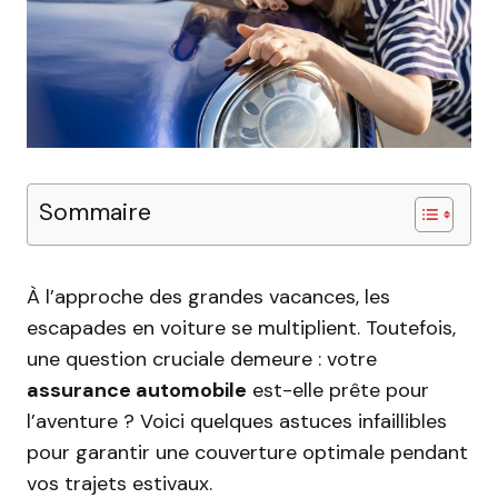
Sommaire
À l’approche des grandes vacances, les
escapades en voiture se multiplient. Toutefois,
une question cruciale demeure : votre
assurance automobile
est-elle prête pour
l’aventure ? Voici quelques astuces infaillibles
pour garantir une couverture optimale pendant
vos trajets estivaux.