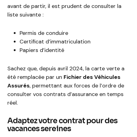
avant de partir, il est prudent de consulter la
liste suivante :
Permis de conduire
Certificat d’immatriculation
Papiers d’identité
Sachez que, depuis avril 2024, la carte verte a
été remplacée par un
Fichier des Véhicules
Assurés
, permettant aux forces de l’ordre de
consulter vos contrats d’assurance en temps
réel.
Adaptez votre contrat pour des
vacances sereines