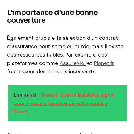
L’importance d’une bonne
couverture
Également cruciale, la sélection d’un contrat
d’assurance peut sembler lourde, mais il existe
des ressources fiables. Par exemple, des
plateformes comme
AssureMoi
et
Planet.fr
fournissent des conseils incessants.
Lire aussi :
Trente-quatre individus jugés
pour fraude à l'assurance automobile à
Rabat