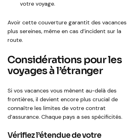
votre voyage.
Avoir cette couverture garantit des vacances
plus sereines, même en cas d’incident sur la
route.
Considérations pour les
voyages à l’étranger
Si vos vacances vous mènent au-delà des
frontières, il devient encore plus crucial de
connaître les limites de votre contrat
d’assurance. Chaque pays a ses spécificités.
Vérifiez l’étendue de votre