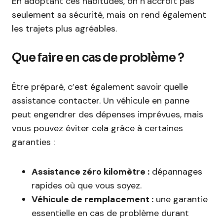
En adoptant ces habitudes, on n’accroît pas
seulement sa sécurité, mais on rend également
les trajets plus agréables.
Que faire en cas de problème ?
Être préparé, c’est également savoir quelle
assistance contacter. Un véhicule en panne
peut engendrer des dépenses imprévues, mais
vous pouvez éviter cela grâce à certaines
garanties :
Assistance zéro kilomètre :
dépannages
rapides où que vous soyez.
Véhicule de remplacement :
une garantie
essentielle en cas de problème durant