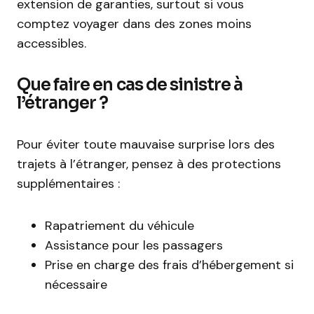
extension de garanties, surtout si vous
comptez voyager dans des zones moins
accessibles.
Que faire en cas de sinistre à
l’étranger ?
Pour éviter toute mauvaise surprise lors des
trajets à l’étranger, pensez à des protections
supplémentaires :
Rapatriement du véhicule
Assistance pour les passagers
Prise en charge des frais d’hébergement si
nécessaire