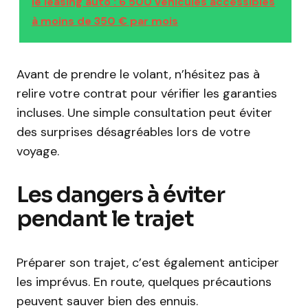
le leasing auto : 6 500 véhicules accessibles
à moins de 350 € par mois
Avant de prendre le volant, n’hésitez pas à
relire votre contrat pour vérifier les garanties
incluses. Une simple consultation peut éviter
des surprises désagréables lors de votre
voyage.
Les dangers à éviter
pendant le trajet
Préparer son trajet, c’est également anticiper
les imprévus. En route, quelques précautions
peuvent sauver bien des ennuis.