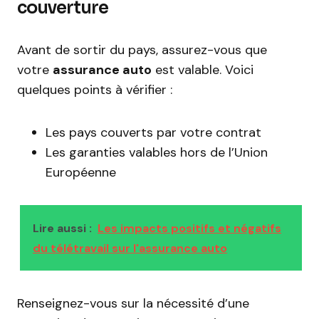
couverture
Avant de sortir du pays, assurez-vous que
votre
assurance auto
est valable. Voici
quelques points à vérifier :
Les pays couverts par votre contrat
Les garanties valables hors de l’Union
Européenne
Lire aussi :
Les impacts positifs et négatifs
du télétravail sur l'assurance auto
Renseignez-vous sur la nécessité d’une