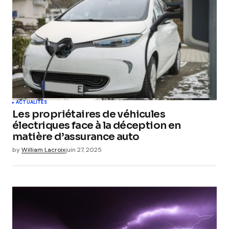
ACTUALITÉS
Les propriétaires de véhicules
électriques face à la déception en
matière d’assurance auto
by
William Lacroix
juin 27, 2025