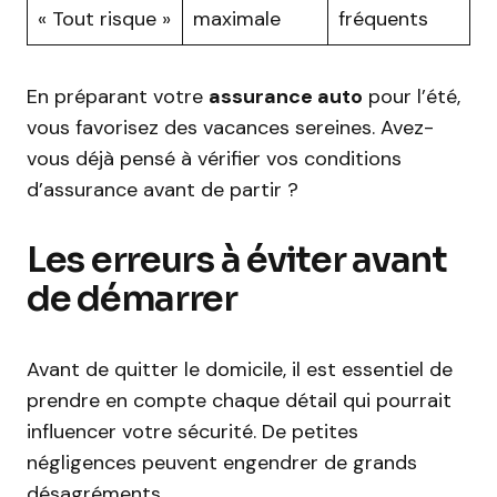
« Tout risque »
maximale
fréquents
En préparant votre
assurance auto
pour l’été,
vous favorisez des vacances sereines. Avez-
vous déjà pensé à vérifier vos conditions
d’assurance avant de partir ?
Les erreurs à éviter avant
de démarrer
Avant de quitter le domicile, il est essentiel de
prendre en compte chaque détail qui pourrait
influencer votre sécurité. De petites
négligences peuvent engendrer de grands
désagréments.