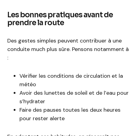
Les bonnes pratiques avant de
prendre la route
Des gestes simples peuvent contribuer à une
conduite much plus sûre. Pensons notamment à
:
Vérifier les conditions de circulation et la
météo
Avoir des lunettes de soleil et de l’eau pour
s’hydrater
Faire des pauses toutes les deux heures
pour rester alerte