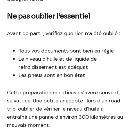
Ne pas oublier l’essentiel
Avant de partir, vérifiez que rien n’a été oublié :
Tous vos documents sont bien en règle
Le niveau d’huile et de liquide de
refroidissement est adéquat
Les pneus sont en bon état
Cette préparation minutieuse s’avère souvent
salvatrice. Une petite anecdote : lors d’un road
trip, oublier de vérifier le niveau d’huile a
entraîné une panne d’environ 300 kilomètres au
mauvais moment.