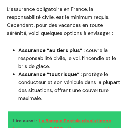
L’assurance obligatoire en France, la
responsabilité civile, est le minimum requis.
Cependant, pour des vacances en toute
sérénité, voici quelques options à envisager :
Assurance “au tiers plus” :
couvre la
responsabilité civile, le vol, l’incendie et le
bris de glace.
Assurance “tout risque” :
protège le
conducteur et son véhicule dans la plupart
des situations, offrant une couverture
maximale.
Lire aussi :
La Banque Postale révolutionne