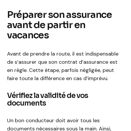
Préparer son assurance
avant de partir en
vacances
Avant de prendre la route, il est indispensable
de s’assurer que son contrat d’assurance est
en règle. Cette étape, parfois négligée, peut
faire toute la différence en cas d’imprévu.
Vérifiez la validité de vos
documents
Un bon conducteur doit avoir tous les
documents nécessaires sous la main. Ainsi,