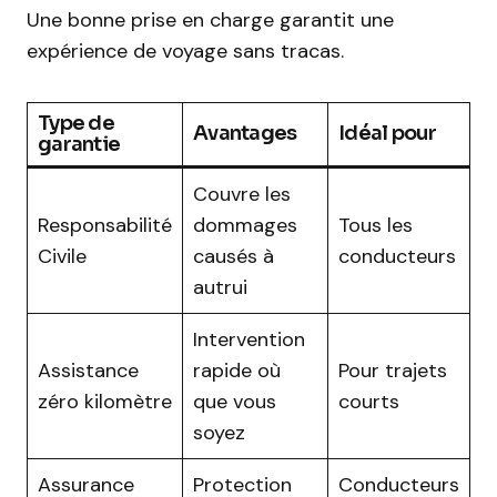
Une bonne prise en charge garantit une
expérience de voyage sans tracas.
Type de
Avantages
Idéal pour
garantie
Couvre les
Responsabilité
dommages
Tous les
Civile
causés à
conducteurs
autrui
Intervention
Assistance
rapide où
Pour trajets
zéro kilomètre
que vous
courts
soyez
Assurance
Protection
Conducteurs