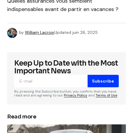
Quelles assurances vous semblent
indispensables avant de partir en vacances ?
by
William Lacroix
Updated
juin 26, 2025
Keep Up to Date with the Most
Important News
Subscribe
By pressing the Subscribe button, you confirm that you have
read and are agreeing to our
Privacy Policy
and
Terms of Use
Read more