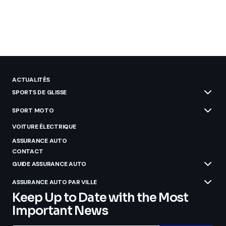
ACTUALITÉS
SPORTS DE GLISSE
SPORT MOTO
VOITURE ÉLECTRIQUE
ASSURANCE AUTO
CONTACT
GUIDE ASSURANCE AUTO
ASSURANCE AUTO PAR VILLE
Keep Up to Date with the Most
Important News