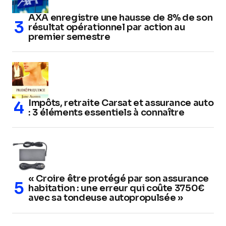
AXA enregistre une hausse de 8% de son
résultat opérationnel par action au
premier semestre
Impôts, retraite Carsat et assurance auto
: 3 éléments essentiels à connaître
« Croire être protégé par son assurance
habitation : une erreur qui coûte 3750€
avec sa tondeuse autopropulsée »