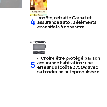
Impôts, retraite Carsat et
assurance auto : 3 éléments
essentiels à connaître
« Croire être protégé par son
assurance habitation : une
erreur qui coûte 3750€ avec
sa tondeuse autopropulsée »