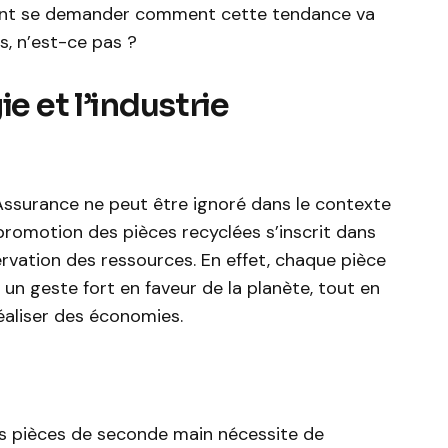
ent se demander comment cette tendance va
s, n’est-ce pas ?
ie et l’industrie
ssurance ne peut être ignoré dans le contexte
a promotion des pièces recyclées s’inscrit dans
rvation des ressources. En effet, chaque pièce
 un geste fort en faveur de la planète, tout en
aliser des économies.
s pièces de seconde main nécessite de