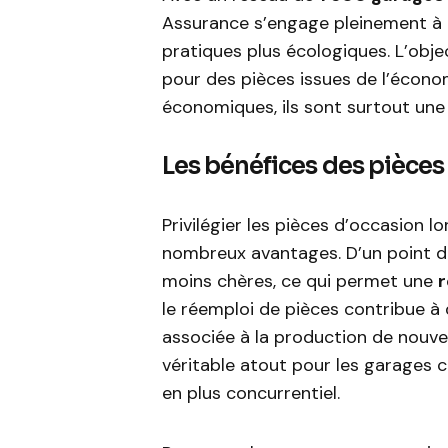
Assurance s’engage pleinement à 
pratiques plus écologiques. L’objec
pour des pièces issues de l’écono
économiques, ils sont surtout une
Les bénéfices des pièce
Privilégier les pièces d’occasion 
nombreux avantages. D’un point d
moins chères, ce qui permet une
r
le réemploi de pièces contribue à
associée à la production de nouv
véritable atout pour les garages c
en plus concurrentiel.