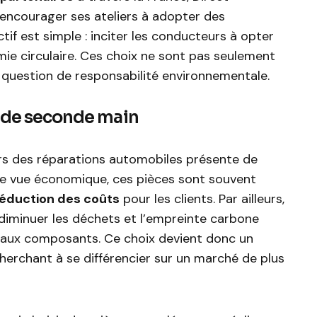
encourager ses ateliers à adopter des
tif est simple : inciter les conducteurs à opter
mie circulaire. Ces choix ne sont pas seulement
 question de responsabilité environnementale.
s de seconde main
lors des réparations automobiles présente de
e vue économique, ces pièces sont souvent
éduction des coûts
pour les clients. Par ailleurs,
 diminuer les déchets et l’empreinte carbone
eaux composants. Ce choix devient donc un
herchant à se différencier sur un marché de plus