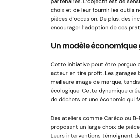
partenaires. L’objectif est de sens
choix et de leur fournir les outils
pièces d’occasion. De plus, des in
encourager l’adoption de ces prat
Un modèle économique 
Cette initiative peut être perç
acteur en tire profit. Les garages 
meilleure image de marque, tandi
écologique. Cette dynamique crée 
de déchets et une économie qui fa
Des ateliers comme Caréco ou B-P
proposant un large choix de pièces
Leurs interventions témoignent de 