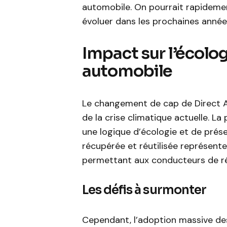
automobile. On pourrait rapidem
évoluer dans les prochaines année
Impact sur l’écolog
automobile
Le changement de cap de Direct A
de la crise climatique actuelle. L
une logique d’écologie et de prése
récupérée et réutilisée représente
permettant aux conducteurs de ré
Les défis à surmonter
Cependant, l’adoption massive de