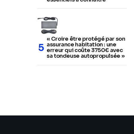
« Croire être protégé par son
assurance habitation : une
erreur qui coûte 3750€ avec
sa tondeuse autopropulsée »