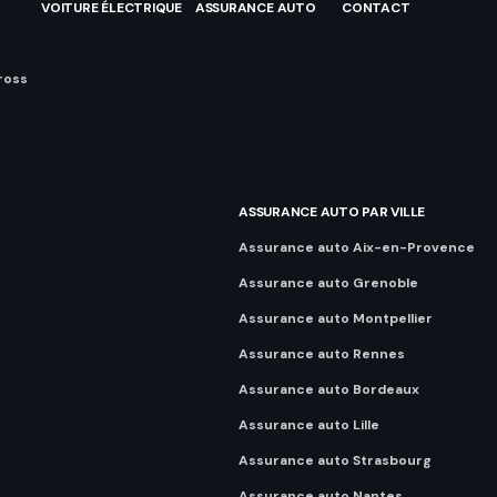
VOITURE ÉLECTRIQUE
ASSURANCE AUTO
CONTACT
ross
ASSURANCE AUTO PAR VILLE
Assurance auto Aix-en-Provence
Assurance auto Grenoble
Assurance auto Montpellier
Assurance auto Rennes
Assurance auto Bordeaux
Assurance auto Lille
Assurance auto Strasbourg
Assurance auto Nantes