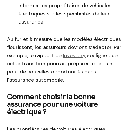
Informer les propriétaires de véhicules
électriques sur les spécificités de leur
assurance.
Au fur et à mesure que les modèles électriques
fleurissent, les assureurs devront s’adapter. Par
exemple, le rapport de
Investory
souligne que
cette transition pourrait préparer le terrain
pour de nouvelles opportunités dans
l’assurance automobile.
Comment choisir la bonne
assurance pour une voiture
électrique ?
Les propriétaires de voitures électriques