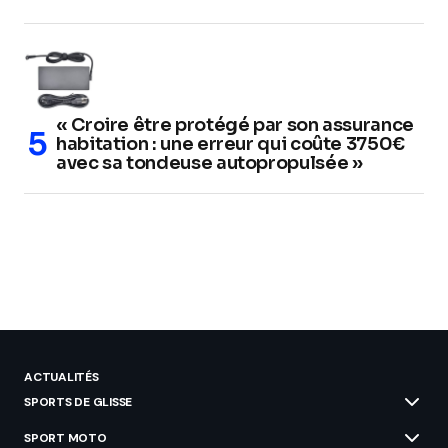
« Croire être protégé par son assurance
habitation : une erreur qui coûte 3750€
avec sa tondeuse autopropulsée »
ACTUALITÉS
SPORTS DE GLISSE
SPORT MOTO