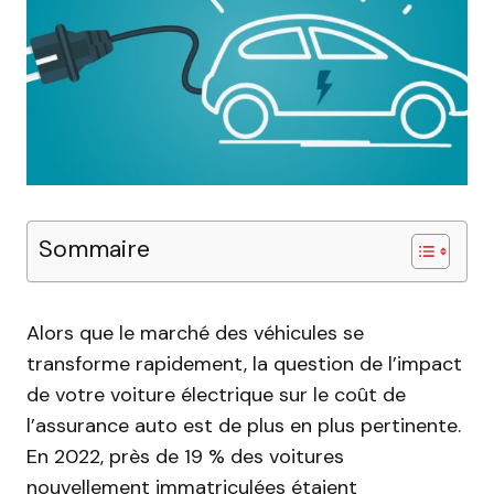
Sommaire
Alors que le marché des véhicules se
transforme rapidement, la question de l’impact
de votre voiture électrique sur le coût de
l’assurance auto est de plus en plus pertinente.
En 2022, près de 19 % des voitures
nouvellement immatriculées étaient