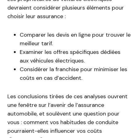
devraient considérer plusieurs éléments pour
choisir leur assurance :
Comparer les devis en ligne pour trouver le
meilleur tarif.
Examiner les offres spécifiques dédiées
aux véhicules électriques.
Considérer la franchise pour minimiser les
coûts en cas d’accident.
Les conclusions tirées de ces analyses ouvrent
une fenêtre sur l’avenir de l’assurance
automobile, et soulèvent une question pour
vous : comment vos habitudes de conduite
pourraient-elles influencer vos coûts