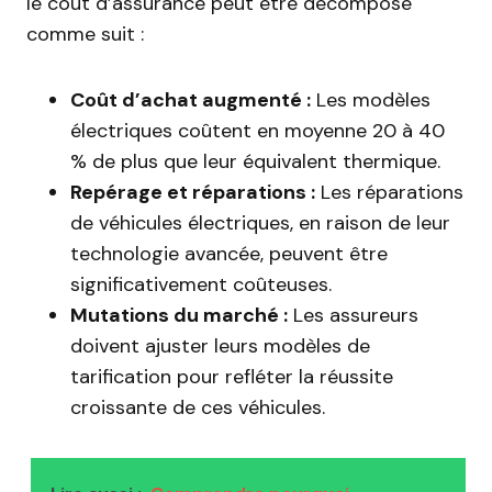
le coût d’assurance peut être décomposé
comme suit :
Coût d’achat augmenté :
Les modèles
électriques coûtent en moyenne 20 à 40
% de plus que leur équivalent thermique.
Repérage et réparations :
Les réparations
de véhicules électriques, en raison de leur
technologie avancée, peuvent être
significativement coûteuses.
Mutations du marché :
Les assureurs
doivent ajuster leurs modèles de
tarification pour refléter la réussite
croissante de ces véhicules.