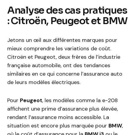
Analyse des cas pratiques
: Citroën, Peugeot et BMW
Jetons un œil aux différentes marques pour
mieux comprendre les variations de coût.
Citroën et Peugeot, deux frères de l’industrie
française automobile, ont des tendances
similaires en ce qui concerne l’assurance auto
de leurs modèles électriques.
Pour
Peugeot
, les modèles comme la e-208
affichent une prime d’assurance plus élevée,
rendant l’assurance moins accessible. La
situation est encore plus marquée pour
BMW
,
où le coût d’assurance pour la
BMW i3
ou le