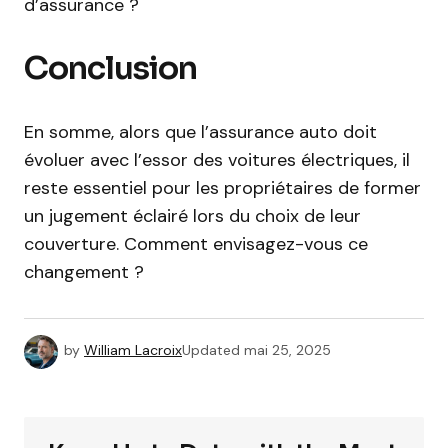
d’assurance ?
Conclusion
En somme, alors que l’assurance auto doit
évoluer avec l’essor des voitures électriques, il
reste essentiel pour les propriétaires de former
un jugement éclairé lors du choix de leur
couverture. Comment envisagez-vous ce
changement ?
by
William Lacroix
Updated
mai 25, 2025