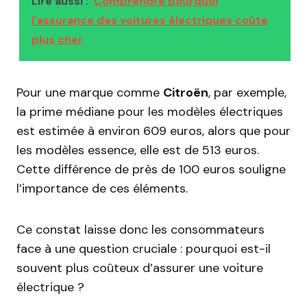
Lire aussi :
Comprendre pourquoi
l'assurance des voitures électriques coûte
plus cher
Pour une marque comme
Citroën
, par exemple,
la prime médiane pour les modèles électriques
est estimée à environ 609 euros, alors que pour
les modèles essence, elle est de 513 euros.
Cette différence de près de 100 euros souligne
l’importance de ces éléments.
Ce constat laisse donc les consommateurs
face à une question cruciale : pourquoi est-il
souvent plus coûteux d’assurer une voiture
électrique ?