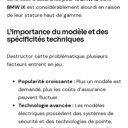
BMW iX
est considérablement alourdi en raison
de leur stature haut de gamme.
L’importance du modèle et des
spécificités techniques
Destructor cette problématique, plusieurs
facteurs entrent en jeu :
Popularité croissante :
Plus un modèle est
demandé, plus les coûts d’assurance
peuvent fluctuer.
Technologie avancée :
Les modèles
électriques possèdent des systèmes de
sécurité et des technologies de pointe,