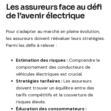
Les assureurs face au défi
de l’avenir électrique
Pour s’adapter au marché en pleine évolution,
les assureurs doivent réévaluer leurs stratégies.
Parmi les défis à relever :
Estimation des risques :
Comprendre le
comportement des conducteurs de
véhicules électriques est crucial.
Stratégies tarifaires :
Les assureurs
doivent trouver un équilibre entre des
tarifs compétitifs et la couverture de
risques élevés.
Éducation des consommateurs :