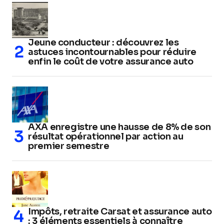
Jeune conducteur : découvrez les
astuces incontournables pour réduire
enfin le coût de votre assurance auto
AXA enregistre une hausse de 8% de son
résultat opérationnel par action au
premier semestre
Impôts, retraite Carsat et assurance auto
: 3 éléments essentiels à connaître