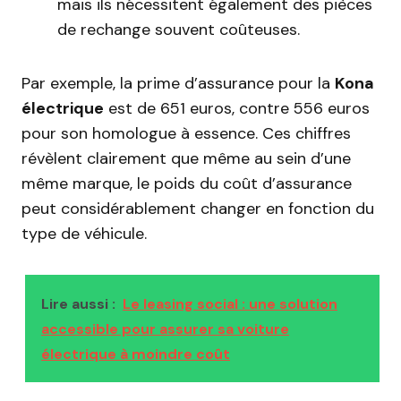
mais ils nécessitent également des pièces
de rechange souvent coûteuses.
Par exemple, la prime d’assurance pour la
Kona
électrique
est de 651 euros, contre 556 euros
pour son homologue à essence. Ces chiffres
révèlent clairement que même au sein d’une
même marque, le poids du coût d’assurance
peut considérablement changer en fonction du
type de véhicule.
Lire aussi :
Le leasing social : une solution
accessible pour assurer sa voiture
électrique à moindre coût