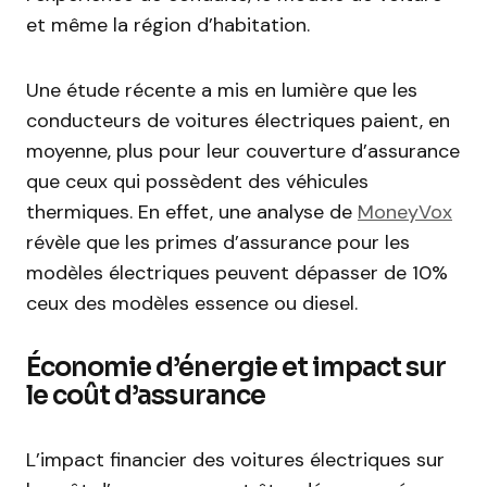
et même la région d’habitation.
Une étude récente a mis en lumière que les
conducteurs de voitures électriques paient, en
moyenne, plus pour leur couverture d’assurance
que ceux qui possèdent des véhicules
thermiques. En effet, une analyse de
MoneyVox
révèle que les primes d’assurance pour les
modèles électriques peuvent dépasser de 10%
ceux des modèles essence ou diesel.
Économie d’énergie et impact sur
le coût d’assurance
L’impact financier des voitures électriques sur