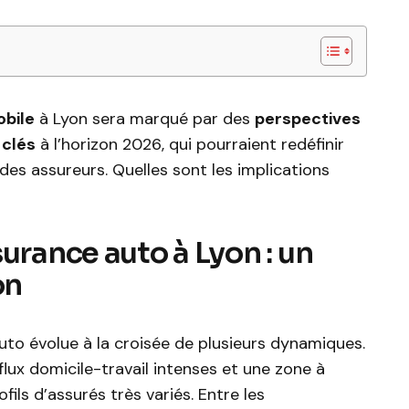
bile
à Lyon sera marqué par des
perspectives
 clés
à l’horizon 2026, qui pourraient redéfinir
es assureurs. Quelles sont les implications
urance auto à Lyon : un
on
uto évolue à la croisée de plusieurs dynamiques.
lux domicile-travail intenses et une zone à
fils d’assurés très variés. Entre les