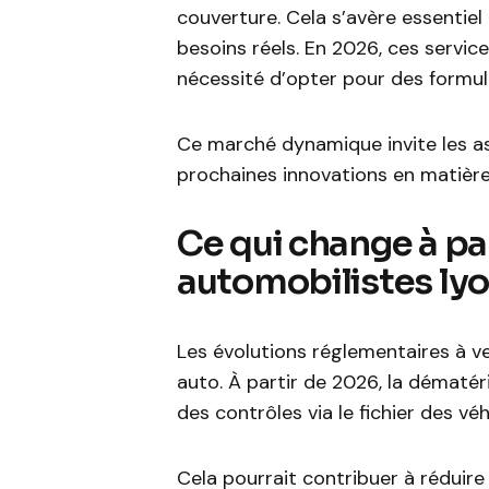
couverture. Cela s’avère essentiel
besoins réels. En 2026, ces service
nécessité d’opter pour des formu
Ce marché dynamique invite les as
prochaines innovations en matièr
Ce qui change à pa
automobilistes ly
Les évolutions réglementaires à v
auto. À partir de 2026, la dématér
des contrôles via le fichier des vé
Cela pourrait contribuer à réduire