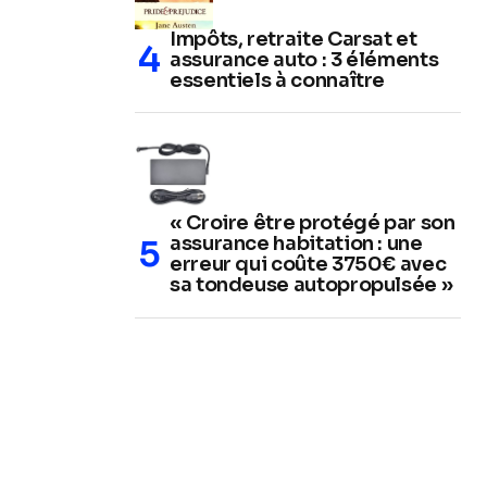
Impôts, retraite Carsat et
assurance auto : 3 éléments
essentiels à connaître
« Croire être protégé par son
assurance habitation : une
erreur qui coûte 3750€ avec
sa tondeuse autopropulsée »