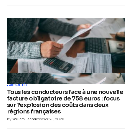
ACTUALITÉS
Tous les conducteurs face à une nouvelle
facture obligatoire de 758 euros : focus
sur l’explosion des coûts dans deux
régions françaises
by
William Lacroix
février 23, 2026