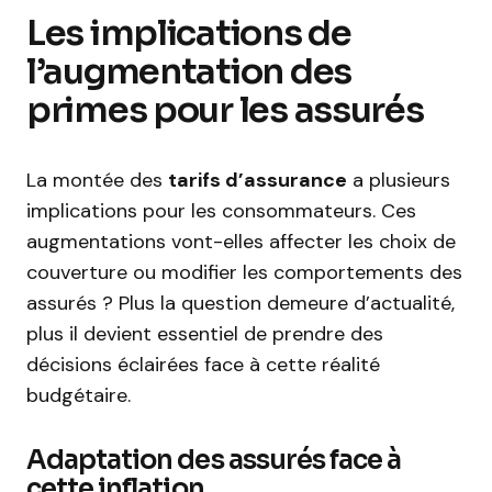
Les implications de
l’augmentation des
primes pour les assurés
La montée des
tarifs d’assurance
a plusieurs
implications pour les consommateurs. Ces
augmentations vont-elles affecter les choix de
couverture ou modifier les comportements des
assurés ? Plus la question demeure d’actualité,
plus il devient essentiel de prendre des
décisions éclairées face à cette réalité
budgétaire.
Adaptation des assurés face à
cette inflation