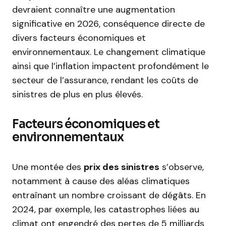
devraient connaître une augmentation
significative en 2026, conséquence directe de
divers facteurs économiques et
environnementaux. Le changement climatique
ainsi que l’inflation impactent profondément le
secteur de l’assurance, rendant les coûts de
sinistres de plus en plus élevés.
Facteurs économiques et
environnementaux
Une montée des
prix des sinistres
s’observe,
notamment à cause des aléas climatiques
entraînant un nombre croissant de dégâts. En
2024, par exemple, les catastrophes liées au
climat ont engendré des pertes de 5 milliards