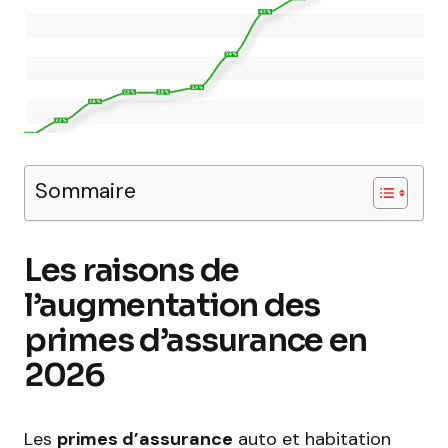
Sommaire
Les raisons de
l’augmentation des
primes d’assurance en
2026
Les
primes d’assurance
auto et habitation