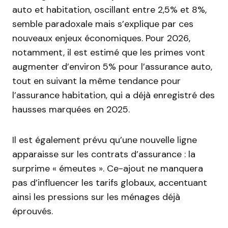
auto et habitation, oscillant entre 2,5% et 8%,
semble paradoxale mais s’explique par ces
nouveaux enjeux économiques. Pour 2026,
notamment, il est estimé que les primes vont
augmenter d’environ 5% pour l’assurance auto,
tout en suivant la même tendance pour
l’assurance habitation, qui a déjà enregistré des
hausses marquées en 2025.
Il est également prévu qu’une nouvelle ligne
apparaisse sur les contrats d’assurance : la
surprime « émeutes ». Ce-ajout ne manquera
pas d’influencer les tarifs globaux, accentuant
ainsi les pressions sur les ménages déjà
éprouvés.