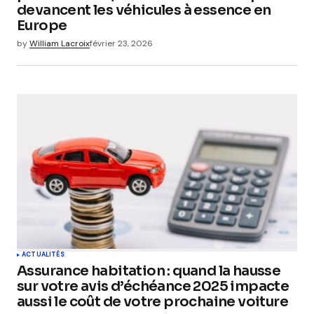
devancent les véhicules à essence en
Europe
by
William Lacroix
février 23, 2026
ACTUALITÉS
Assurance habitation : quand la hausse
sur votre avis d’échéance 2025 impacte
aussi le coût de votre prochaine voiture