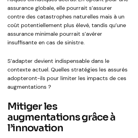
assurance globale, elle pourrait s’assurer
contre des catastrophes naturelles mais à un
coût potentiellement plus élevé, tandis qu’une
assurance minimale pourrait s’avérer
insuffisante en cas de sinistre.
S’adapter devient indispensable dans le
contexte actuel. Quelles stratégies les assurés
adopteront-ils pour limiter les impacts de ces
augmentations ?
Mitiger les
augmentations grâce à
l’innovation