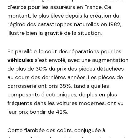
d’euros pour les assureurs en France. Ce
montant, le plus élevé depuis la création du
régime des catastrophes naturelles en 1982,
illustre bien la gravité de la situation.
En parallèle, le coût des réparations pour les
véhicules
s’est envolé, avec une augmentation
de plus de 30% du prix des pièces détachées
au cours des dernières années. Les pièces de
carrosserie ont pris 35%, tandis que les
composants électroniques, de plus en plus
fréquents dans les voitures modernes, ont vu
leur prix bondir de 42%.
Cette flambée des coûts, conjuguée à