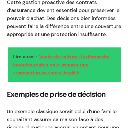
Cette gestion proactive des contrats
d’assurance devient essentiel pour préserver le
pouvoir d’achat. Des décisions bien informées
peuvent faire la différence entre une couverture
appropriée et une protection insuffisante.
Lire aussi :
Vente de voiture : la démarche
incontournable pour assurer une
transaction en toute légalité
Exemples de prise de décision
Un exemple classique serait celui d’une famille
souhaitant assurer sa maison face à des
risques climatiques accrus. En optant pour une