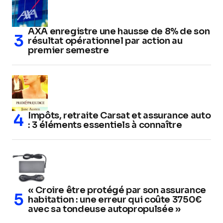
AXA enregistre une hausse de 8% de son
résultat opérationnel par action au
premier semestre
Impôts, retraite Carsat et assurance auto
: 3 éléments essentiels à connaître
« Croire être protégé par son assurance
habitation : une erreur qui coûte 3750€
avec sa tondeuse autopropulsée »