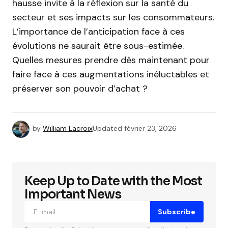
hausse invite à la réflexion sur la santé du
secteur et ses impacts sur les consommateurs.
L’importance de l’anticipation face à ces
évolutions ne saurait être sous-estimée.
Quelles mesures prendre dès maintenant pour
faire face à ces augmentations inéluctables et
préserver son pouvoir d’achat ?
by
William Lacroix
Updated
février 23, 2026
Keep Up to Date with the Most
Important News
Subscribe