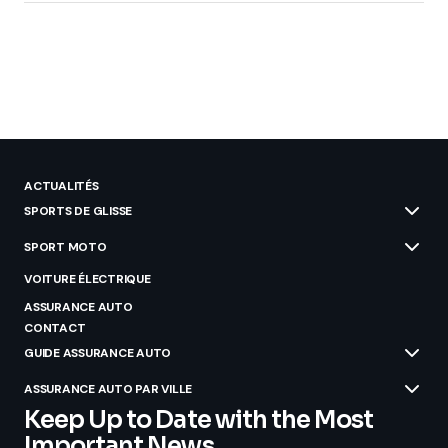
ACTUALITÉS
SPORTS DE GLISSE
SPORT MOTO
VOITURE ÉLECTRIQUE
ASSURANCE AUTO
CONTACT
GUIDE ASSURANCE AUTO
ASSURANCE AUTO PAR VILLE
Keep Up to Date with the Most
Important News