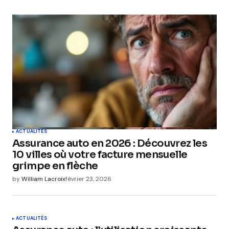
ACTUALITÉS
Assurance auto en 2026 : Découvrez les
10 villes où votre facture mensuelle
grimpe en flèche
by
William Lacroix
février 23, 2026
ACTUALITÉS