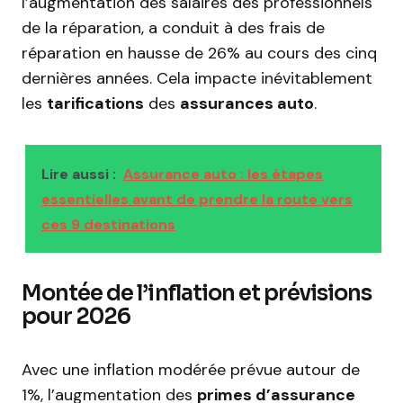
l’augmentation des salaires des professionnels
de la réparation, a conduit à des frais de
réparation en hausse de 26% au cours des cinq
dernières années. Cela impacte inévitablement
les
tarifications
des
assurances auto
.
Lire aussi :
Assurance auto : les étapes
essentielles avant de prendre la route vers
ces 9 destinations
Montée de l’inflation et prévisions
pour 2026
Avec une inflation modérée prévue autour de
1%, l’augmentation des
primes d’assurance