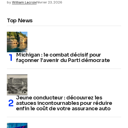
by
William Lacroix
février 23, 2026
Top News
Michigan : le combat décisif pour
façonner l’avenir du Parti démocrate
Jeune conducteur : découvrez les
astuces incontournables pour réduire
enfin le coût de votre assurance auto