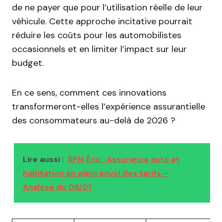
de ne payer que pour l’utilisation réelle de leur
véhicule. Cette approche incitative pourrait
réduire les coûts pour les automobilistes
occasionnels et en limiter l’impact sur leur
budget.
En ce sens, comment ces innovations
transformeront-elles l’expérience assurantielle
des consommateurs au-delà de 2026 ?
Lire aussi :
BFM Éco : Assurance auto et
habitation en plein envol des tarifs –
Analyse du 06/01