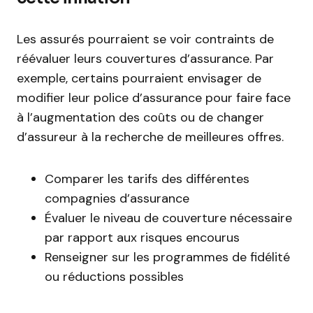
Les assurés pourraient se voir contraints de
réévaluer leurs couvertures d’assurance. Par
exemple, certains pourraient envisager de
modifier leur police d’assurance pour faire face
à l’augmentation des coûts ou de changer
d’assureur à la recherche de meilleures offres.
Comparer les tarifs des différentes
compagnies d’assurance
Évaluer le niveau de couverture nécessaire
par rapport aux risques encourus
Renseigner sur les programmes de fidélité
ou réductions possibles