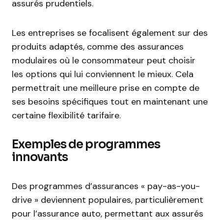
assurés prudentiels.
Les entreprises se focalisent également sur des
produits adaptés, comme des assurances
modulaires où le consommateur peut choisir
les options qui lui conviennent le mieux. Cela
permettrait une meilleure prise en compte de
ses besoins spécifiques tout en maintenant une
certaine flexibilité tarifaire.
Exemples de programmes
innovants
Des programmes d’assurances « pay-as-you-
drive » deviennent populaires, particulièrement
pour l’assurance auto, permettant aux assurés