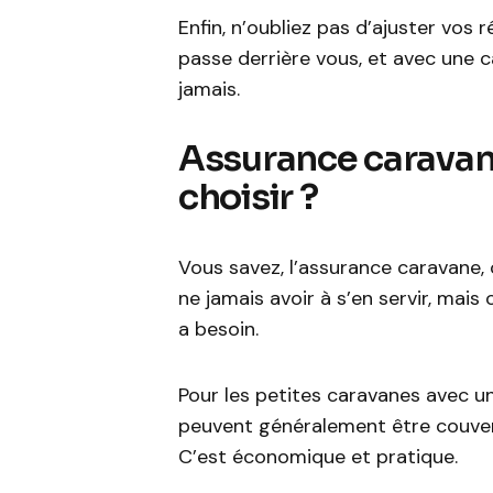
Enfin, n’oubliez pas d’ajuster vos 
passe derrière vous, et avec une c
jamais.
Assurance caravane
choisir ?
Vous savez, l’assurance caravane,
ne jamais avoir à s’en servir, mai
a besoin.
Pour les petites caravanes avec un
peuvent généralement être couvert
C’est économique et pratique.