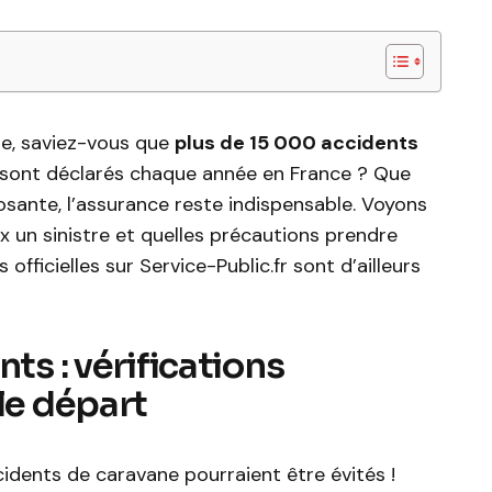
e, saviez-vous que
plus de 15 000 accidents
 sont déclarés chaque année en France ? Que
osante, l’assurance reste indispensable. Voyons
un sinistre et quelles précautions prendre
officielles sur Service-Public.fr sont d’ailleurs
nts : vérifications
le départ
idents de caravane pourraient être évités !