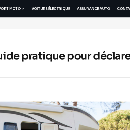
PORT MOTO
VOITURE ÉLECTRIQUE
ASSURANCE AUTO
CONTA
uide pratique pour déclare