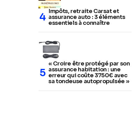
Impôts, retraite Carsat et
assurance auto : 3 éléments
essentiels à connaître
« Croire être protégé par son
assurance habitation : une
erreur qui coûte 3750€ avec
sa tondeuse autopropulsée »