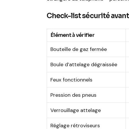
Check-list sécurité avan
Élément à vérifier
Bouteille de gaz fermée
Boule d’attelage dégraissée
Feux fonctionnels
Pression des pneus
Verrouillage attelage
Réglage rétroviseurs