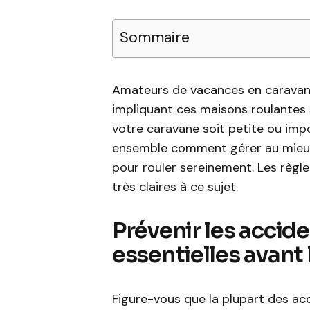
Sommaire
Amateurs de vacances en caravan
impliquant ces maisons roulantes
votre caravane soit petite ou imp
ensemble comment gérer au mieux 
pour rouler sereinement. Les règles 
très claires à ce sujet.
Prévenir les accide
essentielles avant 
Figure-vous que la plupart des acc