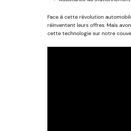
Face à cette révolution automobi
réinventent leurs offres. Mais avo
cette technologie sur notre couv