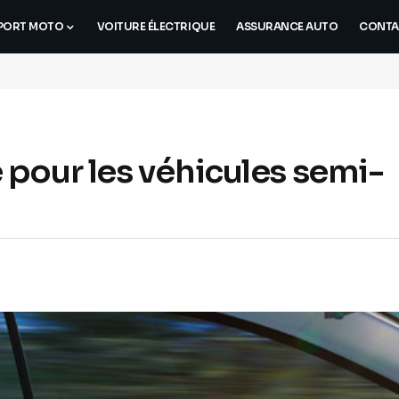
PORT MOTO
VOITURE ÉLECTRIQUE
ASSURANCE AUTO
CONTA
pour les véhicules semi-