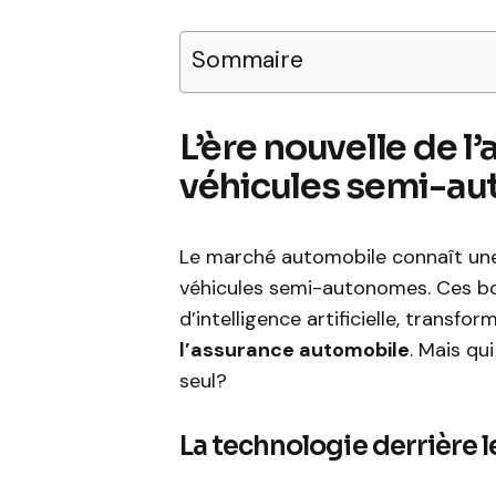
Sommaire
L’ère nouvelle de l
véhicules semi-a
Le marché automobile connaît une 
véhicules semi-autonomes. Ces bo
d’intelligence artificielle, transfo
l’assurance automobile
. Mais qu
seul?
La technologie derrière