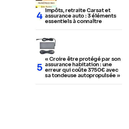
Impôts, retraite Carsat et
assurance auto : 3 éléments
essentiels à connaître
« Croire être protégé par son
assurance habitation : une
erreur qui coûte 3750€ avec
sa tondeuse autopropulsée »