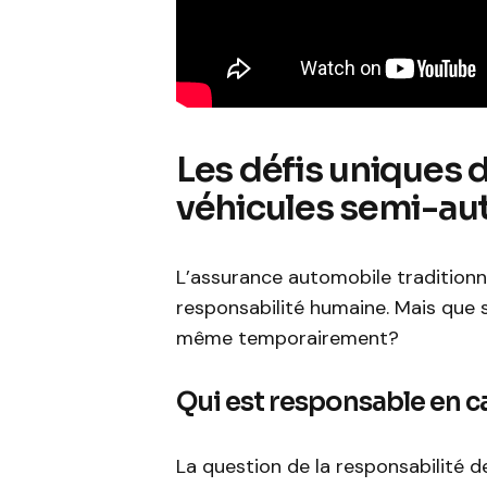
Les défis uniques 
véhicules semi-a
L’assurance automobile traditionne
responsabilité humaine. Mais que s
même temporairement?
Qui est responsable en c
La question de la responsabilité 