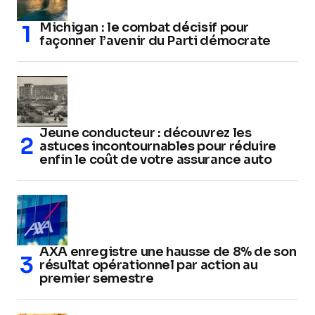
Michigan : le combat décisif pour
façonner l’avenir du Parti démocrate
Jeune conducteur : découvrez les
astuces incontournables pour réduire
enfin le coût de votre assurance auto
AXA enregistre une hausse de 8% de son
résultat opérationnel par action au
premier semestre