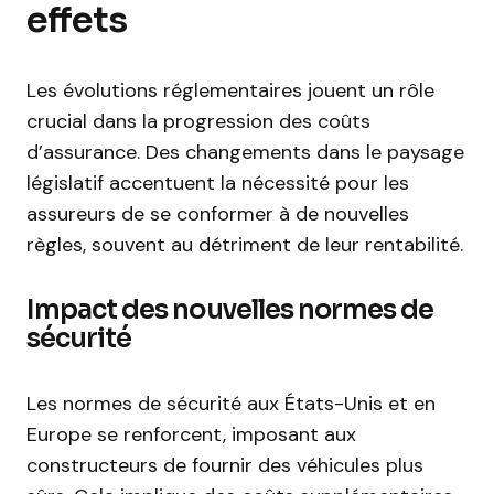
effets
Les évolutions réglementaires jouent un rôle
crucial dans la progression des coûts
d’assurance. Des changements dans le paysage
législatif accentuent la nécessité pour les
assureurs de se conformer à de nouvelles
règles, souvent au détriment de leur rentabilité.
Impact des nouvelles normes de
sécurité
Les normes de sécurité aux États-Unis et en
Europe se renforcent, imposant aux
constructeurs de fournir des véhicules plus