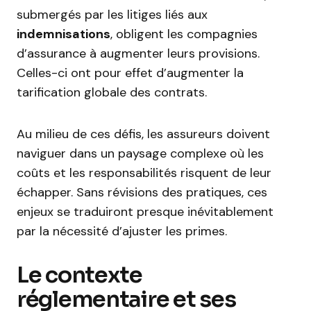
submergés par les litiges liés aux
indemnisations
, obligent les compagnies
d’assurance à augmenter leurs provisions.
Celles-ci ont pour effet d’augmenter la
tarification globale des contrats.
Au milieu de ces défis, les assureurs doivent
naviguer dans un paysage complexe où les
coûts et les responsabilités risquent de leur
échapper. Sans révisions des pratiques, ces
enjeux se traduiront presque inévitablement
par la nécessité d’ajuster les primes.
Le contexte
réglementaire et ses