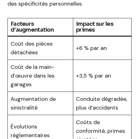
des spécificités personnelles.
Facteurs
Impact sur les
d’augmentation
primes
Coût des pièces
+6 % par an
détachées
Coût de la main-
d’œuvre dans les
+3,5 % par an
garages
Augmentation de
Conduite dégradée,
sinistralité
plus d’accidents
Coûts de
Évolutions
conformité, primes
réglementaires