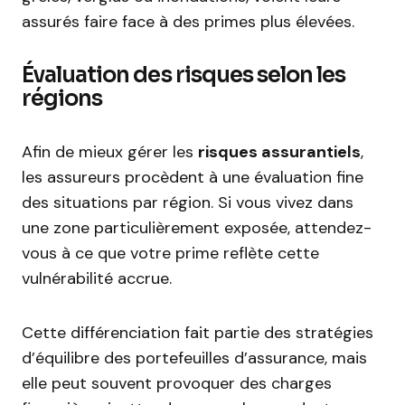
assurés faire face à des primes plus élevées.
Évaluation des risques selon les
régions
Afin de mieux gérer les
risques assurantiels
,
les assureurs procèdent à une évaluation fine
des situations par région. Si vous vivez dans
une zone particulièrement exposée, attendez-
vous à ce que votre prime reflète cette
vulnérabilité accrue.
Cette différenciation fait partie des stratégies
d’équilibre des portefeuilles d’assurance, mais
elle peut souvent provoquer des charges