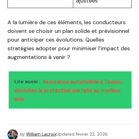
ajustées
A la lumière de ces éléments, les conducteurs
doivent se choisir un plan solide et prévisionnel
pour anticiper ces évolutions. Quelles
stratégies adopter pour minimiser l’impact des
augmentations à venir ?
Lire aussi :
Assurance automobile à Toulon :
dénichez la protection parfaite au meilleur
prix
by
William Lacroix
Updated
février 22, 2026