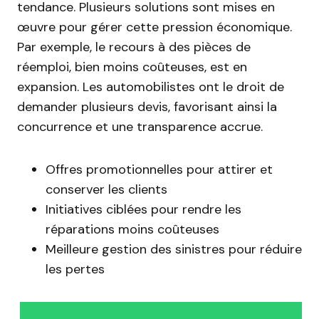
tendance. Plusieurs solutions sont mises en
œuvre pour gérer cette pression économique.
Par exemple, le recours à des pièces de
réemploi, bien moins coûteuses, est en
expansion. Les automobilistes ont le droit de
demander plusieurs devis, favorisant ainsi la
concurrence et une transparence accrue.
Offres promotionnelles pour attirer et
conserver les clients
Initiatives ciblées pour rendre les
réparations moins coûteuses
Meilleure gestion des sinistres pour réduire
les pertes