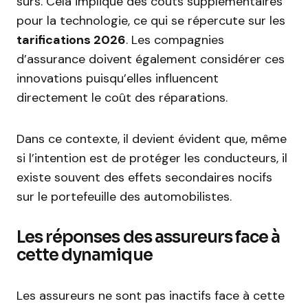
sûrs. Cela implique des coûts supplémentaires
pour la technologie, ce qui se répercute sur les
tarifications 2026
. Les compagnies
d’assurance doivent également considérer ces
innovations puisqu’elles influencent
directement le coût des réparations.
Dans ce contexte, il devient évident que, même
si l’intention est de protéger les conducteurs, il
existe souvent des effets secondaires nocifs
sur le portefeuille des automobilistes.
Les réponses des assureurs face à
cette dynamique
Les assureurs ne sont pas inactifs face à cette