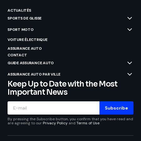
ACTUALITÉS
SPORTS DE GLISSE
SPORT MOTO
VOITURE ÉLECTRIQUE
ASSURANCE AUTO
CONTACT
GUIDE ASSURANCE AUTO
ASSURANCE AUTO PAR VILLE
Keep Up to Date with the Most
Important News
Subscribe
By pressing the Subscribe button, you confirm that you have read and
are agreeing to our
Privacy Policy
and
Terms of Use