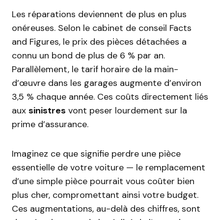
Les réparations deviennent de plus en plus
onéreuses. Selon le cabinet de conseil Facts
and Figures, le prix des pièces détachées a
connu un bond de plus de 6 % par an.
Parallèlement, le tarif horaire de la main-
d’œuvre dans les garages augmente d’environ
3,5 % chaque année. Ces coûts directement liés
aux
sinistres
vont peser lourdement sur la
prime d’assurance.
Imaginez ce que signifie perdre une pièce
essentielle de votre voiture — le remplacement
d’une simple pièce pourrait vous coûter bien
plus cher, compromettant ainsi votre budget.
Ces augmentations, au-delà des chiffres, sont