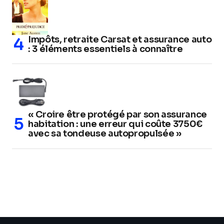
Impôts, retraite Carsat et assurance auto
: 3 éléments essentiels à connaître
« Croire être protégé par son assurance
habitation : une erreur qui coûte 3750€
avec sa tondeuse autopropulsée »