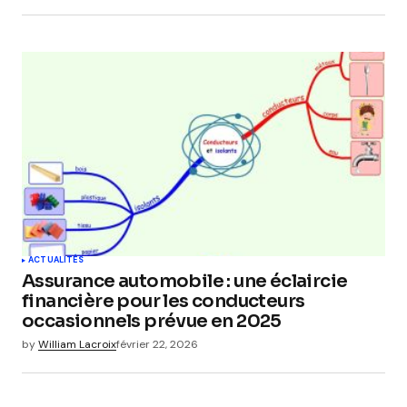
ACTUALITÉS
Assurance automobile : une éclaircie
financière pour les conducteurs
occasionnels prévue en 2025
by
William Lacroix
février 22, 2026