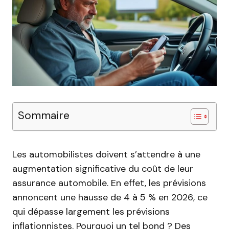
Sommaire
Les automobilistes doivent s’attendre à une
augmentation significative du coût de leur
assurance automobile. En effet, les prévisions
annoncent une hausse de 4 à 5 % en 2026, ce
qui dépasse largement les prévisions
inflationnistes. Pourquoi un tel bond ? Des