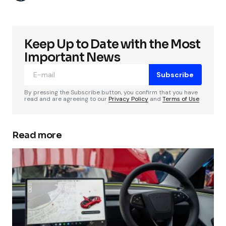
Keep Up to Date with the Most
Important News
Subscribe
By pressing the Subscribe button, you confirm that you have
read and are agreeing to our
Privacy Policy
and
Terms of Use
Read more