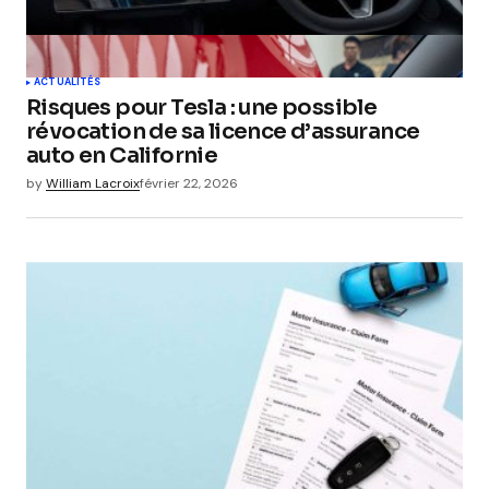
ACTUALITÉS
Risques pour Tesla : une possible
révocation de sa licence d’assurance
auto en Californie
by
William Lacroix
février 22, 2026