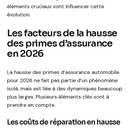
éléments cruciaux vont influencer cette
évolution.
Les facteurs de la hausse
des primes d’assurance
en 2026
La hausse des primes d’assurance automobile
pour 2026 ne fait pas partie d’un phénomène
isolé, mais est liée à des dynamiques beaucoup
plus larges. Plusieurs éléments clés sont à
prendre en compte.
Les coûts de réparation en hausse