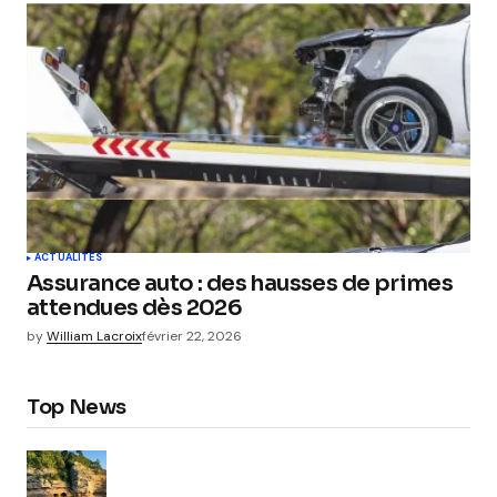
ACTUALITÉS
Assurance auto : des hausses de primes
attendues dès 2026
by
William Lacroix
février 22, 2026
Top News