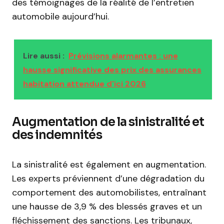
des témoignages de la réalité de l’entretien
automobile aujourd’hui.
Lire aussi :
Prévisions alarmantes : une
hausse significative des prix des assurances
habitation attendue d'ici 2026
Augmentation de la sinistralité et
des indemnités
La sinistralité est également en augmentation.
Les experts préviennent d’une dégradation du
comportement des automobilistes, entraînant
une hausse de 3,9 % des blessés graves et un
fléchissement des sanctions. Les tribunaux,