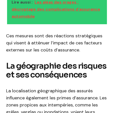
Lire aussi :
Les aléas des orages :
décryptage des complications d'assurance
automobile
Ces mesures sont des réactions stratégiques
qui visent à atténuer l’impact de ces facteurs
externes sur les coûts d’assurance.
La géographie des risques
et ses conséquences
La localisation géographique des assurés
influence également les primes d’assurance. Les
zones propices aux intempéries, comme les
grêles, verglas ou inondations, voient leurs