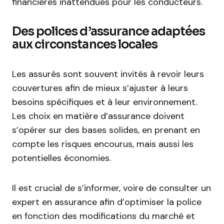
financières inattendues pour les conducteurs.
Des polices d’assurance adaptées
aux circonstances locales
Les assurés sont souvent invités à revoir leurs
couvertures afin de mieux s’ajuster à leurs
besoins spécifiques et à leur environnement.
Les choix en matière d’assurance doivent
s’opérer sur des bases solides, en prenant en
compte les risques encourus, mais aussi les
potentielles économies.
Il est crucial de s’informer, voire de consulter un
expert en assurance afin d’optimiser la police
en fonction des modifications du marché et