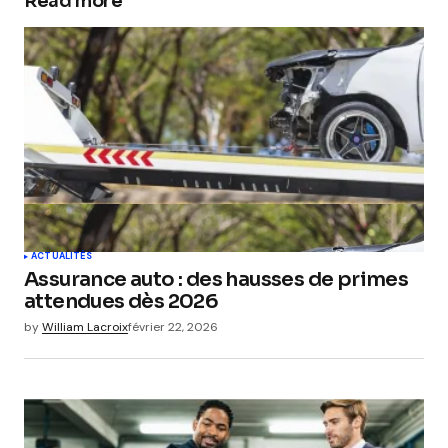
Read more
ACTUALITÉS
Assurance auto : des hausses de primes
attendues dès 2026
by
William Lacroix
février 22, 2026