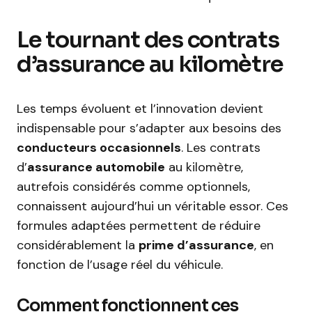
Le tournant des contrats
d’assurance au kilomètre
Les temps évoluent et l’innovation devient
indispensable pour s’adapter aux besoins des
conducteurs occasionnels
. Les contrats
d’
assurance automobile
au kilomètre,
autrefois considérés comme optionnels,
connaissent aujourd’hui un véritable essor. Ces
formules adaptées permettent de réduire
considérablement la
prime d’assurance
, en
fonction de l’usage réel du véhicule.
Comment fonctionnent ces