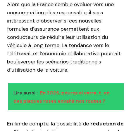
Alors que la France semble évoluer vers une
consommation plus responsable, il sera
intéressant d’observer si ces nouvelles
formules d’assurance permettent aux
conducteurs de réduire leur utilisation du
véhicule à long terme. La tendance vers le
télétravail et l’économie collaborative pourrait
bouleverser les scénarios traditionnels
d’utilisation de la voiture.
Lire aussi :
En 2026, pourquoi verra-t-on
des plaques roses envahir nos routes ?
En fin de compte, la possibilité de
réduction de