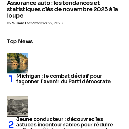
Assurance auto : les tendances et
statistiques clés de novembre 2025 à la
loupe
by
William Lacroix
février 22, 2026
Top News
Michigan : le combat décisif pour
façonner l’avenir du Parti démocrate
Jeune conducteur : découvrez les
astuces incontournables pour réduire