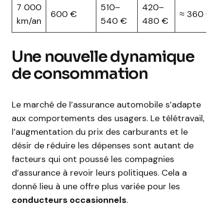
7 000
510–
420–
600 €
≈ 360 €
km/an
540 €
480 €
Une nouvelle dynamique
de consommation
Le marché de l’assurance automobile s’adapte
aux comportements des usagers. Le télétravail,
l’augmentation du prix des carburants et le
désir de réduire les dépenses sont autant de
facteurs qui ont poussé les compagnies
d’assurance à revoir leurs politiques. Cela a
donné lieu à une offre plus variée pour les
conducteurs occasionnels
.