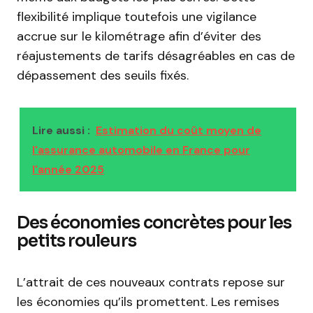
flexibilité implique toutefois une vigilance
accrue sur le kilométrage afin d’éviter des
réajustements de tarifs désagréables en cas de
dépassement des seuils fixés.
Lire aussi :
Estimation du coût moyen de
l'assurance automobile en France pour
l'année 2025
Des économies concrètes pour les
petits rouleurs
L’attrait de ces nouveaux contrats repose sur
les économies qu’ils promettent. Les remises