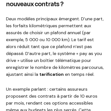
nouveaux contrats ?
Deux modèles principaux émergent. D’une part,
les forfaits kilométriques permettent aux
assurés de choisir un plafond annuel (par
exemple, 5 000 ou 10 000 km). Le tarif est
alors réduit tant que ce plafond n’est pas
dépassé. D’autre part, le système « pay as you
drive » utilise un boîtier télématique pour
enregistrer le nombre de kilomètres parcourus,
ajustant ainsi la
tarification
en temps réel.
Un exemple parlant : certains assureurs
proposent des contrats à partir de 10 euros
par mois, rendant ces options accessibles
même aux budgets les plus serrés. Cette