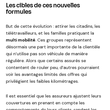
Les cibles de ces nouvelles
formules
But de cette évolution : attirer les citadins, les
télétravailleurs, et les familles pratiquant la
multi mobilité
. Ces groupes représentent
désormais une part importante de la clientèle
qui n’utilise pas son véhicule de manière
régulière. Alors que certains assurés se
contentent de rouler peu, d’autres pourraient
voir les avantages limités des offres qui
privilégient les faibles kilométrages.
Il est essentiel que les assureurs ajustent leurs
couvertures en prenant en compte les
comportements de leurs clients, rendant les