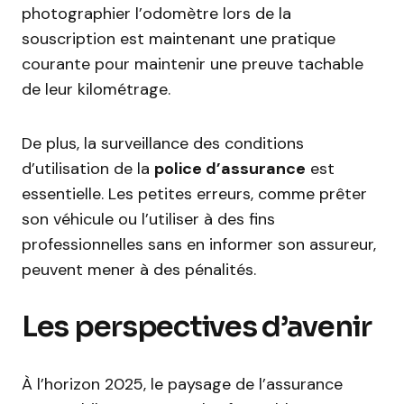
photographier l’odomètre lors de la
souscription est maintenant une pratique
courante pour maintenir une preuve tachable
de leur kilométrage.
De plus, la surveillance des conditions
d’utilisation de la
police d’assurance
est
essentielle. Les petites erreurs, comme prêter
son véhicule ou l’utiliser à des fins
professionnelles sans en informer son assureur,
peuvent mener à des pénalités.
Les perspectives d’avenir
À l’horizon 2025, le paysage de l’assurance