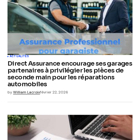
ACTUALITÉS
Direct Assurance encourage ses garages
partenaires à privilégier les pièces de
seconde main pour les réparations
automobiles
by
William Lacroix
février 22, 2026