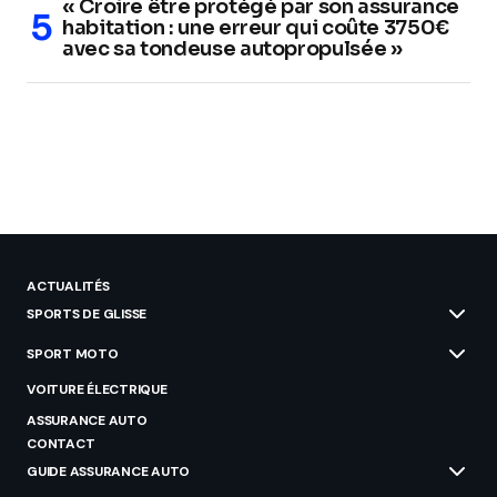
« Croire être protégé par son assurance
habitation : une erreur qui coûte 3750€
avec sa tondeuse autopropulsée »
ACTUALITÉS
SPORTS DE GLISSE
SPORT MOTO
VOITURE ÉLECTRIQUE
ASSURANCE AUTO
CONTACT
GUIDE ASSURANCE AUTO