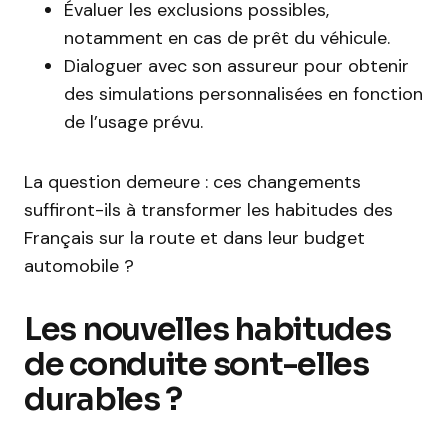
Évaluer les exclusions possibles,
notamment en cas de prêt du véhicule.
Dialoguer avec son assureur pour obtenir
des simulations personnalisées en fonction
de l’usage prévu.
La question demeure : ces changements
suffiront-ils à transformer les habitudes des
Français sur la route et dans leur budget
automobile ?
Les nouvelles habitudes
de conduite sont-elles
durables ?