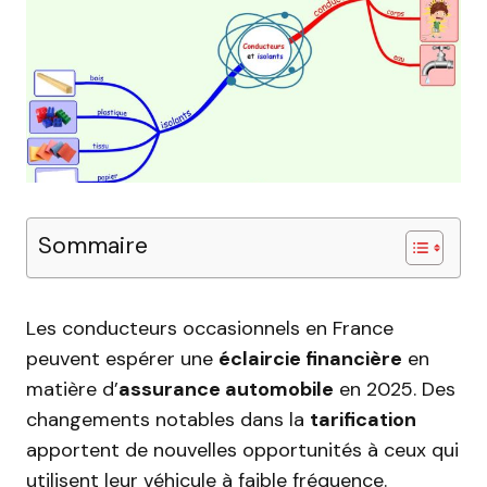
Sommaire
Les conducteurs occasionnels en France
peuvent espérer une
éclaircie financière
en
matière d’
assurance automobile
en 2025. Des
changements notables dans la
tarification
apportent de nouvelles opportunités à ceux qui
utilisent leur véhicule à faible fréquence.