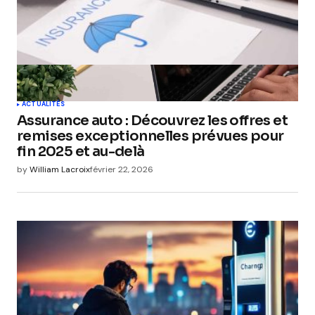
ACTUALITÉS
Assurance auto : Découvrez les offres et
remises exceptionnelles prévues pour
fin 2025 et au-delà
by
William Lacroix
février 22, 2026