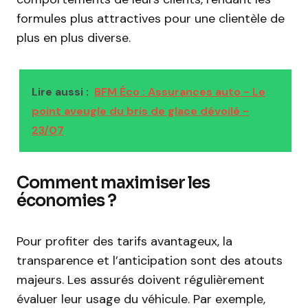
formules plus attractives pour une clientèle de
plus en plus diverse.
Lire aussi :
BFM Éco : Assurances auto - Le
point aveugle du bris de glace dévoilé -
23/07
Comment maximiser les
économies ?
Pour profiter des tarifs avantageux, la
transparence et l’anticipation sont des atouts
majeurs. Les assurés doivent régulièrement
évaluer leur usage du véhicule. Par exemple,