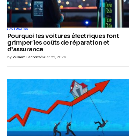
ACTUALITÉS
Pourquoi les voitures électriques font
grimper les coûts de réparation et
d’assurance
by
William Lacroix
février 22, 2026