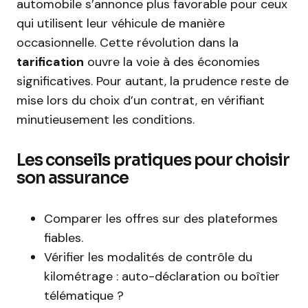
automobile s’annonce plus favorable pour ceux
qui utilisent leur véhicule de manière
occasionnelle. Cette révolution dans la
tarification
ouvre la voie à des économies
significatives. Pour autant, la prudence reste de
mise lors du choix d’un contrat, en vérifiant
minutieusement les conditions.
Les conseils pratiques pour choisir
son assurance
Comparer les offres sur des plateformes
fiables.
Vérifier les modalités de contrôle du
kilométrage : auto-déclaration ou boîtier
télématique ?