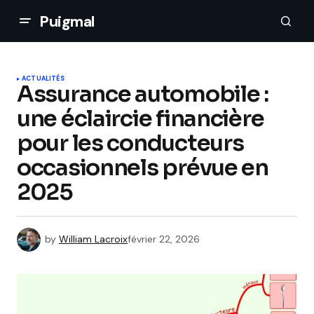
Puigmal
ACTUALITÉS
Assurance automobile :
une éclaircie financière
pour les conducteurs
occasionnels prévue en
2025
by
William Lacroix
février 22, 2026