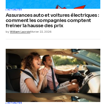
ACTUALITÉS
Assurances auto et voitures électriques :
comment les compagnies comptent
freiner la hausse des prix
by
William Lacroix
février 22, 2026
ACTUALITÉS