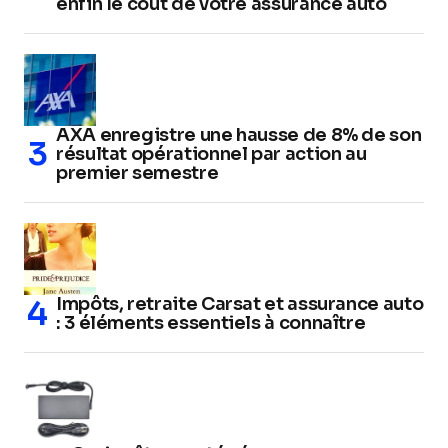
enfin le coût de votre assurance auto
AXA enregistre une hausse de 8% de son
résultat opérationnel par action au
premier semestre
Impôts, retraite Carsat et assurance auto
: 3 éléments essentiels à connaître