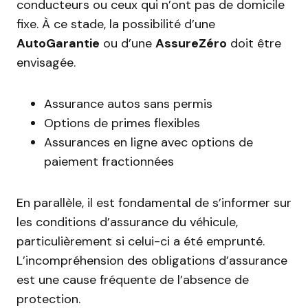
conducteurs ou ceux qui n’ont pas de domicile
fixe. À ce stade, la possibilité d’une
AutoGarantie
ou d’une
AssureZéro
doit être
envisagée.
Assurance autos sans permis
Options de primes flexibles
Assurances en ligne avec options de
paiement fractionnées
En parallèle, il est fondamental de s’informer sur
les conditions d’assurance du véhicule,
particulièrement si celui-ci a été emprunté.
L’incompréhension des obligations d’assurance
est une cause fréquente de l’absence de
protection.