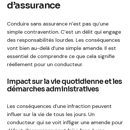
d’assurance
Conduire sans assurance n’est pas qu’une
simple contravention. C’est un délit qui engage
des responsabilités lourdes. Les conséquences
vont bien au-delà d’une simple amende. Il est
essentiel de comprendre ce que cela signifie
réellement pour un conducteur.
Impact sur la vie quotidienne et les
démarches administratives
Les conséquences d’une infraction peuvent
influer sur la vie de tous les jours. Un
conducteur qui se voit infliger une amende pour