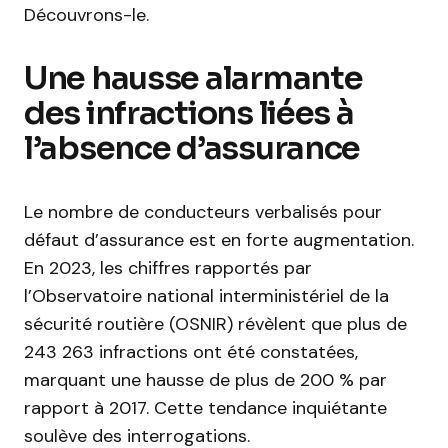
Découvrons-le.
Une hausse alarmante
des infractions liées à
l’absence d’assurance
Le nombre de conducteurs verbalisés pour
défaut d’assurance est en forte augmentation.
En 2023, les chiffres rapportés par
l’Observatoire national interministériel de la
sécurité routière (OSNIR) révèlent que plus de
243 263 infractions ont été constatées,
marquant une hausse de plus de 200 % par
rapport à 2017. Cette tendance inquiétante
soulève des interrogations.