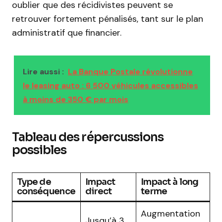
oublier que des récidivistes peuvent se
retrouver fortement pénalisés, tant sur le plan
administratif que financier.
Lire aussi :
La Banque Postale révolutionne
le leasing auto : 6 500 véhicules accessibles
à moins de 350 € par mois
Tableau des répercussions
possibles
Type de
Impact
Impact à long
conséquence
direct
terme
Augmentation
Jusqu’à 3