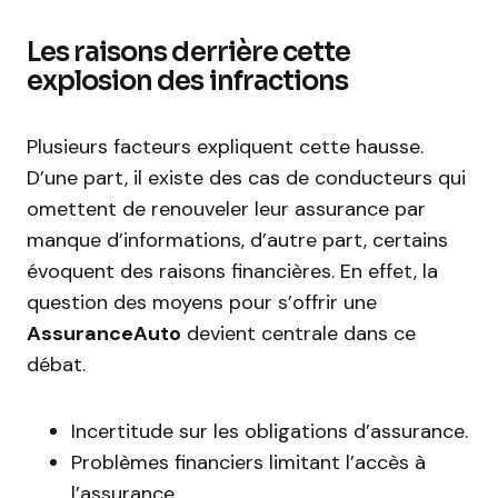
Les raisons derrière cette
explosion des infractions
Plusieurs facteurs expliquent cette hausse.
D’une part, il existe des cas de conducteurs qui
omettent de renouveler leur assurance par
manque d’informations, d’autre part, certains
évoquent des raisons financières. En effet, la
question des moyens pour s’offrir une
AssuranceAuto
devient centrale dans ce
débat.
Incertitude sur les obligations d’assurance.
Problèmes financiers limitant l’accès à
l’assurance.