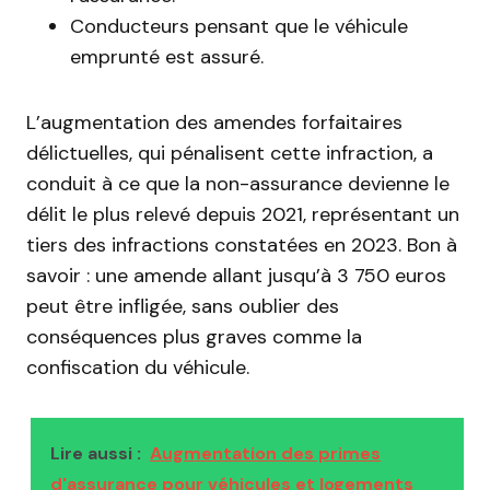
Conducteurs pensant que le véhicule
emprunté est assuré.
L’augmentation des amendes forfaitaires
délictuelles, qui pénalisent cette infraction, a
conduit à ce que la non-assurance devienne le
délit le plus relevé depuis 2021, représentant un
tiers des infractions constatées en 2023. Bon à
savoir : une amende allant jusqu’à 3 750 euros
peut être infligée, sans oublier des
conséquences plus graves comme la
confiscation du véhicule.
Lire aussi :
Augmentation des primes
d'assurance pour véhicules et logements