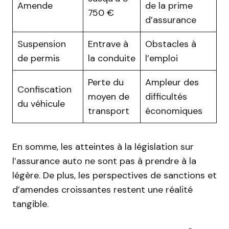
Amende
de la prime
750 €
d’assurance
Suspension
Entrave à
Obstacles à
de permis
la conduite
l’emploi
Perte du
Ampleur des
Confiscation
moyen de
difficultés
du véhicule
transport
économiques
En somme, les atteintes à la législation sur
l’assurance auto ne sont pas à prendre à la
légère. De plus, les perspectives de sanctions et
d’amendes croissantes restent une réalité
tangible.