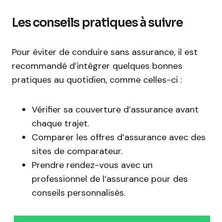
Les conseils pratiques à suivre
Pour éviter de conduire sans assurance, il est
recommandé d’intégrer quelques bonnes
pratiques au quotidien, comme celles-ci :
Vérifier sa couverture d’assurance avant
chaque trajet.
Comparer les offres d’assurance avec des
sites de comparateur.
Prendre rendez-vous avec un
professionnel de l’assurance pour des
conseils personnalisés.