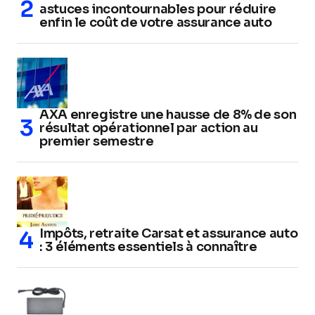
astuces incontournables pour réduire
enfin le coût de votre assurance auto
AXA enregistre une hausse de 8% de son
résultat opérationnel par action au
premier semestre
Impôts, retraite Carsat et assurance auto
: 3 éléments essentiels à connaître