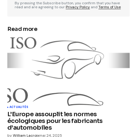
By pressing the Subscribe button, you confirm that you have
read and are agreeing to our
Privacy Policy
and
Terms of Use
Read more
ACTUALITÉS
L’Europe assouplit les normes
écologiques pour les fabricants
d’automobiles
by
William Lacroix
mai 24, 2025