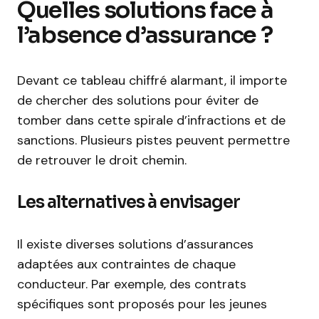
Quelles solutions face à
l’absence d’assurance ?
Devant ce tableau chiffré alarmant, il importe
de chercher des solutions pour éviter de
tomber dans cette spirale d’infractions et de
sanctions. Plusieurs pistes peuvent permettre
de retrouver le droit chemin.
Les alternatives à envisager
Il existe diverses solutions d’assurances
adaptées aux contraintes de chaque
conducteur. Par exemple, des contrats
spécifiques sont proposés pour les jeunes