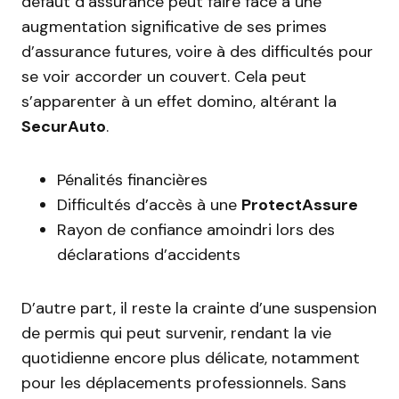
défaut d’assurance peut faire face à une
augmentation significative de ses primes
d’assurance futures, voire à des difficultés pour
se voir accorder un couvert. Cela peut
s’apparenter à un effet domino, altérant la
SecurAuto
.
Pénalités financières
Difficultés d’accès à une
ProtectAssure
Rayon de confiance amoindri lors des
déclarations d’accidents
D’autre part, il reste la crainte d’une suspension
de permis qui peut survenir, rendant la vie
quotidienne encore plus délicate, notamment
pour les déplacements professionnels. Sans