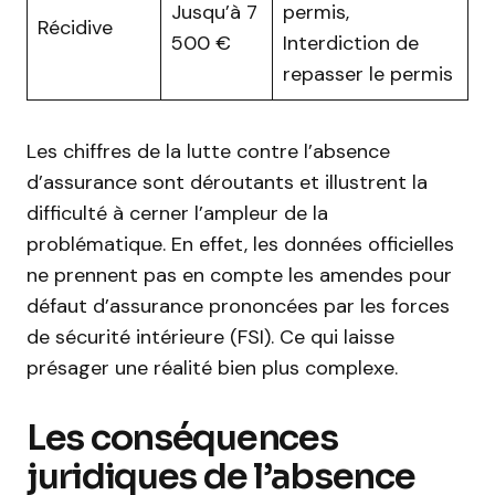
Jusqu’à 7
permis,
Récidive
500 €
Interdiction de
repasser le permis
Les chiffres de la lutte contre l’absence
d’assurance sont déroutants et illustrent la
difficulté à cerner l’ampleur de la
problématique. En effet, les données officielles
ne prennent pas en compte les amendes pour
défaut d’assurance prononcées par les forces
de sécurité intérieure (FSI). Ce qui laisse
présager une réalité bien plus complexe.
Les conséquences
juridiques de l’absence