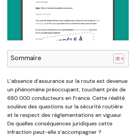
Sommaire
L’absence d’assurance sur la route est devenue
un phénomène préoccupant, touchant près de
680 000 conducteurs en France. Cette réalité
soulève des questions sur la sécurité routière
et le respect des réglementations en vigueur.
De quelles conséquences juridiques cette
infraction peut-elle s’accompagner ?