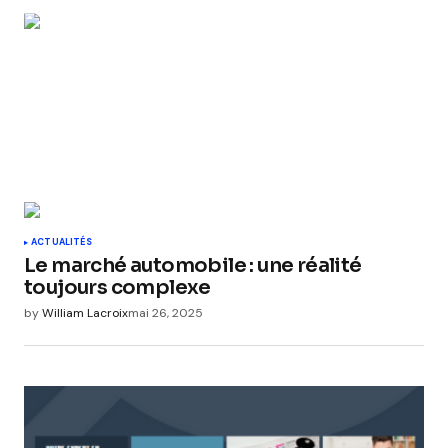
ACTUALITÉS
Le marché automobile : une réalité
toujours complexe
by
William Lacroix
mai 26, 2025