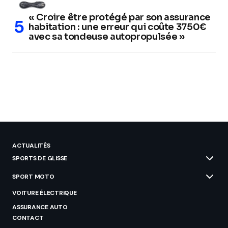
« Croire être protégé par son assurance
habitation : une erreur qui coûte 3750€
avec sa tondeuse autopropulsée »
ACTUALITÉS
SPORTS DE GLISSE
SPORT MOTO
VOITURE ÉLECTRIQUE
ASSURANCE AUTO
CONTACT