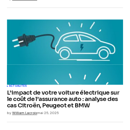
ACTUALITÉS
L’impact de votre voiture électrique sur
le coût de l’assurance auto : analyse des
cas Citroën, Peugeot et BMW
by
William Lacroix
mai 25, 2025