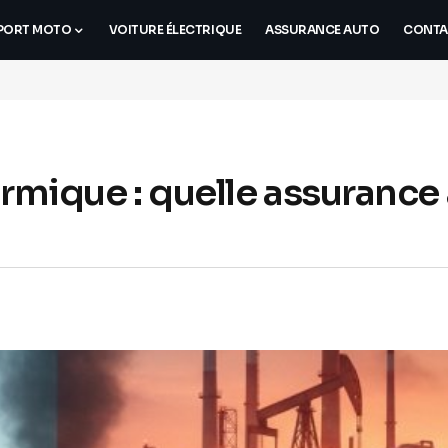
PORT MOTO
VOITURE ÉLECTRIQUE
ASSURANCE AUTO
CONTA
ermique : quelle assurance