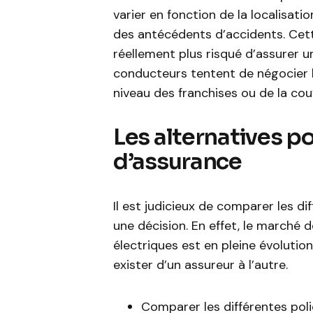
varier en fonction de la localisat
des antécédents d’accidents. Cette
réellement plus risqué d’assurer 
conducteurs tentent de négocier l
niveau des franchises ou de la cou
Les alternatives po
d’assurance
Il est judicieux de comparer les d
une décision. En effet, le marché 
électriques est en pleine évolutio
exister d’un assureur à l’autre.
Comparer les différentes pol