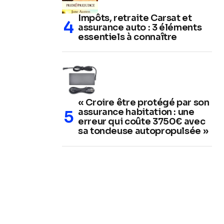
Impôts, retraite Carsat et
assurance auto : 3 éléments
essentiels à connaître
« Croire être protégé par son
assurance habitation : une
erreur qui coûte 3750€ avec
sa tondeuse autopropulsée »