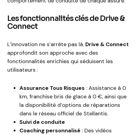
comportement de conduite de chaque assuré.
Les fonctionnalités clés de Drive &
Connect
L’innovation ne s’arrête pas là.
Drive & Connect
approfondit son approche avec des
fonctionnalités enrichies qui séduisent les
utilisateurs :
Assurance Tous Risques
: Assistance à 0
km, franchise bris de glace à 0 €, ainsi que
la disponibilité d’options de réparations
dans le réseau officiel de Stellantis.
Suivi de conduite
Coaching personnalisé
: Des vidéos