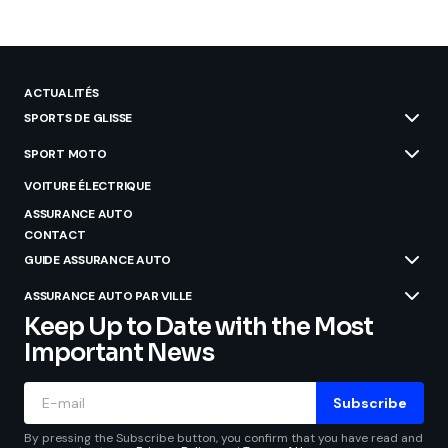
ACTUALITÉS
SPORTS DE GLISSE
SPORT MOTO
VOITURE ÉLECTRIQUE
ASSURANCE AUTO
CONTACT
GUIDE ASSURANCE AUTO
ASSURANCE AUTO PAR VILLE
Keep Up to Date with the Most
Important News
Subscribe
By pressing the Subscribe button, you confirm that you have read and