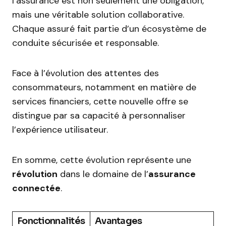
l’assurance est non seulement une obligation,
mais une véritable solution collaborative.
Chaque assuré fait partie d’un écosystème de
conduite sécurisée et responsable.
Face à l’évolution des attentes des
consommateurs, notamment en matière de
services financiers, cette nouvelle offre se
distingue par sa capacité à personnaliser
l’expérience utilisateur.
En somme, cette évolution représente une
révolution
dans le domaine de l’
assurance
connectée
.
Fonctionnalités
Avantages