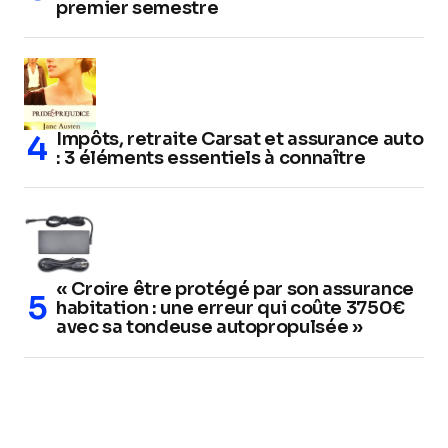
premier semestre
Impôts, retraite Carsat et assurance auto
: 3 éléments essentiels à connaître
« Croire être protégé par son assurance
habitation : une erreur qui coûte 3750€
avec sa tondeuse autopropulsée »