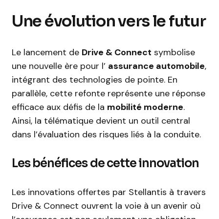
Une évolution vers le futur
Le lancement de
Drive & Connect
symbolise
une nouvelle ère pour l’
assurance automobile
,
intégrant des technologies de pointe. En
parallèle, cette refonte représente une réponse
efficace aux défis de la
mobilité moderne
.
Ainsi, la télématique devient un outil central
dans l’évaluation des risques liés à la conduite.
Les bénéfices de cette innovation
Les innovations offertes par Stellantis à travers
Drive & Connect ouvrent la voie à un avenir où