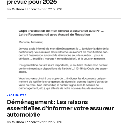
prévue pour 2026
by
William Lacroix
février 22, 2026
ACTUALITÉS
Déménagement : Les raisons
essentielles d’informer votre assureur
automobile
by
William Lacroix
février 22, 2026