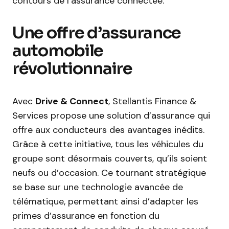
contours de l’assurance connectée.
Une offre d’assurance
automobile
révolutionnaire
Avec
Drive & Connect
, Stellantis Finance &
Services propose une solution d’assurance qui
offre aux conducteurs des avantages inédits.
Grâce à cette initiative, tous les véhicules du
groupe sont désormais couverts, qu’ils soient
neufs ou d’occasion. Ce tournant stratégique
se base sur une technologie avancée de
télématique, permettant ainsi d’adapter les
primes d’assurance en fonction du