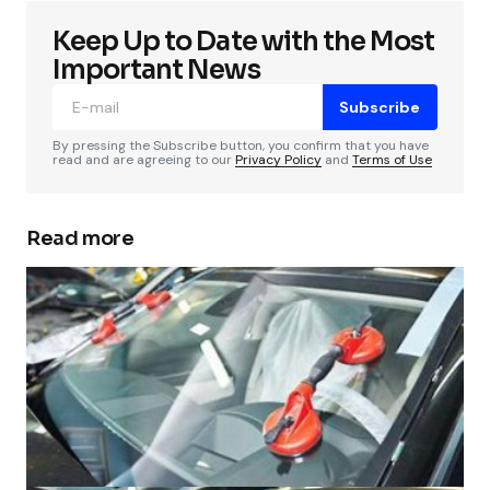
Keep Up to Date with the Most
Important News
Subscribe
By pressing the Subscribe button, you confirm that you have
read and are agreeing to our
Privacy Policy
and
Terms of Use
Read more