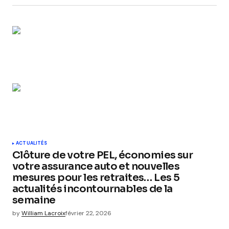
ACTUALITÉS
Clôture de votre PEL, économies sur
votre assurance auto et nouvelles
mesures pour les retraites… Les 5
actualités incontournables de la
semaine
by
William Lacroix
février 22, 2026