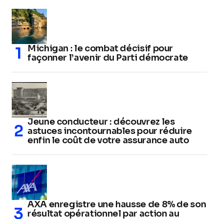
Michigan : le combat décisif pour
façonner l’avenir du Parti démocrate
Jeune conducteur : découvrez les
astuces incontournables pour réduire
enfin le coût de votre assurance auto
AXA enregistre une hausse de 8% de son
résultat opérationnel par action au