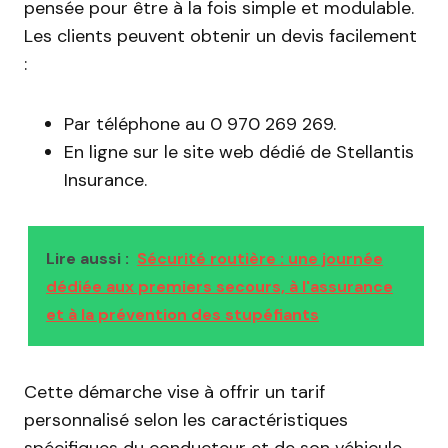
pensée pour être à la fois simple et modulable.
Les clients peuvent obtenir un devis facilement
:
Par téléphone au 0 970 269 269.
En ligne sur le site web dédié de Stellantis
Insurance.
Lire aussi :
Sécurité routière : une journée
dédiée aux premiers secours, à l'assurance
et à la prévention des stupéfiants
Cette démarche vise à offrir un tarif
personnalisé selon les caractéristiques