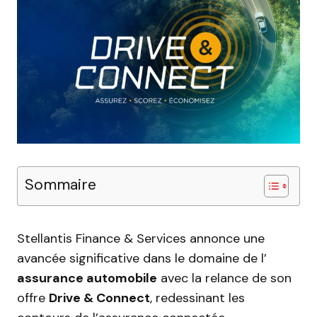
Sommaire
Stellantis Finance & Services annonce une
avancée significative dans le domaine de l’
assurance automobile
avec la relance de son
offre
Drive & Connect
, redessinant les