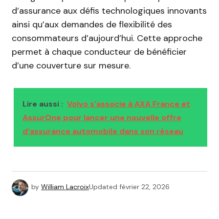
d’assurance aux défis technologiques innovants
ainsi qu’aux demandes de flexibilité des
consommateurs d’aujourd’hui. Cette approche
permet à chaque conducteur de bénéficier
d’une couverture sur mesure.
Lire aussi :
Volvo s'associe à AXA France et
AssurOne pour lancer une nouvelle offre
d’assurance automobile dans son réseau
by
William Lacroix
Updated
février 22, 2026