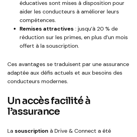
éducatives sont mises à disposition pour
aider les conducteurs à améliorer leurs
compétences.
Remises attractives
: jusqu’à 20 % de
réduction sur les primes, en plus d’un mois
offert à la souscription.
Ces avantages se traduisent par une assurance
adaptée aux défis actuels et aux besoins des
conducteurs modernes.
Un accès facilité à
l’assurance
La
souscription
à Drive & Connect a été