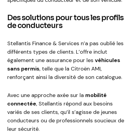
spécifiques du conducteur et de son véhicule.
Des solutions pour tous les profils
de conducteurs
Stellantis Finance & Services n’a pas oublié les
différents types de clients. L’offre inclut
également une assurance pour les
véhicules
sans permis
, telle que la Citroën AMI,
renforçant ainsi la diversité de son catalogue.
Avec une approche axée sur la
mobilité
connectée
, Stellantis répond aux besoins
variés de ses clients, qu’il s’agisse de jeunes
conducteurs ou de professionnels soucieux de
leur sécurité.