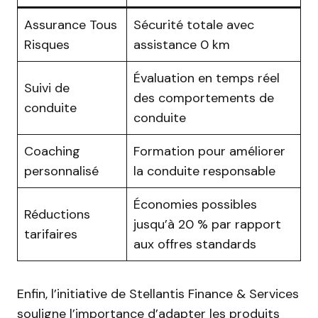
Assurance Tous
Sécurité totale avec
Risques
assistance 0 km
Évaluation en temps réel
Suivi de
des comportements de
conduite
conduite
Coaching
Formation pour améliorer
personnalisé
la conduite responsable
Économies possibles
Réductions
jusqu’à 20 % par rapport
tarifaires
aux offres standards
Enfin, l’initiative de Stellantis Finance & Services
souligne l’importance d’adapter les produits