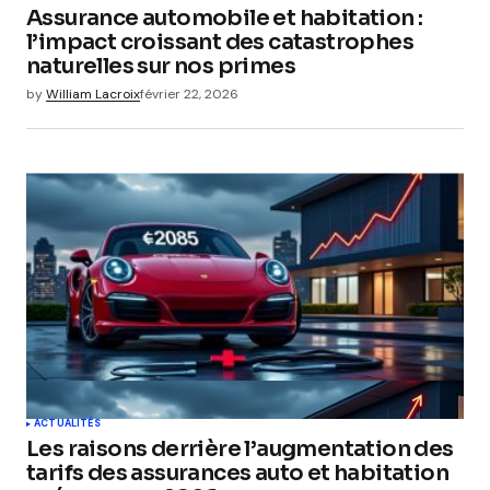
Assurance automobile et habitation :
l’impact croissant des catastrophes
naturelles sur nos primes
by
William Lacroix
février 22, 2026
ACTUALITÉS
Les raisons derrière l’augmentation des
tarifs des assurances auto et habitation