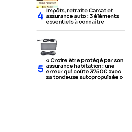
Impôts, retraite Carsat et
assurance auto : 3 éléments
essentiels à connaître
« Croire être protégé par son
assurance habitation : une
erreur qui coûte 3750€ avec
sa tondeuse autopropulsée »