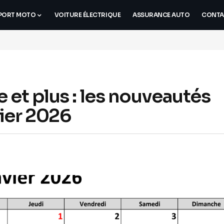
PORT MOTO
VOITURE ÉLECTRIQUE
ASSURANCE AUTO
CONTA
 et plus : les nouveautés
ier 2026