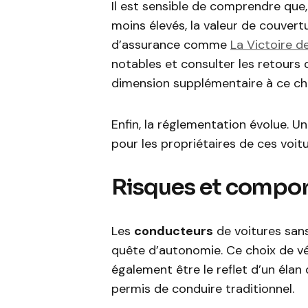
Il est sensible de comprendre que
moins élevés, la valeur de couver
d’assurance comme
La Victoire d
notables et consulter les retours
dimension supplémentaire à ce cho
Enfin, la réglementation évolue. Un
pour les propriétaires de ces voitu
Risques et compo
Les
conducteurs
de voitures sans
quête d’autonomie. Ce choix de vé
également être le reflet d’un élan
permis de conduire traditionnel.