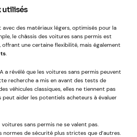
utilisés
t avec des matériaux légers, optimisés pour la
le, le châssis des voitures sans permis est
 offrant une certaine flexibilité, mais également
ts
.
a révélé que les voitures sans permis peuvent
tte recherche a mis en avant des tests de
des véhicules classiques, elles ne tiennent pas
 peut aider les potentiels acheteurs à évaluer
s voitures sans permis ne se valent pas.
normes de sécurité plus strictes que d’autres.