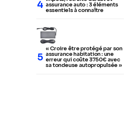
assurance auto : 3 éléments
essentiels à connaître
« Croire être protégé par son
assurance habitation : une
erreur qui coûte 3750€ avec
sa tondeuse autopropulsée »