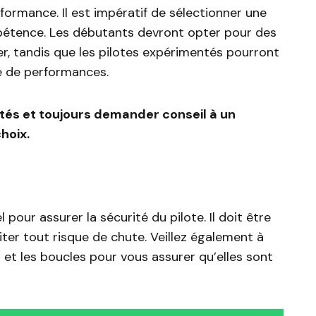
formance. Il est impératif de sélectionner une
pétence. Les débutants devront opter pour des
oter, tandis que les pilotes expérimentés pourront
ge de performances.
tés et toujours demander conseil à un
hoix.
 pour assurer la sécurité du pilote. Il doit être
iter tout risque de chute. Veillez également à
s et les boucles pour vous assurer qu’elles sont