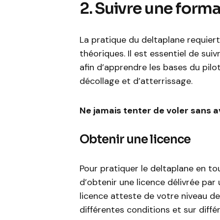
2. Suivre une form
La pratique du deltaplane requie
théoriques. Il est essentiel de sui
afin d’apprendre les bases du pilo
décollage et d’atterrissage.
Ne jamais tenter de voler sans av
Obtenir une licence
Pour pratiquer le deltaplane en tou
d’obtenir une licence délivrée par
licence atteste de votre niveau 
différentes conditions et sur différ