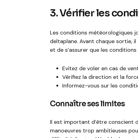
3. Vérifier les co
Les conditions météorologiques jou
deltaplane. Avant chaque sortie, i
et de s’assurer que les conditions
Evitez de voler en cas de vent
Vérifiez la direction et la forc
Informez-vous sur les conditi
Connaître ses limites
Il est important d’être conscient 
manoeuvres trop ambitieuses pou