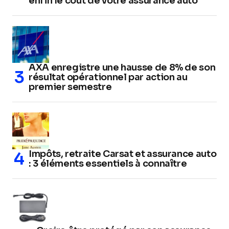
enfin le coût de votre assurance auto
AXA enregistre une hausse de 8% de son
résultat opérationnel par action au
premier semestre
Impôts, retraite Carsat et assurance auto
: 3 éléments essentiels à connaître