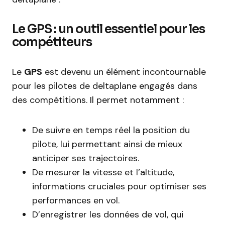
Le GPS : un outil essentiel pour les
compétiteurs
Le
GPS
est devenu un élément incontournable
pour les pilotes de deltaplane engagés dans
des compétitions. Il permet notamment :
De suivre en temps réel la position du
pilote, lui permettant ainsi de mieux
anticiper ses trajectoires.
De mesurer la vitesse et l’altitude,
informations cruciales pour optimiser ses
performances en vol.
D’enregistrer les données de vol, qui