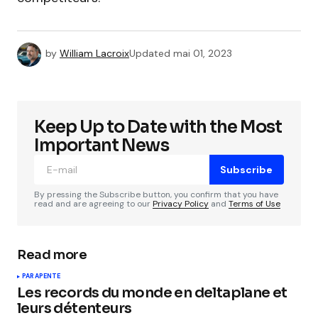
by
William Lacroix
Updated
mai 01, 2023
Keep Up to Date with the Most
Important News
Subscribe
By pressing the Subscribe button, you confirm that you have
read and are agreeing to our
Privacy Policy
and
Terms of Use
Read more
PARAPENTE
Les records du monde en deltaplane et
leurs détenteurs