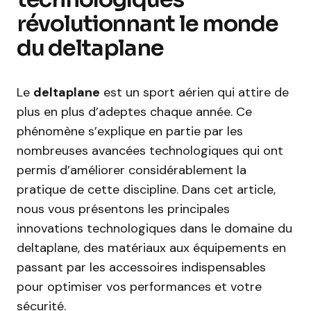
révolutionnant le monde
du deltaplane
Le
deltaplane
est un sport aérien qui attire de
plus en plus d’adeptes chaque année. Ce
phénomène s’explique en partie par les
nombreuses avancées technologiques qui ont
permis d’améliorer considérablement la
pratique de cette discipline. Dans cet article,
nous vous présentons les principales
innovations technologiques dans le domaine du
deltaplane, des matériaux aux équipements en
passant par les accessoires indispensables
pour optimiser vos performances et votre
sécurité.