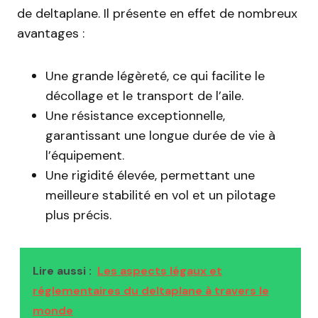
de deltaplane. Il présente en effet de nombreux
avantages :
Une grande légèreté, ce qui facilite le
décollage et le transport de l’aile.
Une résistance exceptionnelle,
garantissant une longue durée de vie à
l’équipement.
Une rigidité élevée, permettant une
meilleure stabilité en vol et un pilotage
plus précis.
Lire aussi :
Les aspects légaux et
réglementaires du deltaplane à travers le
monde