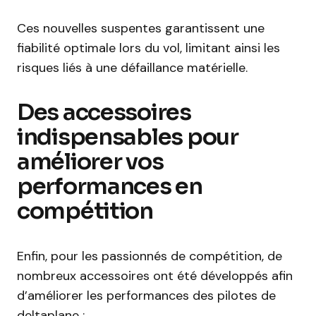
Ces nouvelles suspentes garantissent une
fiabilité optimale lors du vol, limitant ainsi les
risques liés à une défaillance matérielle.
Des accessoires
indispensables pour
améliorer vos
performances en
compétition
Enfin, pour les passionnés de compétition, de
nombreux accessoires ont été développés afin
d’améliorer les performances des pilotes de
deltaplane :