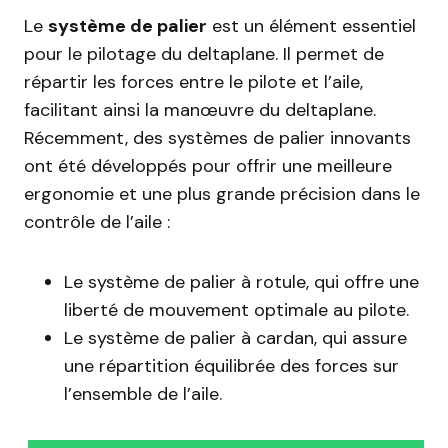
Le
système de palier
est un élément essentiel
pour le pilotage du deltaplane. Il permet de
répartir les forces entre le pilote et l’aile,
facilitant ainsi la manœuvre du deltaplane.
Récemment, des systèmes de palier innovants
ont été développés pour offrir une meilleure
ergonomie et une plus grande précision dans le
contrôle de l’aile :
Le système de palier à rotule, qui offre une
liberté de mouvement optimale au pilote.
Le système de palier à cardan, qui assure
une répartition équilibrée des forces sur
l’ensemble de l’aile.