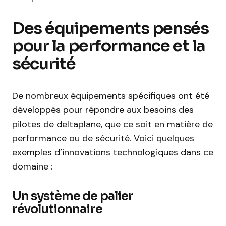
Des équipements pensés
pour la performance et la
sécurité
De nombreux équipements spécifiques ont été
développés pour répondre aux besoins des
pilotes de deltaplane, que ce soit en matière de
performance ou de sécurité. Voici quelques
exemples d’innovations technologiques dans ce
domaine :
Un système de palier
révolutionnaire