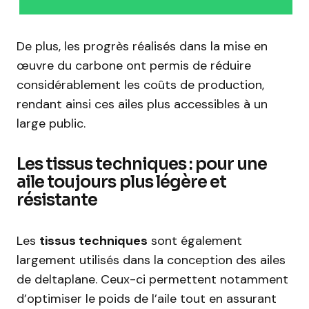
De plus, les progrès réalisés dans la mise en
œuvre du carbone ont permis de réduire
considérablement les coûts de production,
rendant ainsi ces ailes plus accessibles à un
large public.
Les tissus techniques : pour une
aile toujours plus légère et
résistante
Les
tissus techniques
sont également
largement utilisés dans la conception des ailes
de deltaplane. Ceux-ci permettent notamment
d’optimiser le poids de l’aile tout en assurant