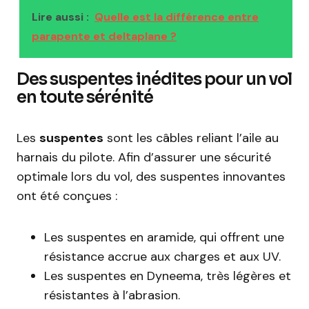
Lire aussi :
Quelle est la différence entre
parapente et deltaplane ?
Des suspentes inédites pour un vol
en toute sérénité
Les
suspentes
sont les câbles reliant l’aile au
harnais du pilote. Afin d’assurer une sécurité
optimale lors du vol, des suspentes innovantes
ont été conçues :
Les suspentes en aramide, qui offrent une
résistance accrue aux charges et aux UV.
Les suspentes en Dyneema, très légères et
résistantes à l’abrasion.