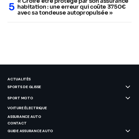
« Croire être protégé par son assurance
habitation : une erreur qui coûte 3750€
avec sa tondeuse autopropulsée »
ACTUALITÉS
SPORTS DE GLISSE
SPORT MOTO
VOITURE ÉLECTRIQUE
ASSURANCE AUTO
CONTACT
GUIDE ASSURANCE AUTO