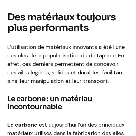
Des matériaux toujours
plus performants
L’utilisation de matériaux innovants a été l’une
des clés de la popularisation du deltaplane. En
effet, ces derniers permettent de concevoir
des ailes légères, solides et durables, facilitant
ainsi leur manipulation et leur transport.
Le carbone : un matériau
incontournable
Le carbone
est aujourd’hui l’un des principaux
matériaux utilisés dans la fabrication des ailes