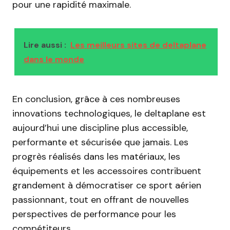
pour une rapidité maximale.
Lire aussi :
Les meilleurs sites de deltaplane
dans le monde
En conclusion, grâce à ces nombreuses
innovations technologiques, le deltaplane est
aujourd’hui une discipline plus accessible,
performante et sécurisée que jamais. Les
progrès réalisés dans les matériaux, les
équipements et les accessoires contribuent
grandement à démocratiser ce sport aérien
passionnant, tout en offrant de nouvelles
perspectives de performance pour les
compétiteurs.