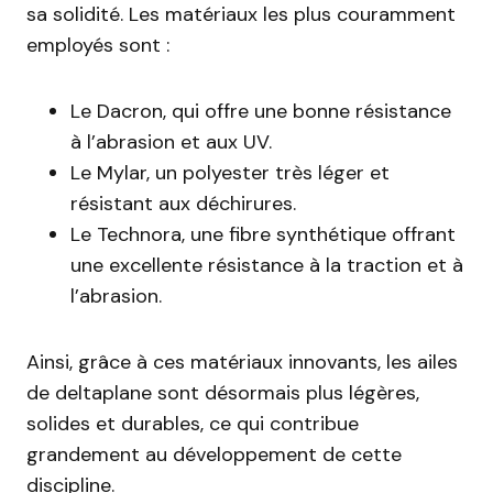
sa solidité. Les matériaux les plus couramment
employés sont :
Le Dacron, qui offre une bonne résistance
à l’abrasion et aux UV.
Le Mylar, un polyester très léger et
résistant aux déchirures.
Le Technora, une fibre synthétique offrant
une excellente résistance à la traction et à
l’abrasion.
Ainsi, grâce à ces matériaux innovants, les ailes
de deltaplane sont désormais plus légères,
solides et durables, ce qui contribue
grandement au développement de cette
discipline.