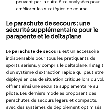
peuvent par la suite être analysées pour
améliorer les stratégies de course.
Le parachute de secours : une
sécurité supplémentaire pour le
parapente et le deltaplane
Le
parachute de secours
est un accessoire
indispensable pour tous les pratiquants de
sports aériens, y compris le deltaplane. Il s’agit
d’un système d’extraction rapide qui peut être
déployé en cas de situation critique lors du vol,
offrant ainsi une sécurité supplémentaire au
pilote. Les derniers modèles proposent des
parachutes de secours légers et compacts,
avec des systèmes de déploiement optimisés