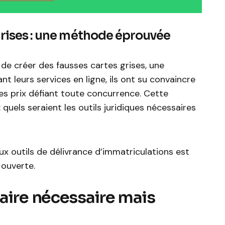
grises : une méthode éprouvée
 de créer des fausses cartes grises, une
nt leurs services en ligne, ils ont su convaincre
es prix défiant toute concurrence. Cette
: quels seraient les outils juridiques nécessaires
aux outils de délivrance d’immatriculations est
 ouverte.
aire nécessaire mais