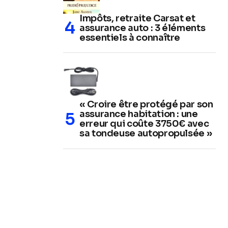
Impôts, retraite Carsat et
assurance auto : 3 éléments
essentiels à connaître
« Croire être protégé par son
assurance habitation : une
erreur qui coûte 3750€ avec
sa tondeuse autopropulsée »