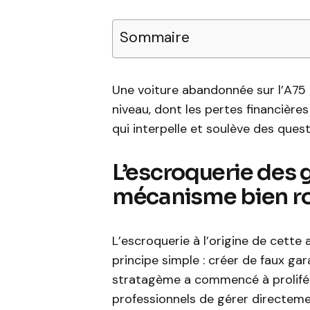
Sommaire
Une voiture abandonnée sur l’A75 
niveau, dont les pertes financière
qui interpelle et soulève des quest
L’escroquerie des 
mécanisme bien r
L’escroquerie à l’origine de cette 
principe simple : créer de faux ga
stratagème a commencé à prolifér
professionnels de gérer directeme