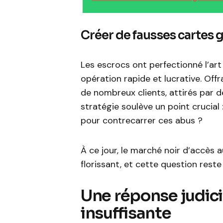
Créer de fausses cartes 
Les escrocs ont perfectionné l’art
opération rapide et lucrative. Offra
de nombreux clients, attirés par d
stratégie soulève un point crucial 
pour contrecarrer ces abus ?
À ce jour, le marché noir d’accès 
florissant, et cette question reste
Une réponse judici
insuffisante