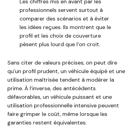
Les chiffres mis en avant par les
professionnels servent surtout à
comparer des scénarios et à éviter
les idées reçues. Ils montrent que le
profil et les choix de couverture
pèsent plus lourd que l’on croit.
Sans citer de valeurs précises, on peut dire
qu’un profil prudent, un véhicule équipé et une
utilisation maîtrisée tendent à modérer la
prime. À l’inverse, des antécédents
défavorables, un véhicule puissant et une
utilisation professionnelle intensive peuvent
faire grimper le coût, même lorsque les
garanties restent équivalentes.