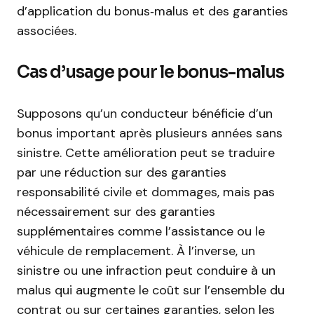
d’application du bonus‑malus et des garanties
associées.
Cas d’usage pour le bonus-malus
Supposons qu’un conducteur bénéficie d’un
bonus important après plusieurs années sans
sinistre. Cette amélioration peut se traduire
par une réduction sur des garanties
responsabilité civile et dommages, mais pas
nécessairement sur des garanties
supplémentaires comme l’assistance ou le
véhicule de remplacement. À l’inverse, un
sinistre ou une infraction peut conduire à un
malus qui augmente le coût sur l’ensemble du
contrat ou sur certaines garanties, selon les