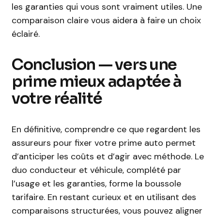
les garanties qui vous sont vraiment utiles. Une
comparaison claire vous aidera à faire un choix
éclairé.
Conclusion — vers une
prime mieux adaptée à
votre réalité
En définitive, comprendre ce que regardent les
assureurs pour fixer votre prime auto permet
d’anticiper les coûts et d’agir avec méthode. Le
duo conducteur et véhicule, complété par
l’usage et les garanties, forme la boussole
tarifaire. En restant curieux et en utilisant des
comparaisons structurées, vous pouvez aligner