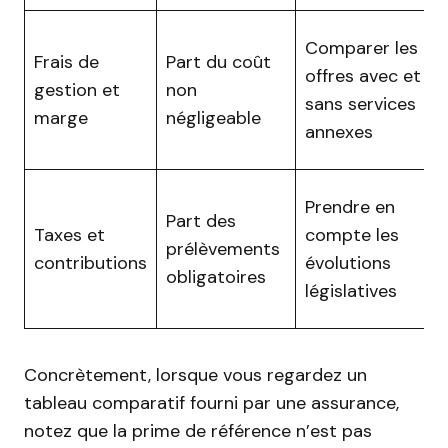
Comparer les
Frais de
Part du coût
offres avec et
gestion et
non
sans services
marge
négligeable
annexes
Prendre en
Part des
Taxes et
compte les
prélèvements
contributions
évolutions
obligatoires
législatives
Concrètement, lorsque vous regardez un
tableau comparatif fourni par une assurance,
notez que la prime de référence n’est pas