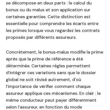
se décompose en deux parts : le calcul du
bonus ou du malus et son application sur
certaines garanties. Cette distinction est
essentielle pour comprendre les écarts entre
les primes lorsque vous regardez les contrats
proposés par différents assureurs.
Concrètement, le bonus‑malus modifie la prime
après que la prime de référence a été
déterminée. Certaines règles permettent
d’intégrer ces variations sans que le dossier
global ne soit révisé autrement, d’où
l’importance de vérifier comment chaque
assureur applique ces mécanismes. En clair : le
même conducteur peut payer différemment
selon l’assureur, en fonction du mode