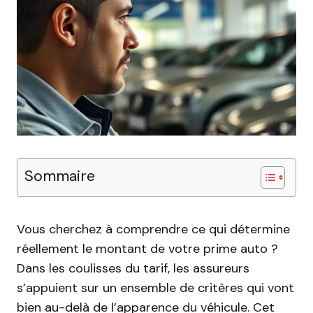
Sommaire
Vous cherchez à comprendre ce qui détermine
réellement le montant de votre prime auto ?
Dans les coulisses du tarif, les assureurs
s’appuient sur un ensemble de critères qui vont
bien au-delà de l’apparence du véhicule. Cet