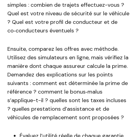
simples : combien de trajets effectuez-vous ?
Quel est votre niveau de sécurité sur le véhicule
? Quel est votre profil de conducteur et de
co‑conducteurs éventuels ?
Ensuite, comparez les offres avec méthode.
Utilisez des simulateurs en ligne, mais vérifiez la
manière dont chaque assureur calcule la prime.
Demandez des explications sur les points
suivants : comment est déterminée la prime de
référence ? comment le bonus‑malus
s’applique-t-il ? quelles sont les taxes incluses
? quelles prestations d’assistance et de
véhicules de remplacement sont proposées ?
Évaluez l’utilité réelle de chaque garantie