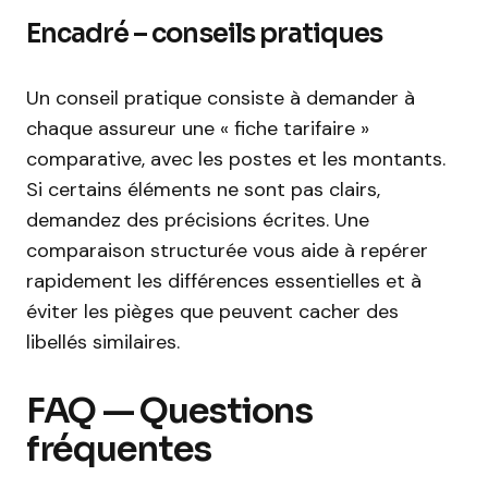
Encadré – conseils pratiques
Un conseil pratique consiste à demander à
chaque assureur une « fiche tarifaire »
comparative, avec les postes et les montants.
Si certains éléments ne sont pas clairs,
demandez des précisions écrites. Une
comparaison structurée vous aide à repérer
rapidement les différences essentielles et à
éviter les pièges que peuvent cacher des
libellés similaires.
FAQ — Questions
fréquentes