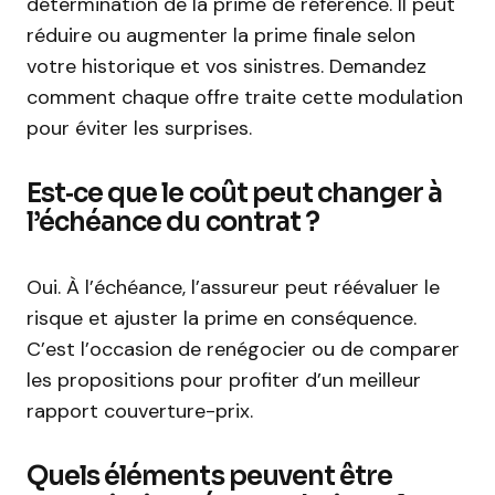
détermination de la prime de référence. Il peut
réduire ou augmenter la prime finale selon
votre historique et vos sinistres. Demandez
comment chaque offre traite cette modulation
pour éviter les surprises.
Est‑ce que le coût peut changer à
l’échéance du contrat ?
Oui. À l’échéance, l’assureur peut réévaluer le
risque et ajuster la prime en conséquence.
C’est l’occasion de renégocier ou de comparer
les propositions pour profiter d’un meilleur
rapport couverture-prix.
Quels éléments peuvent être