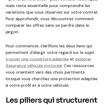
mais reste essentielle pour comprendre les
variations que vous observez sur votre contrat.
Pour approfondir, vous découvrirez comment
comparer les offres sans se perdre dans le
jargon.
Pour commencer, clarifions les deux liens qui
permettent d’élargir votre regard sur le sujet :
trouver une couverture adaptée
et
explorer
Assurance véhicule motorisé
. Ces ressources
vous orientent vers des choix pertinents
lorsque vous cherchez une protection adaptée
à votre profil et à votre véhicule.
Les piliers qui structurent