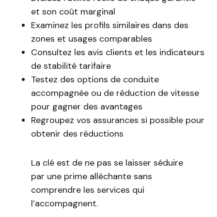
et son coût marginal
Examinez les profils similaires dans des
zones et usages comparables
Consultez les avis clients et les indicateurs
de stabilité tarifaire
Testez des options de conduite
accompagnée ou de réduction de vitesse
pour gagner des avantages
Regroupez vos assurances si possible pour
obtenir des réductions
La clé est de ne pas se laisser séduire
par une prime alléchante sans
comprendre les services qui
l’accompagnent.