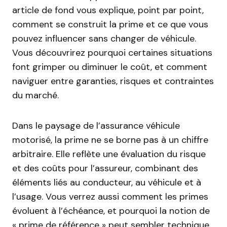
article de fond vous explique, point par point,
comment se construit la prime et ce que vous
pouvez influencer sans changer de véhicule.
Vous découvrirez pourquoi certaines situations
font grimper ou diminuer le coût, et comment
naviguer entre garanties, risques et contraintes
du marché.
Dans le paysage de l’assurance véhicule
motorisé, la prime ne se borne pas à un chiffre
arbitraire. Elle reflète une évaluation du risque
et des coûts pour l’assureur, combinant des
éléments liés au conducteur, au véhicule et à
l’usage. Vous verrez aussi comment les primes
évoluent à l’échéance, et pourquoi la notion de
« prime de référence » peut sembler technique,