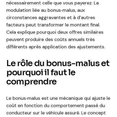
nécessairement celle que vous payerez. La
modulation liée au bonus‑malus, aux
circonstances aggravantes et à d’autres
facteurs peut transformer le montant final.
Cela explique pourquoi deux offres similaires
peuvent produire des coûts annuels très
différents après application des ajustements.
Le rôle du bonus-malus et
pourquoi il faut le
comprendre
Le bonus‑malus est une mécanique qui ajuste le
coût en fonction du comportement passé du
conducteur sur le véhicule assuré. Le concept