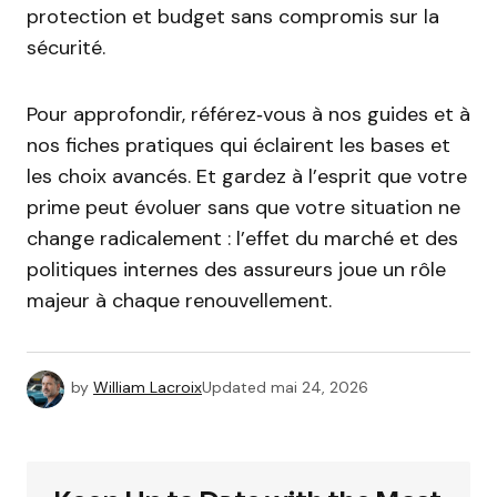
protection et budget sans compromis sur la
sécurité.
Pour approfondir, référez‑vous à nos guides et à
nos fiches pratiques qui éclairent les bases et
les choix avancés. Et gardez à l’esprit que votre
prime peut évoluer sans que votre situation ne
change radicalement : l’effet du marché et des
politiques internes des assureurs joue un rôle
majeur à chaque renouvellement.
by
William Lacroix
Updated
mai 24, 2026