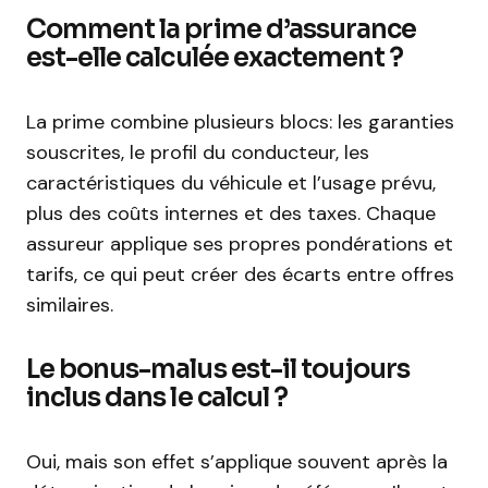
Comment la prime d’assurance
est-elle calculée exactement ?
La prime combine plusieurs blocs: les garanties
souscrites, le profil du conducteur, les
caractéristiques du véhicule et l’usage prévu,
plus des coûts internes et des taxes. Chaque
assureur applique ses propres pondérations et
tarifs, ce qui peut créer des écarts entre offres
similaires.
Le bonus-malus est-il toujours
inclus dans le calcul ?
Oui, mais son effet s’applique souvent après la