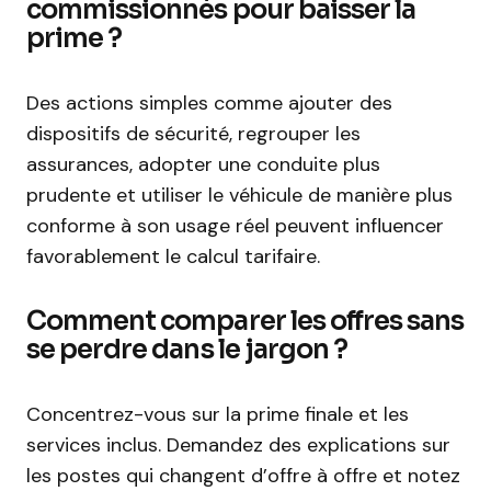
commissionnés pour baisser la
prime ?
Des actions simples comme ajouter des
dispositifs de sécurité, regrouper les
assurances, adopter une conduite plus
prudente et utiliser le véhicule de manière plus
conforme à son usage réel peuvent influencer
favorablement le calcul tarifaire.
Comment comparer les offres sans
se perdre dans le jargon ?
Concentrez-vous sur la prime finale et les
services inclus. Demandez des explications sur
les postes qui changent d’offre à offre et notez