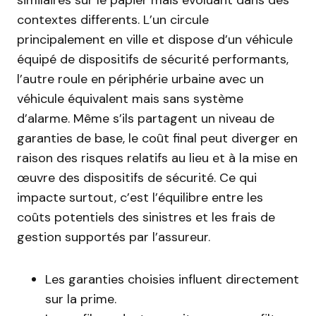
similaires sur le papier mais évoluant dans des
contextes differents. L’un circule
principalement en ville et dispose d’un véhicule
équipé de dispositifs de sécurité performants,
l’autre roule en périphérie urbaine avec un
véhicule équivalent mais sans système
d’alarme. Même s’ils partagent un niveau de
garanties de base, le coût final peut diverger en
raison des risques relatifs au lieu et à la mise en
œuvre des dispositifs de sécurité. Ce qui
impacte surtout, c’est l’équilibre entre les
coûts potentiels des sinistres et les frais de
gestion supportés par l’assureur.
Les garanties choisies influent directement
sur la prime.