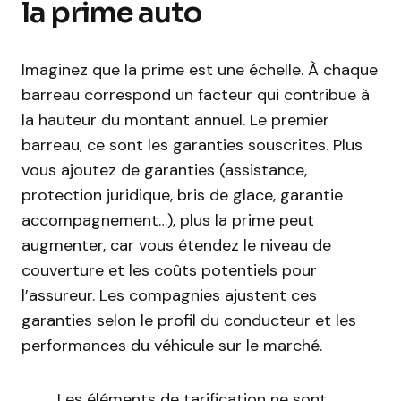
la prime auto
Imaginez que la prime est une échelle. À chaque
barreau correspond un facteur qui contribue à
la hauteur du montant annuel. Le premier
barreau, ce sont les garanties souscrites. Plus
vous ajoutez de garanties (assistance,
protection juridique, bris de glace, garantie
accompagnement…), plus la prime peut
augmenter, car vous étendez le niveau de
couverture et les coûts potentiels pour
l’assureur. Les compagnies ajustent ces
garanties selon le profil du conducteur et les
performances du véhicule sur le marché.
Les éléments de tarification ne sont