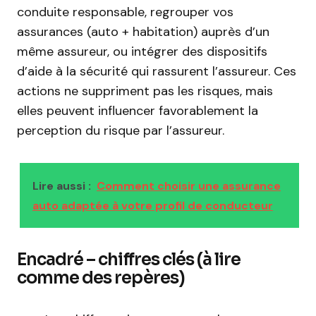
conduite responsable, regrouper vos
assurances (auto + habitation) auprès d’un
même assureur, ou intégrer des dispositifs
d’aide à la sécurité qui rassurent l’assureur. Ces
actions ne suppriment pas les risques, mais
elles peuvent influencer favorablement la
perception du risque par l’assureur.
Lire aussi :
Comment choisir une assurance
auto adaptée à votre profil de conducteur
Encadré – chiffres clés (à lire
comme des repères)