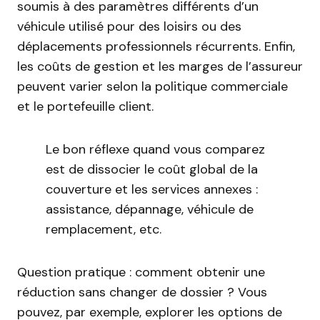
soumis à des paramètres différents d’un
véhicule utilisé pour des loisirs ou des
déplacements professionnels récurrents. Enfin,
les coûts de gestion et les marges de l’assureur
peuvent varier selon la politique commerciale
et le portefeuille client.
Le bon réflexe quand vous comparez
est de dissocier le coût global de la
couverture et les services annexes :
assistance, dépannage, véhicule de
remplacement, etc.
Question pratique : comment obtenir une
réduction sans changer de dossier ? Vous
pouvez, par exemple, explorer les options de