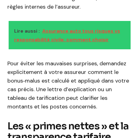
règles internes de l’assureur.
Lire aussi :
Assurance auto tous risques vs
responsabilité civile: comment choisir
Pour éviter les mauvaises surprises, demandez
explicitement à votre assureur comment le
bonus‑malus est calculé et appliqué dans votre
cas précis. Une lettre d’explication ou un
tableau de tarification peut clarifier les
montants et les postes concernés.
Les « primes nettes » et la
transparence tarifaire