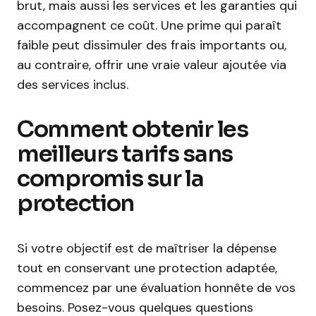
brut, mais aussi les services et les garanties qui
accompagnent ce coût. Une prime qui paraît
faible peut dissimuler des frais importants ou,
au contraire, offrir une vraie valeur ajoutée via
des services inclus.
Comment obtenir les
meilleurs tarifs sans
compromis sur la
protection
Si votre objectif est de maîtriser la dépense
tout en conservant une protection adaptée,
commencez par une évaluation honnête de vos
besoins. Posez-vous quelques questions