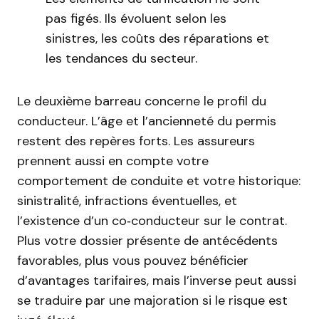
pas figés. Ils évoluent selon les
sinistres, les coûts des réparations et
les tendances du secteur.
Le deuxième barreau concerne le profil du
conducteur. L’âge et l’ancienneté du permis
restent des repères forts. Les assureurs
prennent aussi en compte votre
comportement de conduite et votre historique:
sinistralité, infractions éventuelles, et
l’existence d’un co‑conducteur sur le contrat.
Plus votre dossier présente de antécédents
favorables, plus vous pouvez bénéficier
d’avantages tarifaires, mais l’inverse peut aussi
se traduire par une majoration si le risque est