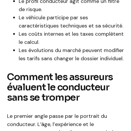
Le profil conducteur agit comme un filtre
de risque.
Le véhicule participe par ses
caractéristiques techniques et sa sécurité.
Les coûts internes et les taxes complètent
le calcul.
Les évolutions du marché peuvent modifier
les tarifs sans changer le dossier individuel.
Comment les assureurs
évaluent le conducteur
sans se tromper
Le premier angle passe par le portrait du
conducteur. L’âge, l’expérience et le