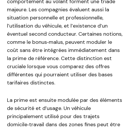
comportement au volant forment une triade
majeure. Les compagnies évaluent aussi la
situation personnelle et professionnelle,
l’utilisation du véhicule, et l’existence d’un
éventuel second conducteur. Certaines notions,
comme le bonus‑malus, peuvent moduler le
coût sans être intégrées immédiatement dans
la prime de référence. Cette distinction est
cruciale lorsque vous comparez des offres
différentes qui pourraient utiliser des bases
tarifaires distinctes.
La prime est ensuite modulée par des éléments
de sécurité et d’usage. Un véhicule
principalement utilisé pour des trajets
domicile‑travail dans des zones fines peut être