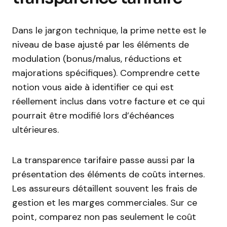
Dans le jargon technique, la prime nette est le
niveau de base ajusté par les éléments de
modulation (bonus/malus, réductions et
majorations spécifiques). Comprendre cette
notion vous aide à identifier ce qui est
réellement inclus dans votre facture et ce qui
pourrait être modifié lors d’échéances
ultérieures.
La transparence tarifaire passe aussi par la
présentation des éléments de coûts internes.
Les assureurs détaillent souvent les frais de
gestion et les marges commerciales. Sur ce
point, comparez non pas seulement le coût