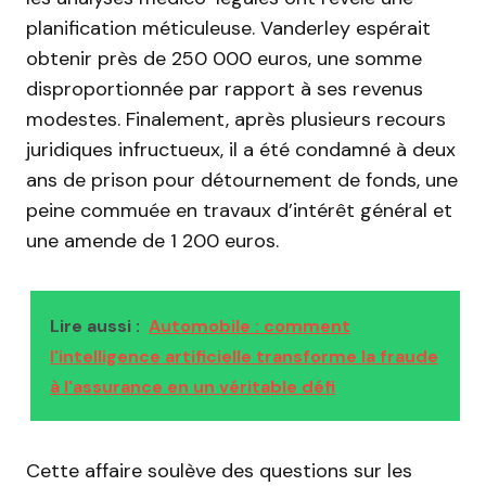
planification méticuleuse. Vanderley espérait
obtenir près de 250 000 euros, une somme
disproportionnée par rapport à ses revenus
modestes. Finalement, après plusieurs recours
juridiques infructueux, il a été condamné à deux
ans de prison pour détournement de fonds, une
peine commuée en travaux d’intérêt général et
une amende de 1 200 euros.
Lire aussi :
Automobile : comment
l'intelligence artificielle transforme la fraude
à l'assurance en un véritable défi
Cette affaire soulève des questions sur les