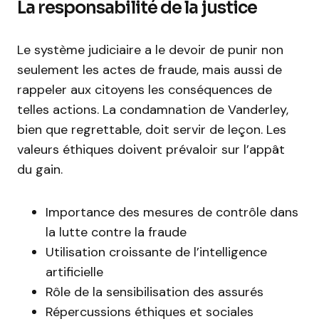
La responsabilité de la justice
Le système judiciaire a le devoir de punir non
seulement les actes de fraude, mais aussi de
rappeler aux citoyens les conséquences de
telles actions. La condamnation de Vanderley,
bien que regrettable, doit servir de leçon. Les
valeurs éthiques doivent prévaloir sur l’appât
du gain.
Importance des mesures de contrôle dans
la lutte contre la fraude
Utilisation croissante de l’intelligence
artificielle
Rôle de la sensibilisation des assurés
Répercussions éthiques et sociales