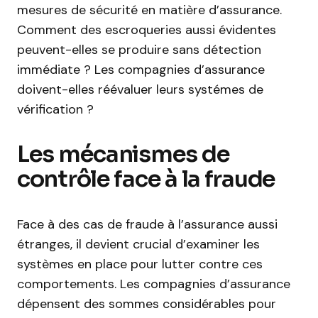
mesures de sécurité en matière d’assurance.
Comment des escroqueries aussi évidentes
peuvent-elles se produire sans détection
immédiate ? Les compagnies d’assurance
doivent-elles réévaluer leurs systémes de
vérification ?
Les mécanismes de
contrôle face à la fraude
Face à des cas de fraude à l’assurance aussi
étranges, il devient crucial d’examiner les
systèmes en place pour lutter contre ces
comportements. Les compagnies d’assurance
dépensent des sommes considérables pour