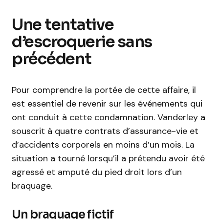
Une tentative
d’escroquerie sans
précédent
Pour comprendre la portée de cette affaire, il
est essentiel de revenir sur les événements qui
ont conduit à cette condamnation. Vanderley a
souscrit à quatre contrats d’assurance-vie et
d’accidents corporels en moins d’un mois. La
situation a tourné lorsqu’il a prétendu avoir été
agressé et amputé du pied droit lors d’un
braquage.
Un braquage fictif