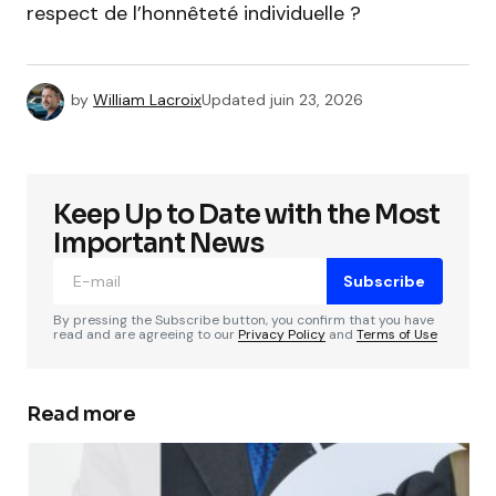
respect de l’honnêteté individuelle ?
by
William Lacroix
Updated
juin 23, 2026
Keep Up to Date with the Most
Important News
Subscribe
By pressing the Subscribe button, you confirm that you have
read and are agreeing to our
Privacy Policy
and
Terms of Use
Read more