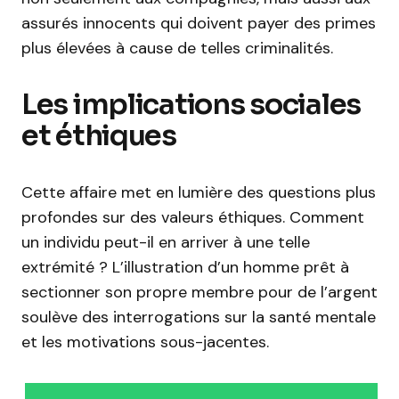
assurés innocents qui doivent payer des primes
plus élevées à cause de telles criminalités.
Les implications sociales
et éthiques
Cette affaire met en lumière des questions plus
profondes sur des valeurs éthiques. Comment
un individu peut-il en arriver à une telle
extrémité ? L’illustration d’un homme prêt à
sectionner son propre membre pour de l’argent
soulève des interrogations sur la santé mentale
et les motivations sous-jacentes.