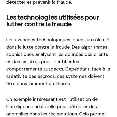
détecter et prévenir la fraude.
Les technologies utilisées pour
lutter contre la fraude
Les avancées technologiques jouent un rôle clé
dans la lutte contre la fraude. Des algorithmes
sophistiqués analysent les données des clients
et des sinistres pour identifier les
comportements suspects. Cependant, face à la
créativité des escrocs, ces systèmes doivent
être constamment améliorés.
Un exemple intéressant est l’utilisation de
l’intelligence artificielle pour détecter des
anomalies dans les réclamations. Cela permet