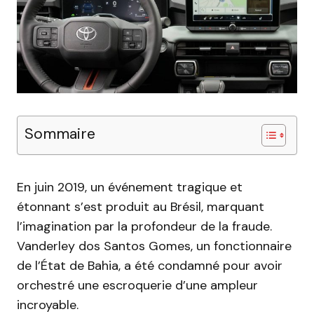
Sommaire
En juin 2019, un événement tragique et
étonnant s’est produit au Brésil, marquant
l’imagination par la profondeur de la fraude.
Vanderley dos Santos Gomes, un fonctionnaire
de l’État de Bahia, a été condamné pour avoir
orchestré une escroquerie d’une ampleur
incroyable.