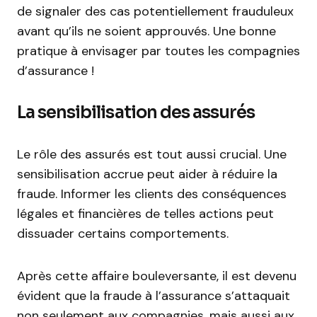
de signaler des cas potentiellement frauduleux
avant qu’ils ne soient approuvés. Une bonne
pratique à envisager par toutes les compagnies
d’assurance !
La sensibilisation des assurés
Le rôle des assurés est tout aussi crucial. Une
sensibilisation accrue peut aider à réduire la
fraude. Informer les clients des conséquences
légales et financières de telles actions peut
dissuader certains comportements.
Après cette affaire bouleversante, il est devenu
évident que la fraude à l’assurance s’attaquait
non seulement aux compagnies, mais aussi aux