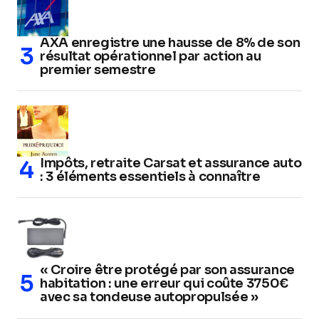
AXA enregistre une hausse de 8% de son
résultat opérationnel par action au
premier semestre
Impôts, retraite Carsat et assurance auto
: 3 éléments essentiels à connaître
« Croire être protégé par son assurance
habitation : une erreur qui coûte 3750€
avec sa tondeuse autopropulsée »