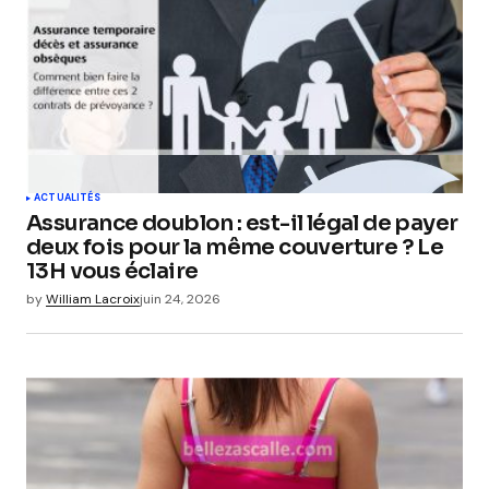
ACTUALITÉS
Assurance doublon : est-il légal de payer
deux fois pour la même couverture ? Le
13H vous éclaire
by
William Lacroix
juin 24, 2026