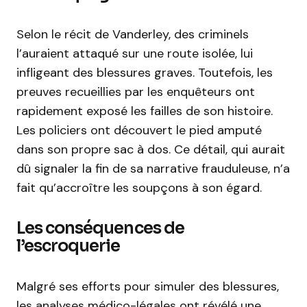
Selon le récit de Vanderley, des criminels
l’auraient attaqué sur une route isolée, lui
infligeant des blessures graves. Toutefois, les
preuves recueillies par les enquêteurs ont
rapidement exposé les failles de son histoire.
Les policiers ont découvert le pied amputé
dans son propre sac à dos. Ce détail, qui aurait
dû signaler la fin de sa narrative frauduleuse, n’a
fait qu’accroître les soupçons à son égard.
Les conséquences de
l’escroquerie
Malgré ses efforts pour simuler des blessures,
les analyses médico-légales ont révélé une