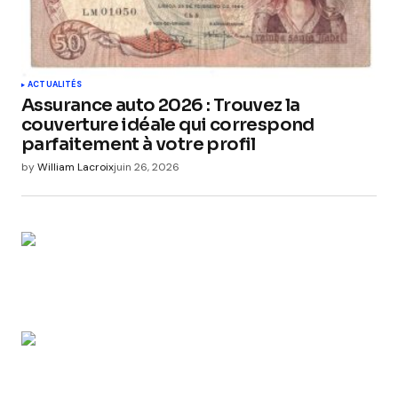
ACTUALITÉS
Assurance auto 2026 : Trouvez la
couverture idéale qui correspond
parfaitement à votre profil
by
William Lacroix
juin 26, 2026