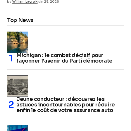
by
William Lacroix
juin 29, 2026
Top News
Michigan : le combat décisif pour
façonner l’avenir du Parti démocrate
Jeune conducteur : découvrez les
astuces incontournables pour réduire
enfin le coût de votre assurance auto