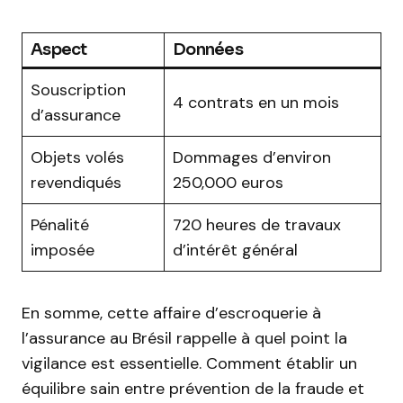
Aspect
Données
Souscription
4 contrats en un mois
d’assurance
Objets volés
Dommages d’environ
revendiqués
250,000 euros
Pénalité
720 heures de travaux
imposée
d’intérêt général
En somme, cette affaire d’escroquerie à
l’assurance au Brésil rappelle à quel point la
vigilance est essentielle. Comment établir un
équilibre sain entre prévention de la fraude et