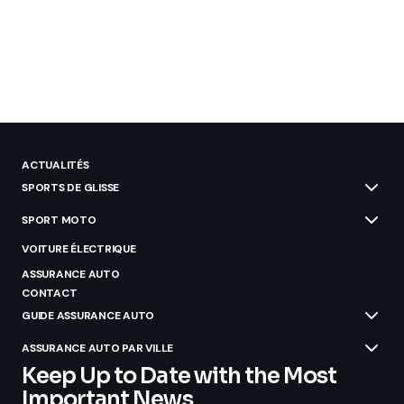
ACTUALITÉS
SPORTS DE GLISSE
SPORT MOTO
VOITURE ÉLECTRIQUE
ASSURANCE AUTO
CONTACT
GUIDE ASSURANCE AUTO
ASSURANCE AUTO PAR VILLE
Keep Up to Date with the Most
Important News