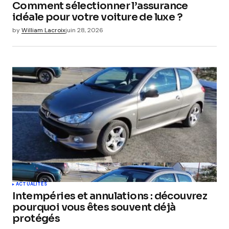
Comment sélectionner l’assurance
idéale pour votre voiture de luxe ?
by
William Lacroix
juin 28, 2026
ACTUALITÉS
Intempéries et annulations : découvrez
pourquoi vous êtes souvent déjà
protégés