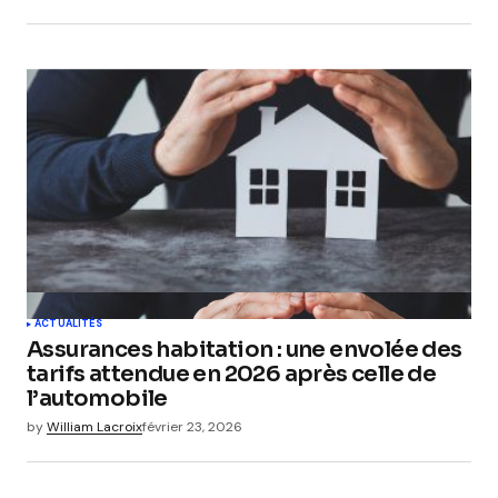
ACTUALITÉS
Assurances habitation : une envolée des
tarifs attendue en 2026 après celle de
l’automobile
by
William Lacroix
février 23, 2026