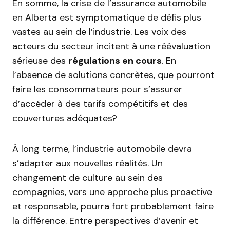
En somme, la crise de l’assurance automobile
en Alberta est symptomatique de défis plus
vastes au sein de l’industrie. Les voix des
acteurs du secteur incitent à une réévaluation
sérieuse des
régulations en cours
. En
l’absence de solutions concrètes, que pourront
faire les consommateurs pour s’assurer
d’accéder à des tarifs compétitifs et des
couvertures adéquates?
À long terme, l’industrie automobile devra
s’adapter aux nouvelles réalités. Un
changement de culture au sein des
compagnies, vers une approche plus proactive
et responsable, pourra fort probablement faire
la différence. Entre perspectives d’avenir et