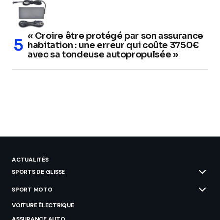
« Croire être protégé par son assurance
habitation : une erreur qui coûte 3750€
avec sa tondeuse autopropulsée »
ACTUALITÉS
SPORTS DE GLISSE
SPORT MOTO
VOITURE ÉLECTRIQUE
ASSURANCE AUTO