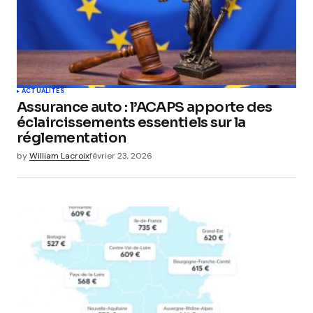
ACTUALITÉS
Assurance auto : l’ACAPS apporte des
éclaircissements essentiels sur la
réglementation
by
William Lacroix
février 23, 2026