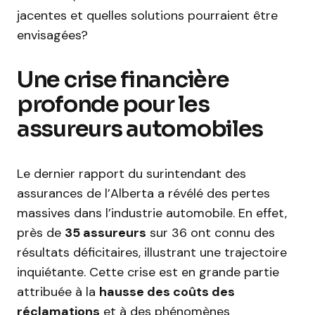
jacentes et quelles solutions pourraient être
envisagées?
Une crise financière
profonde pour les
assureurs automobiles
Le dernier rapport du surintendant des
assurances de l’Alberta a révélé des pertes
massives dans l’industrie automobile. En effet,
près de
35 assureurs
sur 36 ont connu des
résultats déficitaires, illustrant une trajectoire
inquiétante. Cette crise est en grande partie
attribuée à la
hausse des coûts des
réclamations
et à des phénomènes