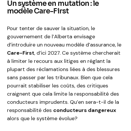
Un système en mutation : le
modèle Care-First
Pour tenter de sauver la situation, le
gouvernement de l’Alberta envisage
d’introduire un nouveau modèle d’assurance, le
Care-First
, d’ici 2027. Ce système chercherait
à limiter le recours aux litiges en réglant la
plupart des réclamations liées à des blessures
sans passer par les tribunaux. Bien que cela
pourrait stabiliser les coûts, des critiques
craignent que cela limite la responsabilité des
conducteurs imprudents. Qu’en sera-t-il de la
responsabilité des
conducteurs dangereux
alors que le système évolue?