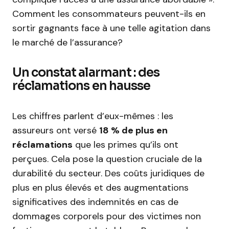
Comment les consommateurs peuvent-ils en
sortir gagnants face à une telle agitation dans
le marché de l’assurance?
Un constat alarmant : des
réclamations en hausse
Les chiffres parlent d’eux-mêmes : les
assureurs ont versé
18 % de plus en
réclamations
que les primes qu’ils ont
perçues. Cela pose la question cruciale de la
durabilité du secteur. Des coûts juridiques de
plus en plus élevés et des augmentations
significatives des indemnités en cas de
dommages corporels pour des victimes non