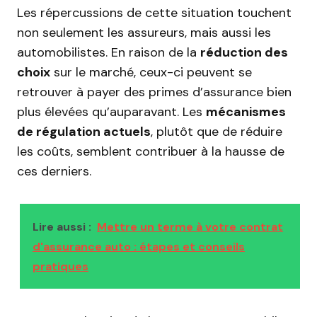
Les répercussions de cette situation touchent
non seulement les assureurs, mais aussi les
automobilistes. En raison de la
réduction des
choix
sur le marché, ceux-ci peuvent se
retrouver à payer des primes d’assurance bien
plus élevées qu’auparavant. Les
mécanismes
de régulation actuels
, plutôt que de réduire
les coûts, semblent contribuer à la hausse de
ces derniers.
Lire aussi :
Mettre un terme à votre contrat
d'assurance auto : étapes et conseils
pratiques