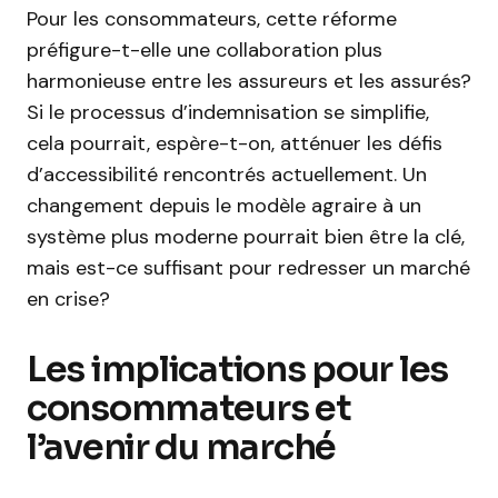
Pour les consommateurs, cette réforme
préfigure-t-elle une collaboration plus
harmonieuse entre les assureurs et les assurés?
Si le processus d’indemnisation se simplifie,
cela pourrait, espère-t-on, atténuer les défis
d’accessibilité rencontrés actuellement. Un
changement depuis le modèle agraire à un
système plus moderne pourrait bien être la clé,
mais est-ce suffisant pour redresser un marché
en crise?
Les implications pour les
consommateurs et
l’avenir du marché