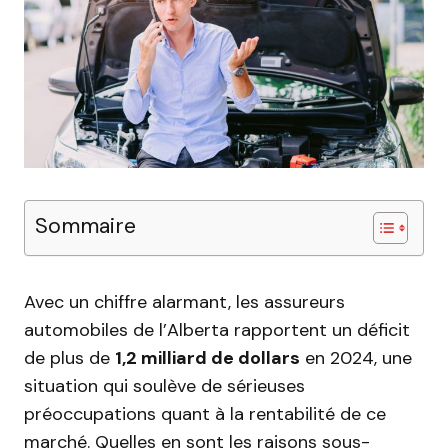
Sommaire
Avec un chiffre alarmant, les assureurs
automobiles de l’Alberta rapportent un déficit
de plus de
1,2 milliard de dollars
en 2024, une
situation qui soulève de sérieuses
préoccupations quant à la rentabilité de ce
marché. Quelles en sont les raisons sous-