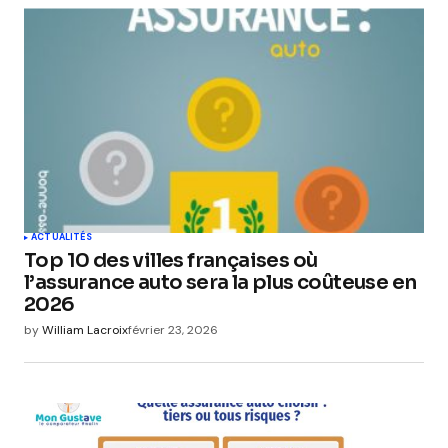
ACTUALITÉS
Top 10 des villes françaises où
l’assurance auto sera la plus coûteuse en
2026
by
William Lacroix
février 23, 2026