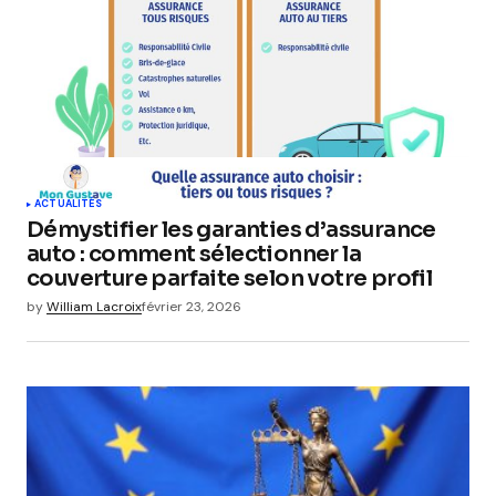
ACTUALITÉS
Démystifier les garanties d’assurance
auto : comment sélectionner la
couverture parfaite selon votre profil
by
William Lacroix
février 23, 2026