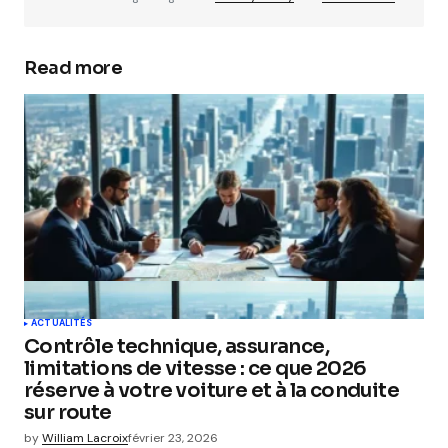
Read more
ACTUALITÉS
Contrôle technique, assurance,
limitations de vitesse : ce que 2026
réserve à votre voiture et à la conduite
sur route
by
William Lacroix
février 23, 2026