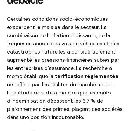
débâcle
Certaines conditions socio-économiques
exacerbent le malaise dans le secteur. La
combinaison de l’inflation croissante, de la
fréquence accrue des vols de véhicules et des
catastrophes naturelles a considérablement
augmenté les pressions financières subies par
les entreprises d’assurance. La recherche a
même établi que la
tarification réglementée
ne reflète pas les réalités du marché actuel.
Une étude récente a montré que les coûts
d’indemnisation dépassent les 3,7 % de
plafonnement des primes, plaçant ces sociétés
dans une position insoutenable.