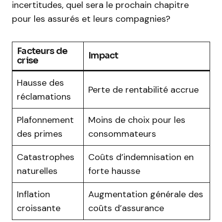
incertitudes, quel sera le prochain chapitre
pour les assurés et leurs compagnies?
Facteurs de
Impact
crise
Hausse des
Perte de rentabilité accrue
réclamations
Plafonnement
Moins de choix pour les
des primes
consommateurs
Catastrophes
Coûts d’indemnisation en
naturelles
forte hausse
Inflation
Augmentation générale des
croissante
coûts d’assurance