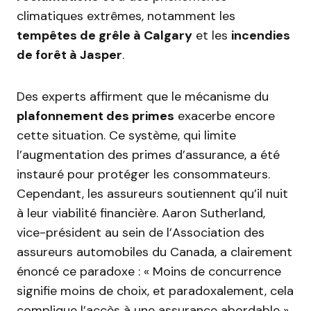
climatiques extrêmes, notamment les
tempêtes de grêle à Calgary
et les
incendies
de forêt à Jasper
.
Des experts affirment que le mécanisme du
plafonnement des primes
exacerbe encore
cette situation. Ce système, qui limite
l’augmentation des primes d’assurance, a été
instauré pour protéger les consommateurs.
Cependant, les assureurs soutiennent qu’il nuit
à leur viabilité financière. Aaron Sutherland,
vice-président au sein de l’Association des
assureurs automobiles du Canada, a clairement
énoncé ce paradoxe : « Moins de concurrence
signifie moins de choix, et paradoxalement, cela
complique l’accès à une assurance abordable ».