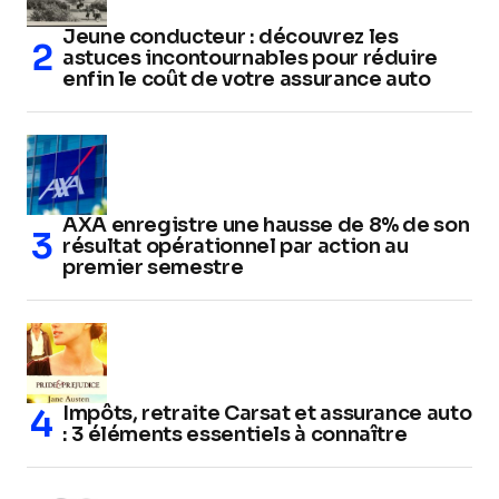
Jeune conducteur : découvrez les
astuces incontournables pour réduire
enfin le coût de votre assurance auto
AXA enregistre une hausse de 8% de son
résultat opérationnel par action au
premier semestre
Impôts, retraite Carsat et assurance auto
: 3 éléments essentiels à connaître