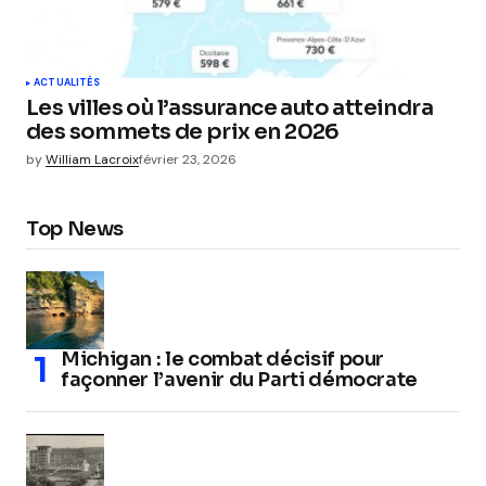
ACTUALITÉS
Les villes où l’assurance auto atteindra
des sommets de prix en 2026
by
William Lacroix
février 23, 2026
Top News
Michigan : le combat décisif pour
façonner l’avenir du Parti démocrate