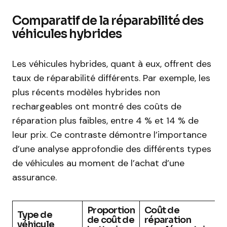
Comparatif de la réparabilité des
véhicules hybrides
Les véhicules hybrides, quant à eux, offrent des
taux de réparabilité différents. Par exemple, les
plus récents modèles hybrides non
rechargeables ont montré des coûts de
réparation plus faibles, entre 4 % et 14 % de
leur prix. Ce contraste démontre l’importance
d’une analyse approfondie des différents types
de véhicules au moment de l’achat d’une
assurance.
Proportion
Coût de
Type de
de coût de
réparation
véhicule