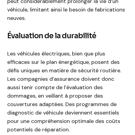
peut considérablement prolonger la vie d’un
véhicule, limitant ainsi le besoin de fabrications
neuves.
Évaluation de la durabilité
Les véhicules électriques, bien que plus
efficaces sur le plan énergétique, posent des
défis uniques en matière de sécurité routière.
Les compagnies d’assurance doivent donc
aussi tenir compte de l’évaluation des
dommages, en veillant à proposer des
couvertures adaptées. Des programmes de
diagnostic de véhicule deviennent essentiels
pour une compréhension optimale des coûts
potentiels de réparation.