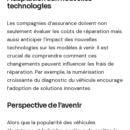
technologies
Les compagnies d’assurance doivent non
seulement évaluer les coûts de réparation mais
aussi anticiper l’impact des nouvelles
technologies sur les modèles à venir. Il est
crucial de comprendre comment ces
changements peuvent influencer les frais de
réparation. Par exemple, la numérisation
croissante du diagnostic du véhicule encourage
l’adoption de solutions innovantes.
Perspective de l’avenir
Alors que la popularité des véhicules