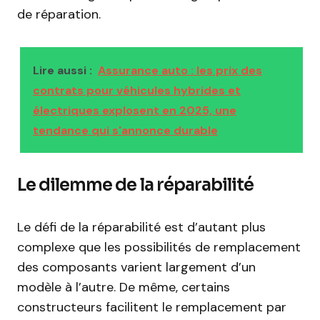
de réparation.
Lire aussi :
Assurance auto : les prix des
contrats pour véhicules hybrides et
électriques explosent en 2025, une
tendance qui s'annonce durable
Le dilemme de la réparabilité
Le défi de la réparabilité est d’autant plus
complexe que les possibilités de remplacement
des composants varient largement d’un
modèle à l’autre. De même, certains
constructeurs facilitent le remplacement par