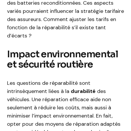
des batteries reconditionnées. Ces aspects
variés pourraient influencer la stratégie tarifaire
des assureurs. Comment ajuster les tarifs en
fonction de la réparabilité s’il existe tant
d’écarts ?
Impact environnemental
et sécurité routière
Les questions de réparabilité sont
intrinsèquement liées à la
durabilité
des
véhicules. Une réparation efficace aide non
seulement à réduire les coûts, mais aussi à
minimiser l’impact environnemental. En fait,
opter pour des moyens de réparation adaptés