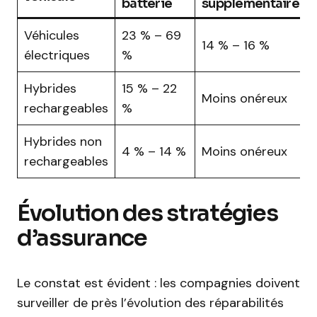
batterie
supplémentaire
Véhicules
23 % – 69
14 % – 16 %
électriques
%
Hybrides
15 % – 22
Moins onéreux
rechargeables
%
Hybrides non
4 % – 14 %
Moins onéreux
rechargeables
Évolution des stratégies
d’assurance
Le constat est évident : les compagnies doivent
surveiller de près l’évolution des réparabilités