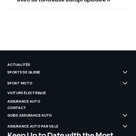
ACTUALITÉS
SPORTS DE GLISSE
SPORT MOTO
VOITURE ÉLECTRIQUE
ASSURANCE AUTO
CONTACT
GUIDE ASSURANCE AUTO
ASSURANCE AUTO PAR VILLE
Keep Up to Date with the Most