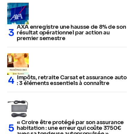
AXA enregistre une hausse de 8% de son
résultat opérationnel par action au
premier semestre
Impôts, retraite Carsat et assurance auto
: 3 éléments essentiels à connaître
« Croire être protégé par son assurance
habitation : une erreur qui coûte 3750€
avec sa tondeuse autopropulsée »