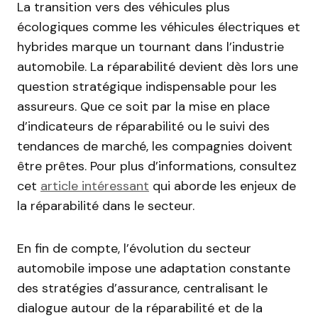
La transition vers des véhicules plus
écologiques comme les véhicules électriques et
hybrides marque un tournant dans l’industrie
automobile. La réparabilité devient dès lors une
question stratégique indispensable pour les
assureurs. Que ce soit par la mise en place
d’indicateurs de réparabilité ou le suivi des
tendances de marché, les compagnies doivent
être prêtes. Pour plus d’informations, consultez
cet
article intéressant
qui aborde les enjeux de
la réparabilité dans le secteur.
En fin de compte, l’évolution du secteur
automobile impose une adaptation constante
des stratégies d’assurance, centralisant le
dialogue autour de la réparabilité et de la