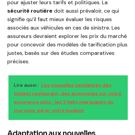
pour ajuster leurs tarifs et politiques. La
sécurité routière
doit aussi prévaloir, ce qui
signifie qu’il faut mieux évaluer les risques
associés aux véhicules en cas de sinistre. Les
assureurs devraient explorer les prix du marché
pour concevoir des modèles de tarification plus
justes, basés sur des études comparatives
précises.
Lire aussi :
Les nouvelles tendances des
tickets restaurant, des économies sur votre
assurance auto : les 3 faits marquants du
jour pour gérer votre budget
Adaptation aux nouvelles