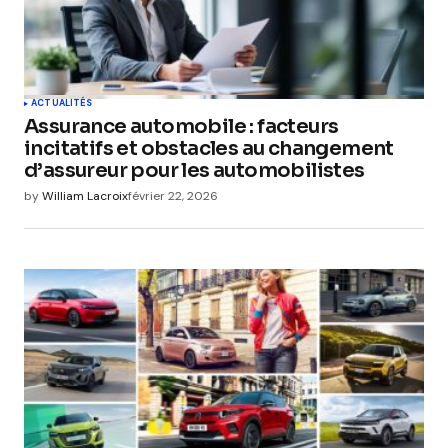
ACTUALITÉS
Assurance automobile : facteurs
incitatifs et obstacles au changement
d’assureur pour les automobilistes
by
William Lacroix
février 22, 2026