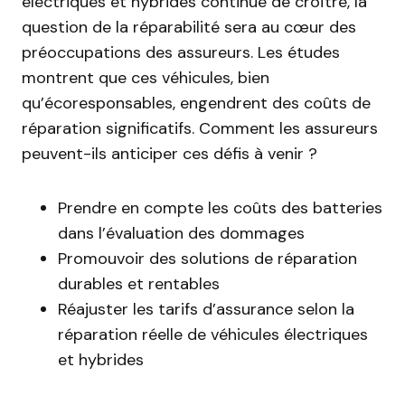
électriques et hybrides continue de croître, la
question de la réparabilité sera au cœur des
préoccupations des assureurs. Les études
montrent que ces véhicules, bien
qu’écoresponsables, engendrent des coûts de
réparation significatifs. Comment les assureurs
peuvent-ils anticiper ces défis à venir ?
Prendre en compte les coûts des batteries
dans l’évaluation des dommages
Promouvoir des solutions de réparation
durables et rentables
Réajuster les tarifs d’assurance selon la
réparation réelle de véhicules électriques
et hybrides