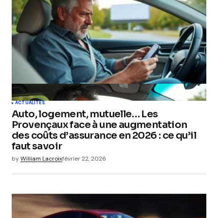
ACTUALITÉS
Auto, logement, mutuelle… Les
Provençaux face à une augmentation
des coûts d’assurance en 2026 : ce qu’il
faut savoir
by
William Lacroix
février 22, 2026