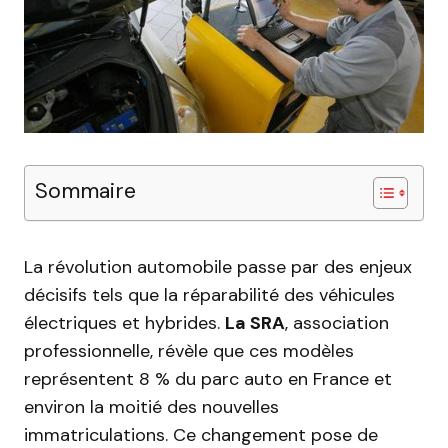
Sommaire
La révolution automobile passe par des enjeux
décisifs tels que la réparabilité des véhicules
électriques et hybrides.
La SRA
, association
professionnelle, révèle que ces modèles
représentent 8 % du parc auto en France et
environ la moitié des nouvelles
immatriculations. Ce changement pose de