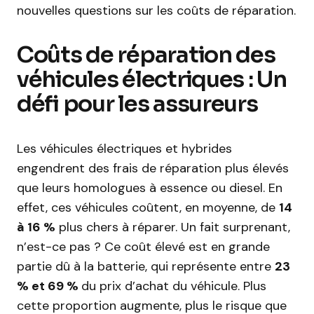
nouvelles questions sur les coûts de réparation.
Coûts de réparation des
véhicules électriques : Un
défi pour les assureurs
Les véhicules électriques et hybrides
engendrent des frais de réparation plus élevés
que leurs homologues à essence ou diesel. En
effet, ces véhicules coûtent, en moyenne, de
14
à 16 %
plus chers à réparer. Un fait surprenant,
n’est-ce pas ? Ce coût élevé est en grande
partie dû à la batterie, qui représente entre
23
% et 69 %
du prix d’achat du véhicule. Plus
cette proportion augmente, plus le risque que