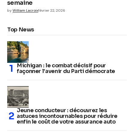
semaine
by
William Lacroix
février 22, 2026
Top News
Michigan : le combat décisif pour
façonner l’avenir du Parti démocrate
Jeune conducteur : découvrez les
astuces incontournables pour réduire
enfin le coût de votre assurance auto