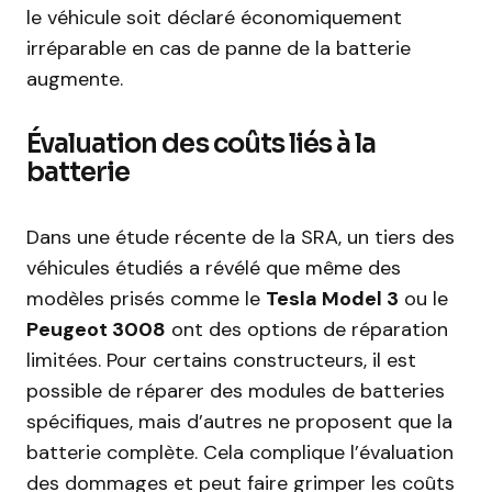
le véhicule soit déclaré économiquement
irréparable en cas de panne de la batterie
augmente.
Évaluation des coûts liés à la
batterie
Dans une étude récente de la SRA, un tiers des
véhicules étudiés a révélé que même des
modèles prisés comme le
Tesla Model 3
ou le
Peugeot 3008
ont des options de réparation
limitées. Pour certains constructeurs, il est
possible de réparer des modules de batteries
spécifiques, mais d’autres ne proposent que la
batterie complète. Cela complique l’évaluation
des dommages et peut faire grimper les coûts