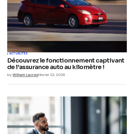
ACTUALITÉS
Découvrez le fonctionnement captivant
de l’assurance auto au kilomètre !
by
William Lacroix
février 22, 2026