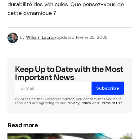
durabilité des véhicules. Que pensez-vous de
cette dynamique ?
by
William Lacroix
Updated
février 22, 2026
Keep Up to Date with the Most
Important News
Subscribe
By pressing the Subscribe button, you confirm that you have
read and are agreeing to our
Privacy Policy
and
Terms of Use
Read more