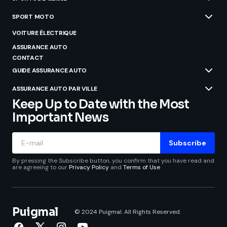
SPORT MOTO
VOITURE ÉLECTRIQUE
ASSURANCE AUTO
CONTACT
GUIDE ASSURANCE AUTO
ASSURANCE AUTO PAR VILLE
Keep Up to Date with the Most
Important News
Subscribe
By pressing the Subscribe button, you confirm that you have read and
are agreeing to our
Privacy Policy
and
Terms of Use
Puigmal
© 2024 Puigmal. All Rights Reserved.