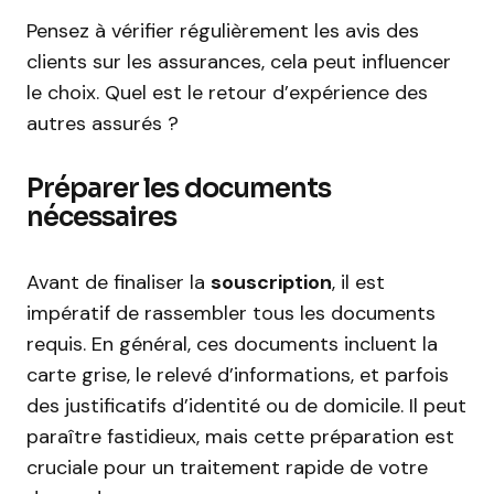
Pensez à vérifier régulièrement les avis des
clients sur les assurances, cela peut influencer
le choix. Quel est le retour d’expérience des
autres assurés ?
Préparer les documents
nécessaires
Avant de finaliser la
souscription
, il est
impératif de rassembler tous les documents
requis. En général, ces documents incluent la
carte grise, le relevé d’informations, et parfois
des justificatifs d’identité ou de domicile. Il peut
paraître fastidieux, mais cette préparation est
cruciale pour un traitement rapide de votre