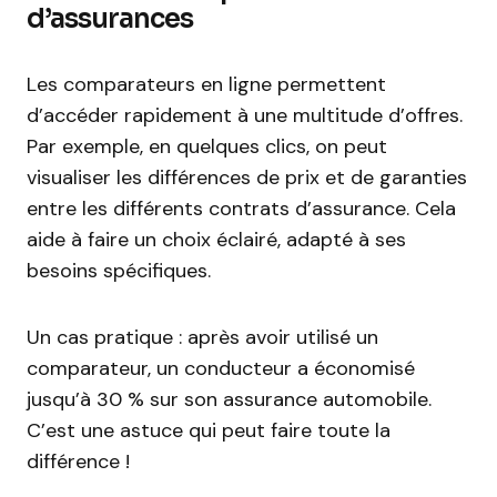
d’assurances
Les comparateurs en ligne permettent
d’accéder rapidement à une multitude d’offres.
Par exemple, en quelques clics, on peut
visualiser les différences de prix et de garanties
entre les différents contrats d’assurance. Cela
aide à faire un choix éclairé, adapté à ses
besoins spécifiques.
Un cas pratique : après avoir utilisé un
comparateur, un conducteur a économisé
jusqu’à 30 % sur son assurance automobile.
C’est une astuce qui peut faire toute la
différence !