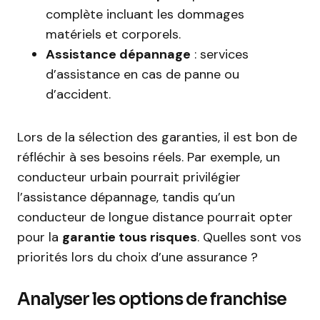
complète incluant les dommages
matériels et corporels.
Assistance dépannage
: services
d’assistance en cas de panne ou
d’accident.
Lors de la sélection des garanties, il est bon de
réfléchir à ses besoins réels. Par exemple, un
conducteur urbain pourrait privilégier
l’assistance dépannage, tandis qu’un
conducteur de longue distance pourrait opter
pour la
garantie tous risques
. Quelles sont vos
priorités lors du choix d’une assurance ?
Analyser les options de franchise