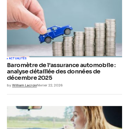
ACTUALITÉS
Baromètre de l’assurance automobile :
analyse détaillée des données de
décembre 2025
by
William Lacroix
février 22, 2026