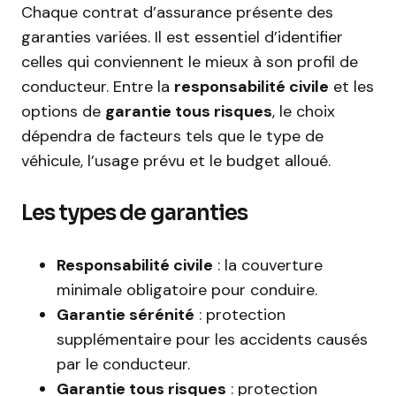
Chaque contrat d’assurance présente des
garanties variées. Il est essentiel d’identifier
celles qui conviennent le mieux à son profil de
conducteur. Entre la
responsabilité civile
et les
options de
garantie tous risques
, le choix
dépendra de facteurs tels que le type de
véhicule, l’usage prévu et le budget alloué.
Les types de garanties
Responsabilité civile
: la couverture
minimale obligatoire pour conduire.
Garantie sérénité
: protection
supplémentaire pour les accidents causés
par le conducteur.
Garantie tous risques
: protection