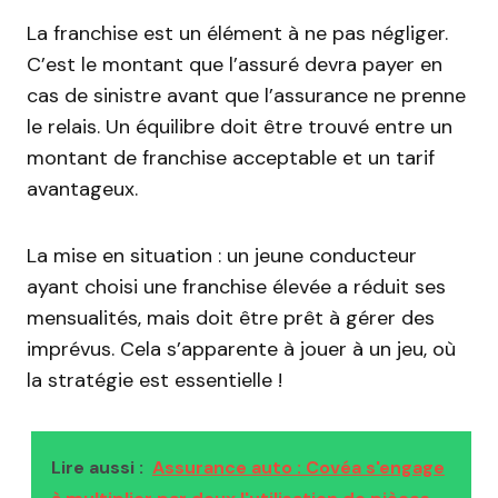
La franchise est un élément à ne pas négliger.
C’est le montant que l’assuré devra payer en
cas de sinistre avant que l’assurance ne prenne
le relais. Un équilibre doit être trouvé entre un
montant de franchise acceptable et un tarif
avantageux.
La mise en situation : un jeune conducteur
ayant choisi une franchise élevée a réduit ses
mensualités, mais doit être prêt à gérer des
imprévus. Cela s’apparente à jouer à un jeu, où
la stratégie est essentielle !
Lire aussi :
Assurance auto : Covéa s'engage