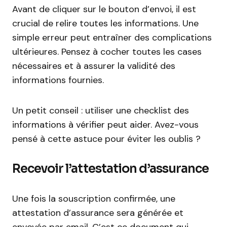
Avant de cliquer sur le bouton d’envoi, il est
crucial de relire toutes les informations. Une
simple erreur peut entraîner des complications
ultérieures. Pensez à cocher toutes les cases
nécessaires et à assurer la validité des
informations fournies.
Un petit conseil : utiliser une checklist des
informations à vérifier peut aider. Avez-vous
pensé à cette astuce pour éviter les oublis ?
Recevoir l’attestation d’assurance
Une fois la souscription confirmée, une
attestation d’assurance sera générée et