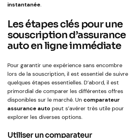
instantanée
.
Les étapes clés pour une
souscription d’assurance
auto en ligne immédiate
Pour garantir une expérience sans encombre
lors de la souscription, il est essentiel de suivre
quelques étapes essentielles. D’abord, il est
primordial de comparer les différentes offres
disponibles sur le marché. Un
comparateur
assurance auto
peut s’avérer très utile pour
explorer les diverses options.
Utiliser un comparateur