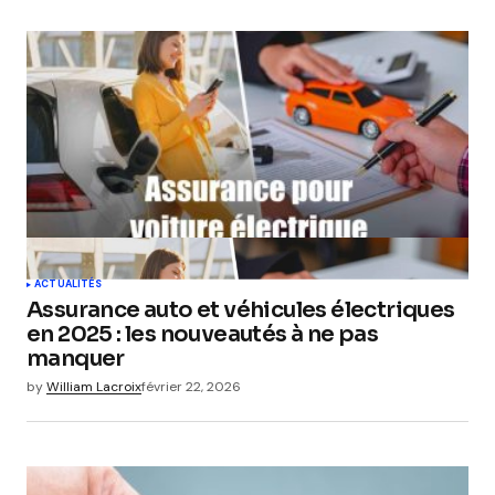
ACTUALITÉS
Assurance auto et véhicules électriques
en 2025 : les nouveautés à ne pas
manquer
by
William Lacroix
février 22, 2026