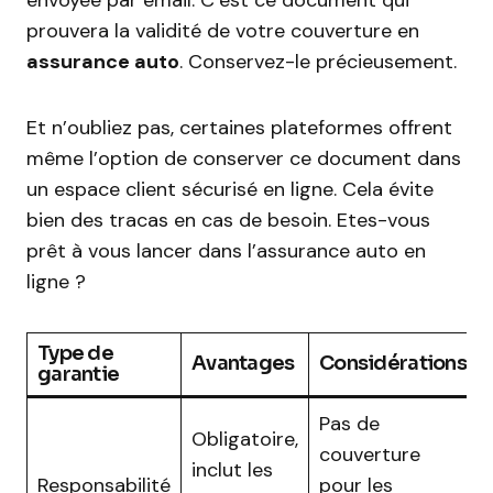
envoyée par email. C’est ce document qui
prouvera la validité de votre couverture en
assurance auto
. Conservez-le précieusement.
Et n’oubliez pas, certaines plateformes offrent
même l’option de conserver ce document dans
un espace client sécurisé en ligne. Cela évite
bien des tracas en cas de besoin. Etes-vous
prêt à vous lancer dans l’assurance auto en
ligne ?
Type de
Avantages
Considérations
garantie
Pas de
Obligatoire,
couverture
inclut les
Responsabilité
pour les