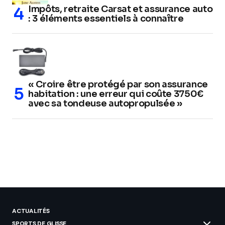
Impôts, retraite Carsat et assurance auto
: 3 éléments essentiels à connaître
« Croire être protégé par son assurance
habitation : une erreur qui coûte 3750€
avec sa tondeuse autopropulsée »
ACTUALITÉS
SPORTS DE GLISSE