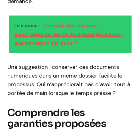
demande.
Lire aussi :
L'impact des voitures
électriques sur les tarifs d'assurance auto :
augmentation à prévoir ?
Une suggestion : conserver ces documents
numériques dans un même dossier facilite le
processus. Qui n’apprécierait pas d’avoir tout à
portée de main lorsque le temps presse ?
Comprendre les
garanties proposées