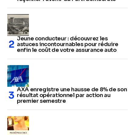
Jeune conducteur : découvrez les
astuces incontournables pour réduire
enfin le coût de votre assurance auto
AXA enregistre une hausse de 8% de son
résultat opérationnel par action au
premier semestre