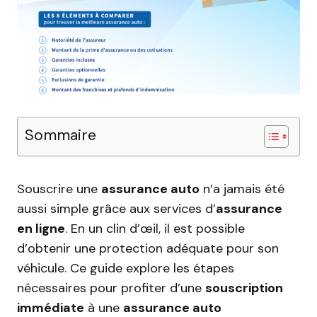
Sommaire
Souscrire une
assurance auto
n’a jamais été
aussi simple grâce aux services d’
assurance
en ligne
. En un clin d’œil, il est possible
d’obtenir une protection adéquate pour son
véhicule. Ce guide explore les étapes
nécessaires pour profiter d’une
souscription
immédiate
à une
assurance auto